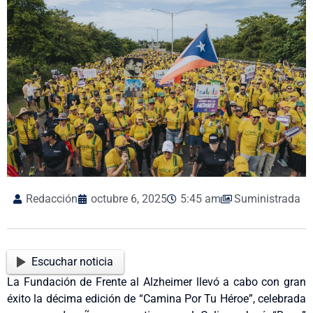
Redacción
octubre 6, 2025
5:45 am
Suministrada
Escuchar noticia
La Fundación de Frente al Alzheimer llevó a cabo con gran
éxito la décima edición de “Camina Por Tu Héroe”, celebrada