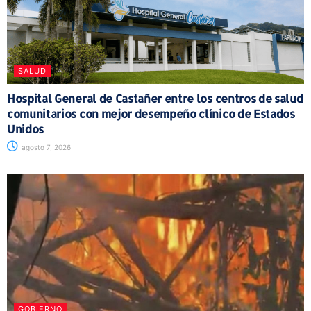
SALUD
Hospital General de Castañer entre los centros de salud
comunitarios con mejor desempeño clínico de Estados
Unidos
agosto 7, 2026
GOBIERNO