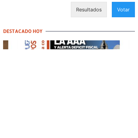
Resultados
Votar
DESTACADO HOY
DESTACADO HOY