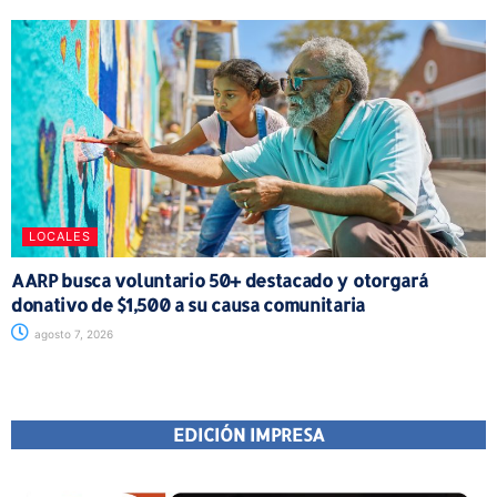
LOCALES
AARP busca voluntario 50+ destacado y otorgará
donativo de $1,500 a su causa comunitaria
agosto 7, 2026
EDICIÓN IMPRESA