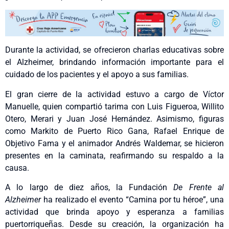
Durante la actividad, se ofrecieron charlas educativas sobre
el Alzheimer, brindando información importante para el
cuidado de los pacientes y el apoyo a sus familias.
El gran cierre de la actividad estuvo a cargo de Víctor
Manuelle, quien compartió tarima con Luis Figueroa, Willito
Otero, Merari y Juan José Hernández. Asimismo, figuras
como Markito de Puerto Rico Gana, Rafael Enrique de
Objetivo Fama y el animador Andrés Waldemar, se hicieron
presentes en la caminata, reafirmando su respaldo a la
causa.
A lo largo de diez años, la Fundación
De Frente al
Alzheimer
ha realizado el evento “Camina por tu héroe”, una
actividad que brinda apoyo y esperanza a familias
puertorriqueñas. Desde su creación, la organización ha