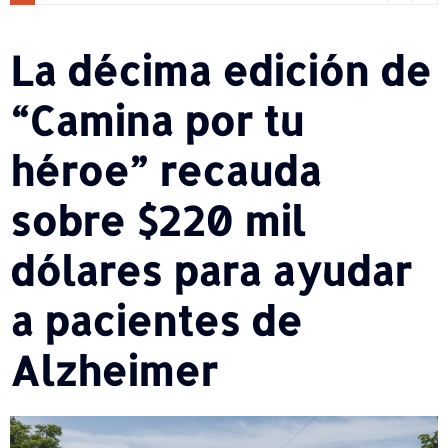
La décima edición de
“Camina por tu
héroe” recauda
sobre $220 mil
dólares para ayudar
a pacientes de
Alzheimer