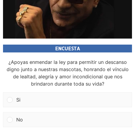
ENCUESTA
¿Apoyas enmendar la ley para permitir un descanso
digno junto a nuestras mascotas, honrando el vínculo
de lealtad, alegría y amor incondicional que nos
brindaron durante toda su vida?
Si
No