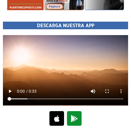
DESCARGA NUESTRA APP