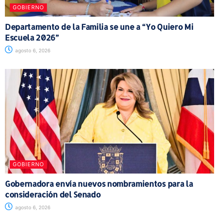
GOBIERNO
Departamento de la Familia se une a “Yo Quiero Mi
Escuela 2026”
agosto 6, 2026
GOBIERNO
Gobernadora envía nuevos nombramientos para la
consideración del Senado
agosto 6, 2026