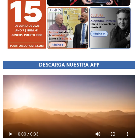
DESCARGA NUESTRA APP