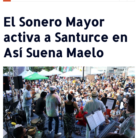
El Sonero Mayor
activa a Santurce en
Así Suena Maelo