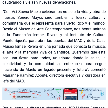
cautivando a viejas y nuevas generaciones.
“Con Así Suena Maelo celebramos no solo la vida y obra de
nuestro Sonero Mayor, sino también la fuerza cultural y
comunitaria que él representa para Puerto Rico y el mundo.
Desde el Museo de Arte Contemporáneo, nos honra unirnos
a la Fundación Ismael Rivera y al Instituto de Cultura
Puertorriqueña para abrir las puertas del MAC y de la Casa
Museo Ismael Rivera en una jornada que conecta la música,
el arte y la memoria viva de Santurce. Queremos que esta
sea una fiesta para todos, un tributo donde la salsa, la
creatividad y la comunidad se entrelacen para seguir
haciendo de Maelo un legado presente y futuro”, comentó
Marianne Ramírez Aponte, directora ejecutiva y curadora en
jefe del MAC.