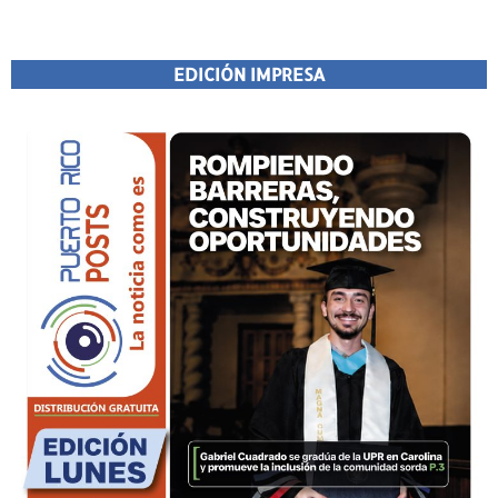
EDICIÓN IMPRESA