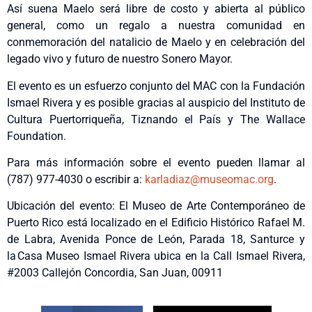
Así suena Maelo será libre de costo y abierta al público
general, como un regalo a nuestra comunidad en
conmemoración del natalicio de Maelo y en celebración del
legado vivo y futuro de nuestro Sonero Mayor.
El evento es un esfuerzo conjunto del MAC con la Fundación
Ismael Rivera y es posible gracias al auspicio del Instituto de
Cultura Puertorriqueña, Tiznando el País y The Wallace
Foundation.
Para más información sobre el evento pueden llamar al
(787) 977-4030 o escribir a:
karladiaz@museomac.org
.
Ubicación del evento: El Museo de Arte Contemporáneo de
Puerto Rico está localizado en el Edificio Histórico Rafael M.
de Labra, Avenida Ponce de León, Parada 18, Santurce y
la Casa Museo Ismael Rivera ubica en la Call Ismael Rivera,
#2003 Callejón Concordia, San Juan, 00911