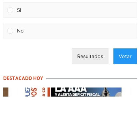
Si
No
Resultados
Votar
DESTACADO HOY