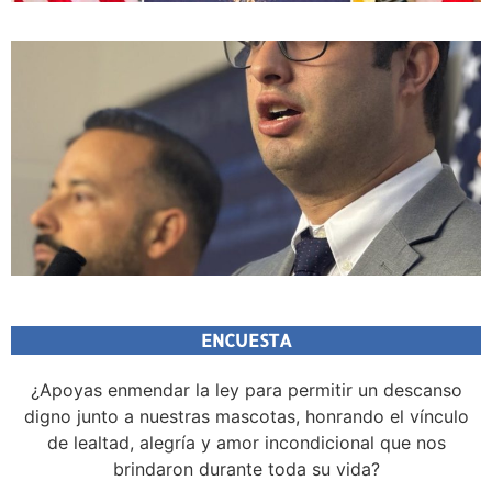
ENCUESTA
¿Apoyas enmendar la ley para permitir un descanso
digno junto a nuestras mascotas, honrando el vínculo
de lealtad, alegría y amor incondicional que nos
brindaron durante toda su vida?