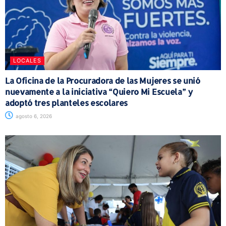
LOCALES
La Oficina de la Procuradora de las Mujeres se unió
nuevamente a la iniciativa “Quiero Mi Escuela” y
adoptó tres planteles escolares
agosto 6, 2026