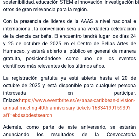
sostenibilidad, educación STEM e innovación, investigación b
otros de gran relevancia para la región.
Con la presencia de líderes de la AAAS a nivel nacional e
internacional, la convención será una verdadera celebración
de la ciencia caribeña. El encuentro tendrá lugar los días 24
y 25 de octubre de 2025 en el Centro de Bellas Artes de
Humacao, y estará abierto al público en general de manera
gratuita, posicionándose como uno de los eventos
científicos más relevantes de los últimos años.
La registración gratuita ya está abierta hasta el 20 de
octubre de 2025 y está disponible para cualquier persona
interesada en participar.
Enlace:
https://www.eventbrite.es/e/aaas-caribbean-division-
annual-meeting-40th-anniversary-tickets-1633419915939?
aff=ebdssbdestsearch
Además, como parte de este aniversario, se estarán
anunciando los resultados de la Convocatoria