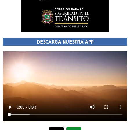
DESCARGA NUESTRA APP