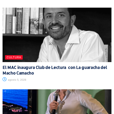
CULTURA
El MAC inaugura Club de Lectura con La guaracha del
Macho Camacho
agosto 5, 2026