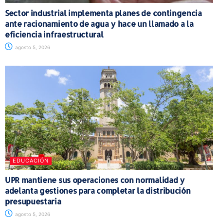
Sector industrial implementa planes de contingencia
ante racionamiento de agua y hace un llamado a la
eficiencia infraestructural
agosto 5, 2026
EDUCACIÓN
UPR mantiene sus operaciones con normalidad y
adelanta gestiones para completar la distribución
presupuestaria
agosto 5, 2026