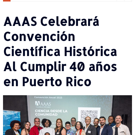
AAAS Celebrará
Convención
Científica Histórica
Al Cumplir 40 años
en Puerto Rico