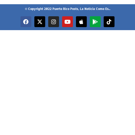
© Copyright 2022 Puerto Rico Posts, La Noticia Como Es...