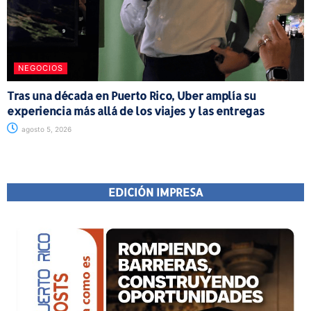
NEGOCIOS
Tras una década en Puerto Rico, Uber amplía su
experiencia más allá de los viajes y las entregas
agosto 5, 2026
EDICIÓN IMPRESA