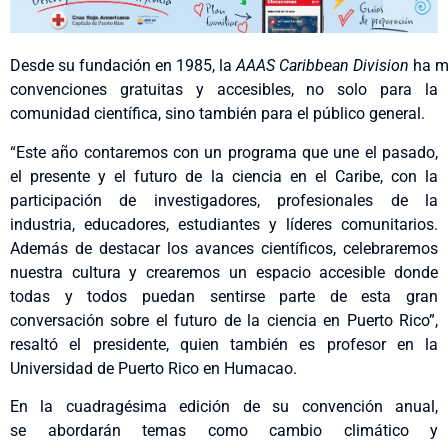
Desde su fundación en 1985, la
AAAS Caribbean Division
ha m
convenciones gratuitas y accesibles, no solo para la
comunidad científica, sino también para el público general.
“Este año contaremos con un programa que une el pasado,
el presente y el futuro de la ciencia en el Caribe, con la
participación de investigadores, profesionales de la
industria, educadores, estudiantes y líderes comunitarios.
Además de destacar los avances científicos, celebraremos
nuestra cultura y crearemos un espacio accesible donde
todas y todos puedan sentirse parte de esta gran
conversación sobre el futuro de la ciencia en Puerto Rico”,
resaltó el presidente, quien también es profesor en la
Universidad de Puerto Rico en Humacao.
En la cuadragésima edición de su convención anual,
se abordarán temas como cambio climático y