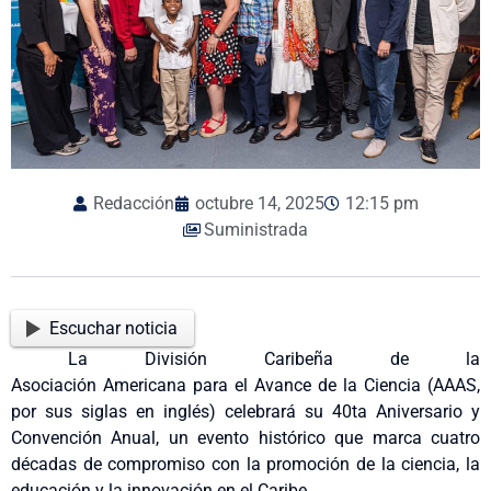
Redacción
octubre 14, 2025
12:15 pm
Suministrada
Escuchar noticia
La División Caribeña de la
Asociación Americana para el Avance de la Ciencia (AAAS,
por sus siglas en inglés) celebrará su 40ta Aniversario y
Convención Anual, un evento histórico que marca cuatro
décadas de compromiso con la promoción de la ciencia, la
educación y la innovación en el Caribe.