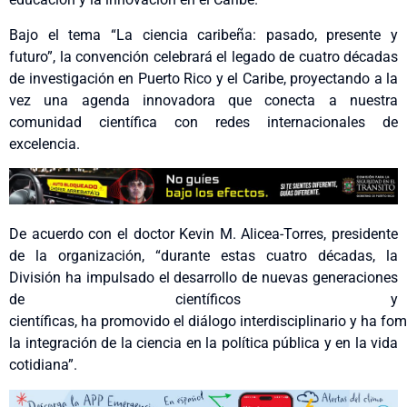
Bajo el tema “La ciencia caribeña: pasado, presente y
futuro”, la convención celebrará el legado de cuatro décadas
de investigación en Puerto Rico y el Caribe, proyectando a la
vez una agenda innovadora que conecta a nuestra
comunidad científica con redes internacionales de
excelencia.
De acuerdo con el doctor Kevin M. Alicea-Torres, presidente
de la organización, “durante estas cuatro décadas, la
División ha impulsado el desarrollo de nuevas generaciones
de científicos y
científicas, ha promovido el diálogo interdisciplinario y ha f
la integración de la ciencia en la política pública y en la vida
cotidiana”.