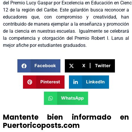
del Premio Lucy Gaspar por Excelencia en Educación en Cienci
12 de la región del Caribe. Este galardón busca reconocer a
educadores que, con compromiso y creatividad, han
contribuido de manera ejemplar a la enseñanza y promoción
de la ciencia en nuestras escuelas. Igualmente se celebrará
la competencia y otorgación del Premio Robert I. Larus al
mejor afiche por estudiantes graduados.
Facebook
X | Twitter
Pinterest
LinkedIn
WhatsApp
Mantente bien informado en
Puertoricoposts.com