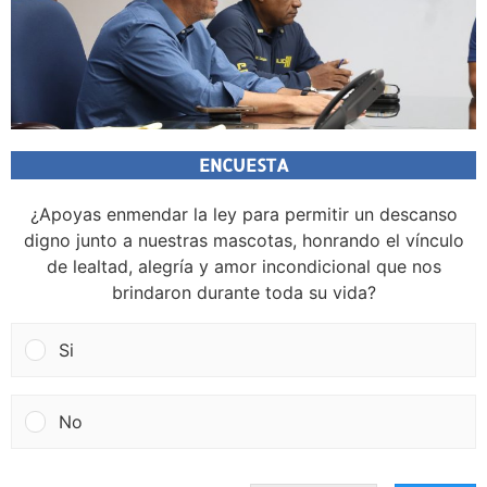
ENCUESTA
¿Apoyas enmendar la ley para permitir un descanso
digno junto a nuestras mascotas, honrando el vínculo
de lealtad, alegría y amor incondicional que nos
brindaron durante toda su vida?
Si
No