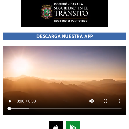
DESCARGA NUESTRA APP