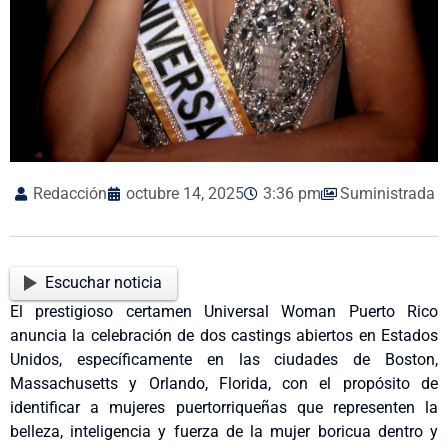
Redacción
octubre 14, 2025
3:36 pm
Suministrada
Escuchar noticia
El prestigioso certamen Universal Woman Puerto Rico
anuncia la celebración de dos castings abiertos en Estados
Unidos, específicamente en las ciudades de Boston,
Massachusetts y Orlando, Florida, con el propósito de
identificar a mujeres puertorriqueñas que representen la
belleza, inteligencia y fuerza de la mujer boricua dentro y