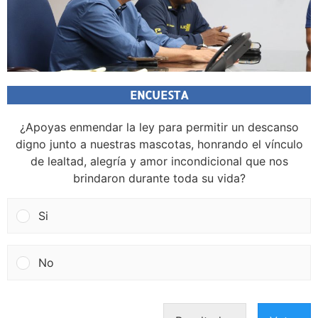
ENCUESTA
¿Apoyas enmendar la ley para permitir un descanso
digno junto a nuestras mascotas, honrando el vínculo
de lealtad, alegría y amor incondicional que nos
brindaron durante toda su vida?
Si
No