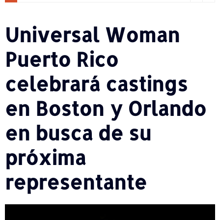
Universal Woman
Puerto Rico
celebrará castings
en Boston y Orlando
en busca de su
próxima
representante