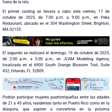
fuera de la isla.
El primer casting se llevará a cabo este viernes, 17 de
octubre de 2025, de 7:00 p.m. a 9:00 p.m., en Peka
Restaurant, ubicado en el 304 Washington Street, Brighton,
MA 02135.
El segundo se realizará el domingo, 19 de octubre de 2025,
de 2:00 p.m. a 5:00 p.m., en JCAM Modeling Agency,
localizada en el 6900 South Orange Blossom Trail, Suite
432, Orlando, FL 32809.
Podrán participar mujeres puertorriqueñas entre las edades
de 21 a 45 años, residentes tanto en Puerto Rico como en la
diáspora, que aspiren a convertirse en la próxima