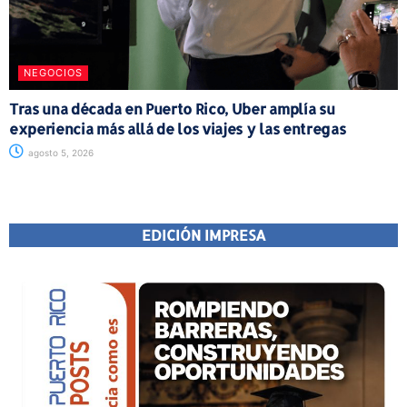
NEGOCIOS
Tras una década en Puerto Rico, Uber amplía su
experiencia más allá de los viajes y las entregas
agosto 5, 2026
EDICIÓN IMPRESA