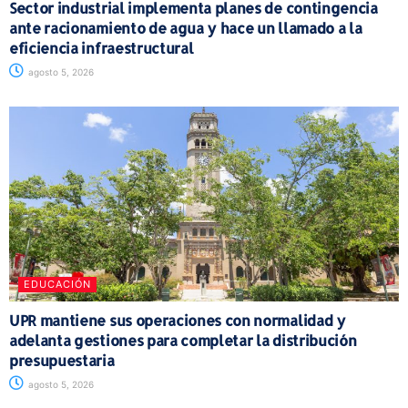
Sector industrial implementa planes de contingencia
ante racionamiento de agua y hace un llamado a la
eficiencia infraestructural
agosto 5, 2026
EDUCACIÓN
UPR mantiene sus operaciones con normalidad y
adelanta gestiones para completar la distribución
presupuestaria
agosto 5, 2026