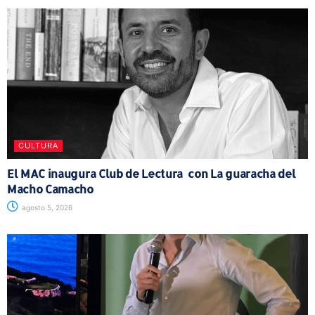
CULTURA
El MAC inaugura Club de Lectura con La guaracha del
Macho Camacho
agosto 5, 2026