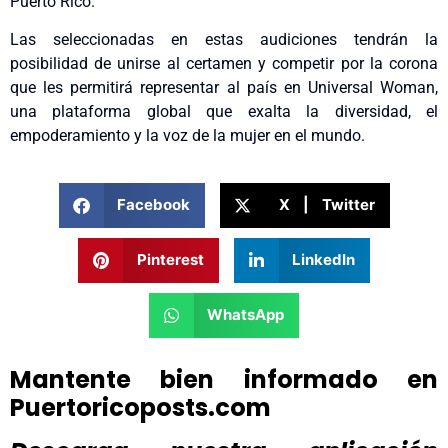
Puerto Rico.
Las seleccionadas en estas audiciones tendrán la
posibilidad de unirse al certamen y competir por la corona
que les permitirá representar al país en Universal Woman,
una plataforma global que exalta la diversidad, el
empoderamiento y la voz de la mujer en el mundo.
Facebook
X | Twitter
Pinterest
LinkedIn
WhatsApp
Mantente bien informado en
Puertoricoposts.com