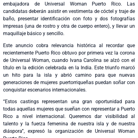
embajadora de Universal Woman Puerto Rico. Las
candidatas deberán asistir en vestimenta de cóctel y traje de
baño, presentar identificación con foto y dos fotografías
impresas (una de rostro y otra de cuerpo entero), y llevar un
maquillaje básico y sencillo.
Este anuncio cobra relevancia histórica al recordar que
recientemente Puerto Rico obtuvo por primera vez la corona
de Universal Woman, cuando Ivana Carolina se alzó con el
título en la edición celebrada en la India. Este triunfo marcó
un hito para la isla y abrió camino para que nuevas
generaciones de mujeres puertorriqueñas puedan soñar con
conquistar escenarios internacionales.
“Estos castings representan una gran oportunidad para
todas aquellas mujeres que sueñan con representar a Puerto
Rico a nivel internacional. Queremos dar visibilidad al
talento y la fuerza femenina de nuestra isla y de nuestra
diáspora”, expresó la organización de Universal Woman