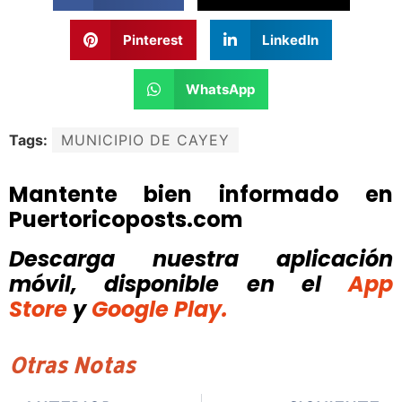
Pinterest
LinkedIn
WhatsApp
Tags:
MUNICIPIO DE CAYEY
Mantente bien informado en
Puertoricoposts.com
Descarga nuestra aplicación
móvil, disponible
en el
App
Store
y
Google Play.
Otras Notas