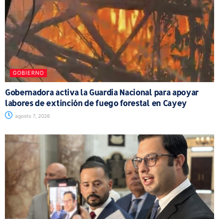
GOBIERNO
Gobernadora activa la Guardia Nacional para apoyar
labores de extinción de fuego forestal en Cayey
agosto 7, 2026