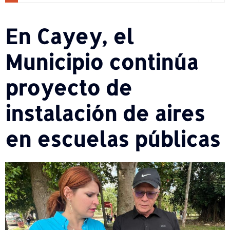
En Cayey, el
Municipio continúa
proyecto de
instalación de aires
en escuelas públicas