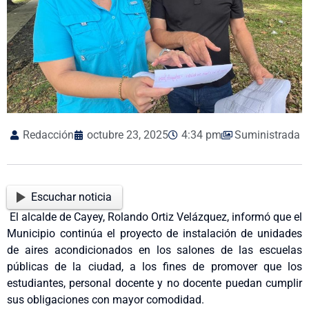
Redacción
octubre 23, 2025
4:34 pm
Suministrada
Escuchar noticia
El alcalde de Cayey, Rolando Ortiz Velázquez, informó que el
Municipio continúa el proyecto de instalación de unidades
de aires acondicionados en los salones de las escuelas
públicas de la ciudad, a los fines de promover que los
estudiantes, personal docente y no docente puedan cumplir
sus obligaciones con mayor comodidad.