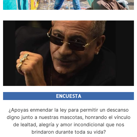
ENCUESTA
¿Apoyas enmendar la ley para permitir un descanso
digno junto a nuestras mascotas, honrando el vínculo
de lealtad, alegría y amor incondicional que nos
brindaron durante toda su vida?