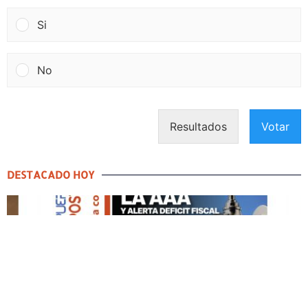
Si
No
Resultados
Votar
DESTACADO HOY