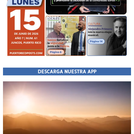
DESCARGA NUESTRA APP