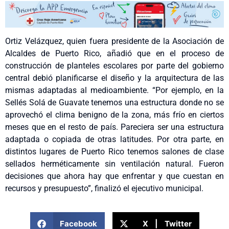
Ortiz Velázquez, quien fuera presidente de la Asociación de
Alcaldes de Puerto Rico, añadió que en el proceso de
construcción de planteles escolares por parte del gobierno
central debió planificarse el diseño y la arquitectura de las
mismas adaptadas al medioambiente. “Por ejemplo, en la
Sellés Solá de Guavate tenemos una estructura donde no se
aprovechó el clima benigno de la zona, más frío en ciertos
meses que en el resto de país. Pareciera ser una estructura
adaptada o copiada de otras latitudes. Por otra parte, en
distintos lugares de Puerto Rico tenemos salones de clase
sellados herméticamente sin ventilación natural. Fueron
decisiones que ahora hay que enfrentar y que cuestan en
recursos y presupuesto”, finalizó el ejecutivo municipal.
Facebook
X | Twitter