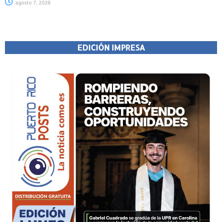
agosto 7, 2026
EDICIÓN IMPRESA