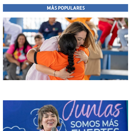
MÁS POPULARES