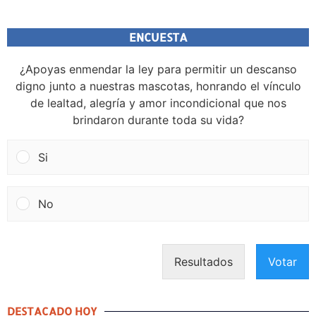
ENCUESTA
¿Apoyas enmendar la ley para permitir un descanso
digno junto a nuestras mascotas, honrando el vínculo
de lealtad, alegría y amor incondicional que nos
brindaron durante toda su vida?
Si
No
Resultados
Votar
DESTACADO HOY