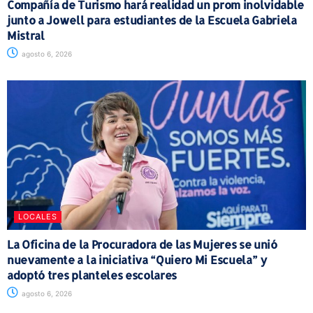
Compañía de Turismo hará realidad un prom inolvidable
junto a Jowell para estudiantes de la Escuela Gabriela
Mistral
agosto 6, 2026
LOCALES
La Oficina de la Procuradora de las Mujeres se unió
nuevamente a la iniciativa “Quiero Mi Escuela” y
adoptó tres planteles escolares
agosto 6, 2026