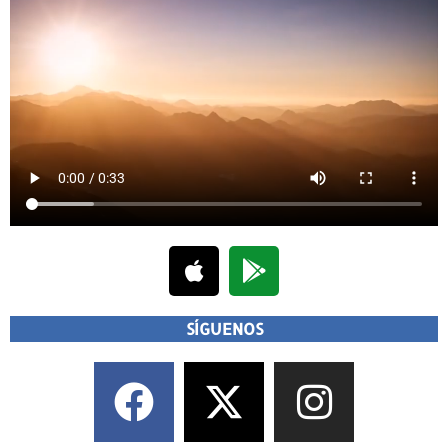
SÍGUENOS