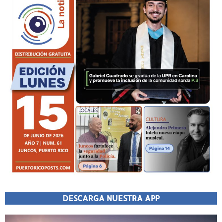
DESCARGA NUESTRA APP