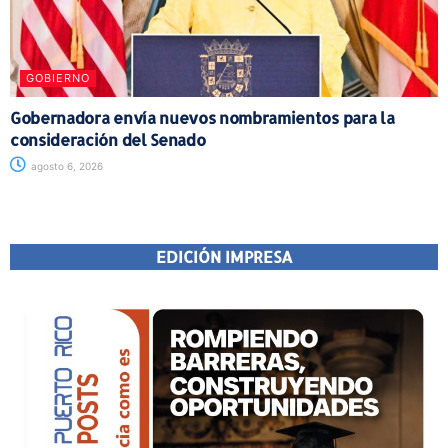
GOBIERNO
Gobernadora envía nuevos nombramientos para la
consideración del Senado
agosto 6, 2026
EDICIÓN IMPRESA