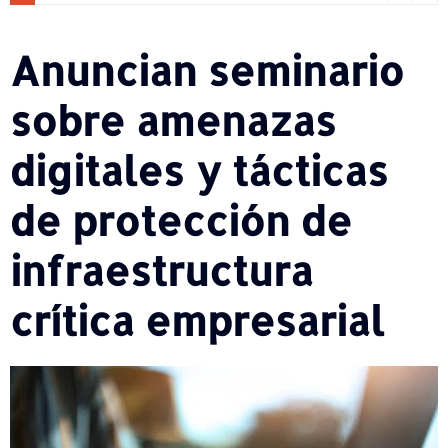
Anuncian seminario
sobre amenazas
digitales y tácticas
de protección de
infraestructura
crítica empresarial