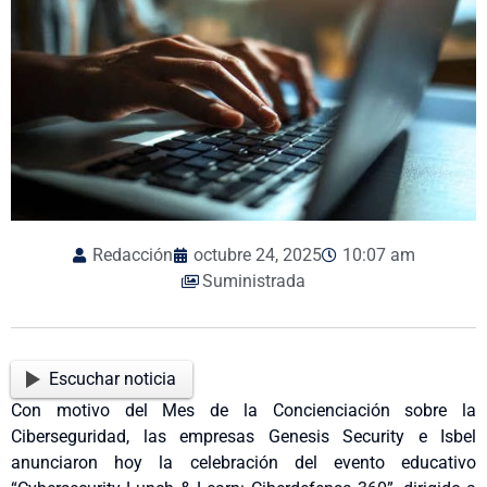
Redacción
octubre 24, 2025
10:07 am
Suministrada
Escuchar noticia
Con motivo del Mes de la Concienciación sobre la
Ciberseguridad, las empresas Genesis Security e Isbel
anunciaron hoy la celebración del evento educativo