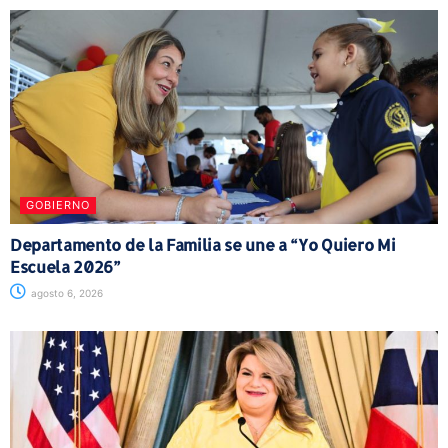
GOBIERNO
Departamento de la Familia se une a “Yo Quiero Mi
Escuela 2026”
agosto 6, 2026