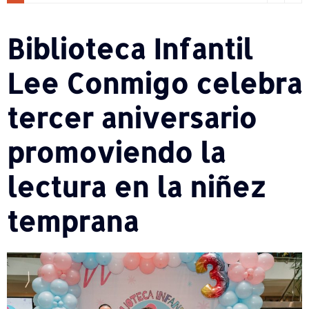
Biblioteca Infantil
Lee Conmigo celebra
tercer aniversario
promoviendo la
lectura en la niñez
temprana