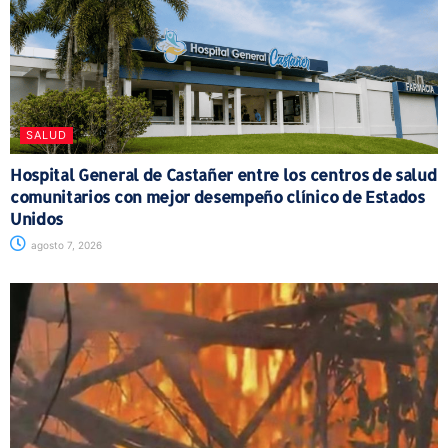
SALUD
Hospital General de Castañer entre los centros de salud
comunitarios con mejor desempeño clínico de Estados
Unidos
agosto 7, 2026