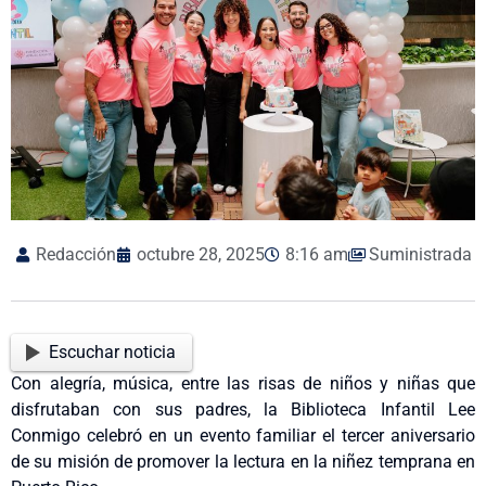
Redacción
octubre 28, 2025
8:16 am
Suministrada
Escuchar noticia
Con alegría, música, entre las risas de niños y niñas que
disfrutaban con sus padres, la Biblioteca Infantil Lee
Conmigo celebró en un evento familiar el tercer aniversario
de su misión de promover la lectura en la niñez temprana en