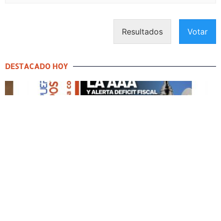
Resultados
Votar
DESTACADO HOY