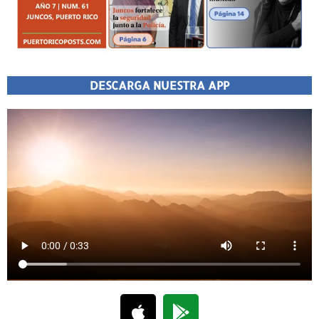
DESCARGA NUESTRA APP