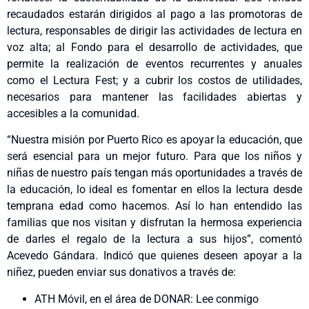
recaudados estarán dirigidos al pago a las promotoras de
lectura, responsables de dirigir las actividades de lectura en
voz alta; al Fondo para el desarrollo de actividades, que
permite la realización de eventos recurrentes y anuales
como el Lectura Fest; y a cubrir los costos de utilidades,
necesarios para mantener las facilidades abiertas y
accesibles a la comunidad.
“Nuestra misión por Puerto Rico es apoyar la educación, que
será esencial para un mejor futuro. Para que los niños y
niñas de nuestro país tengan más oportunidades a través de
la educación, lo ideal es fomentar en ellos la lectura desde
temprana edad como hacemos. Así lo han entendido las
familias que nos visitan y disfrutan la hermosa experiencia
de darles el regalo de la lectura a sus hijos”, comentó
Acevedo Gándara. Indicó que quienes deseen apoyar a la
niñez, pueden enviar sus donativos a través de:
ATH Móvil, en el área de DONAR: Lee conmigo