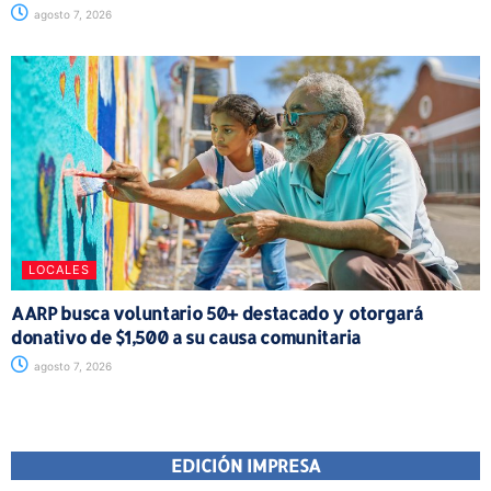
agosto 7, 2026
LOCALES
AARP busca voluntario 50+ destacado y otorgará
donativo de $1,500 a su causa comunitaria
agosto 7, 2026
EDICIÓN IMPRESA