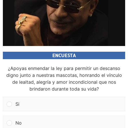
ENCUESTA
¿Apoyas enmendar la ley para permitir un descanso
digno junto a nuestras mascotas, honrando el vínculo
de lealtad, alegría y amor incondicional que nos
brindaron durante toda su vida?
Si
No