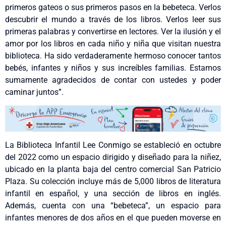
primeros gateos o sus primeros pasos en la bebeteca. Verlos
descubrir el mundo a través de los libros. Verlos leer sus
primeras palabras y convertirse en lectores. Ver la ilusión y el
amor por los libros en cada niño y niña que visitan nuestra
biblioteca. Ha sido verdaderamente hermoso conocer tantos
bebés, infantes y niños y sus increíbles familias. Estamos
sumamente agradecidos de contar con ustedes y poder
caminar juntos”.
La Biblioteca Infantil Lee Conmigo se estableció en octubre
del 2022 como un espacio dirigido y diseñado para la niñez,
ubicado en la planta baja del centro comercial San Patricio
Plaza. Su colección incluye más de 5,000 libros de literatura
infantil en español, y una sección de libros en inglés.
Además, cuenta con una “bebeteca”, un espacio para
infantes menores de dos años en el que pueden moverse en