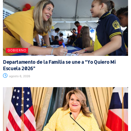
GOBIERNO
Departamento de la Familia se une a “Yo Quiero Mi
Escuela 2026”
agosto 6, 2026