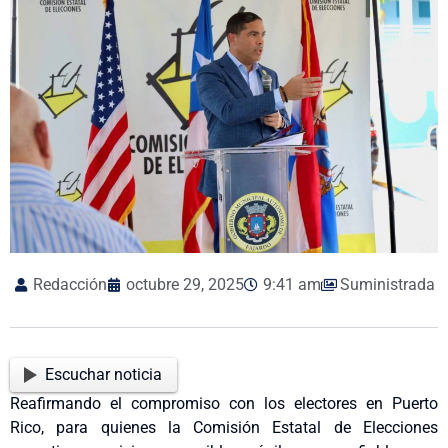
Redacción
octubre 29, 2025
9:41 am
Suministrada
Escuchar noticia
Reafirmando el compromiso con los electores en Puerto
Rico, para quienes la Comisión Estatal de Elecciones