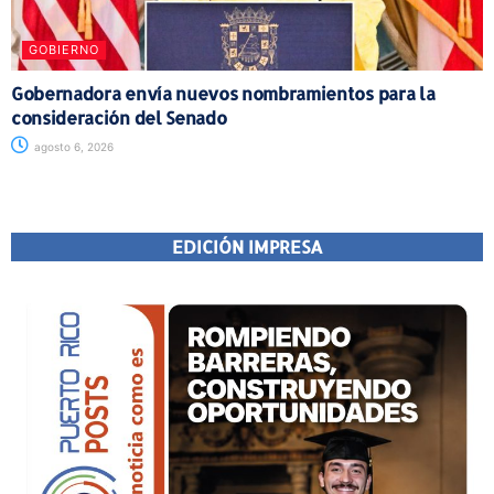
GOBIERNO
Gobernadora envía nuevos nombramientos para la
consideración del Senado
agosto 6, 2026
EDICIÓN IMPRESA