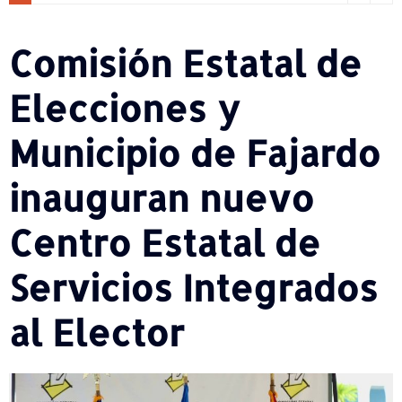
Comisión Estatal de
Elecciones y
Municipio de Fajardo
inauguran nuevo
Centro Estatal de
Servicios Integrados
al Elector