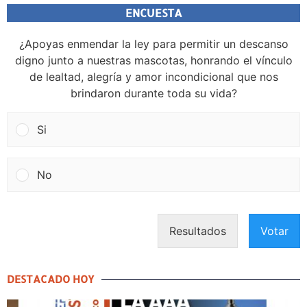
ENCUESTA
¿Apoyas enmendar la ley para permitir un descanso
digno junto a nuestras mascotas, honrando el vínculo
de lealtad, alegría y amor incondicional que nos
brindaron durante toda su vida?
Si
No
Resultados
Votar
DESTACADO HOY