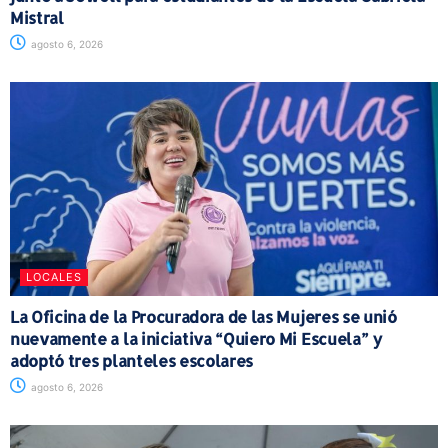
Mistral
agosto 6, 2026
LOCALES
La Oficina de la Procuradora de las Mujeres se unió
nuevamente a la iniciativa “Quiero Mi Escuela” y
adoptó tres planteles escolares
agosto 6, 2026