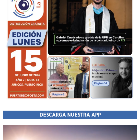
DESCARGA NUESTRA APP