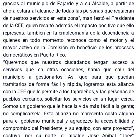
gracias al municipio de Fajardo y a su Alcalde, a partir de
ahora estará al alcance de todas las personas que requieran
de nuestros servicios en esta zona”, manifestó el Presidente
de la CEE, quien resaltó además el impacto positivo que ello
representa también en la empleomanía de la dependencia a
quienes en todo momento reconoce como el motor y el
mayor activo de la Comisión en beneficio de los procesos
democráticos en Puerto Rico.
“Queremos que nuestros ciudadanos tengan acceso a
servicios que, en otras ocasiones, había que salir del
municipio a gestionarlos. Así que para que puedan
tramitarlos de forma fácil y rápida, logramos esta alianza
con la CEE que le permite a los fajardeños, y las personas de
pueblos cercanos, solicitar los servicios en un lugar cerca.
Somos un gobierno que le hace la vida más fácil a la gente;
no complicársela. Esta alianza no representa costo alguno
para el gobierno municipal y agradezco la accesibilidad y
compromiso del Presidente, y su equipo, con este proyecto”,
sostuvo, por su parte, el alcalde José Aníbal “Joey”