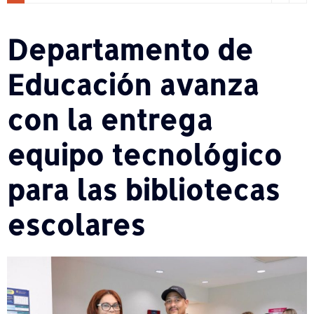
Departamento de
Educación avanza
con la entrega
equipo tecnológico
para las bibliotecas
escolares