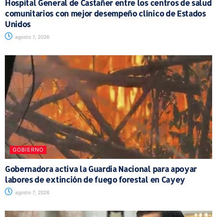
Hospital General de Castañer entre los centros de salud
comunitarios con mejor desempeño clínico de Estados
Unidos
agosto 7, 2026
GOBIERNO
Gobernadora activa la Guardia Nacional para apoyar
labores de extinción de fuego forestal en Cayey
agosto 7, 2026