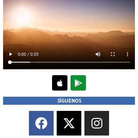
SÍGUENOS