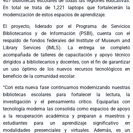
407 bibliotecas escolares de todas las regiones educativas.
En total se trata de 1,221 laptops que fortalecerán la
modernización de estos espacios de aprendizaje.
El proyecto, liderado por el Programa de Servicios
Bibliotecarios y de Información (PSBI), cuenta con el
respaldo de fondos federales del Institute of Museum and
Library Services (IMLS). La entrega se completó
acompañada de talleres de capacitación y apoyo técnico
dirigidos a bibliotecarios y docentes, con el fin de garantizar
un uso óptimo de los nuevos recursos tecnológicos en
beneficio de la comunidad escolar.
“Con esta nueva fase continuamos modernizando nuestras
bibliotecas escolares para fortalecer la lectura, la
investigación y el pensamiento crítico. Equiparlas con
tecnología moderna las consolida como espacios de apoyo
a la recuperación académica y preparan a maestros y
estudiantes para un aprendizaje significativo en
modalidades presenciales y virtuales. Además, es un