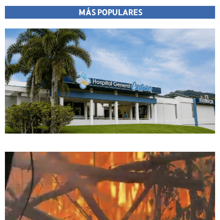
MÁS POPULARES