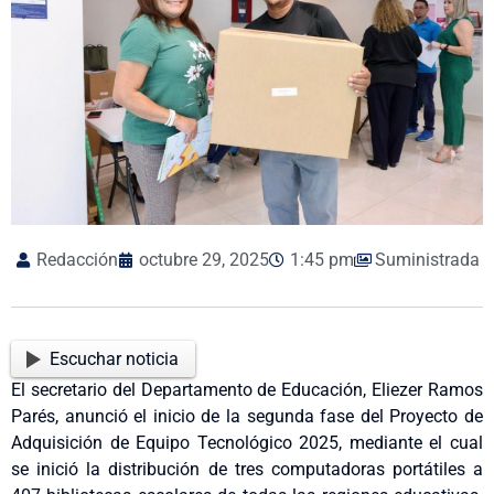
Redacción
octubre 29, 2025
1:45 pm
Suministrada
Escuchar noticia
El secretario del Departamento de Educación, Eliezer Ramos
Parés, anunció el inicio de la segunda fase del Proyecto de
Adquisición de Equipo Tecnológico 2025, mediante el cual
se inició la distribución de tres computadoras portátiles a