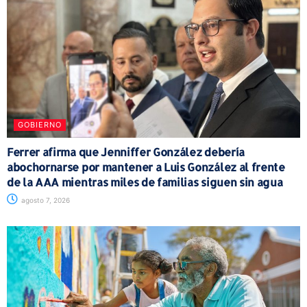
GOBIERNO
Ferrer afirma que Jenniffer González debería
abochornarse por mantener a Luis González al frente
de la AAA mientras miles de familias siguen sin agua
agosto 7, 2026