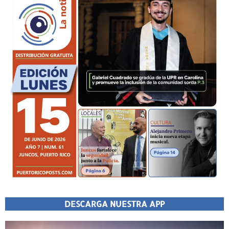
DESCARGA NUESTRA APP