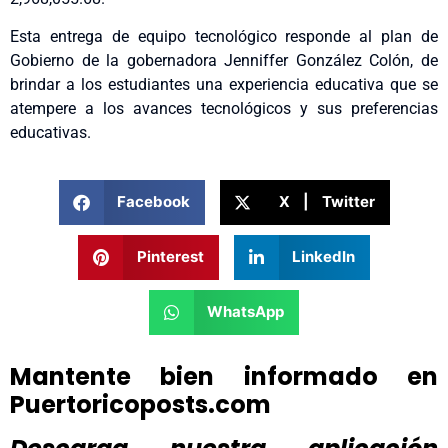
Esta entrega de equipo tecnológico responde al plan de
Gobierno de la gobernadora Jenniffer González Colón, de
brindar a los estudiantes una experiencia educativa que se
atempere a los avances tecnológicos y sus preferencias
educativas.
Facebook
X | Twitter
Pinterest
LinkedIn
WhatsApp
Mantente bien informado en
Puertoricoposts.com