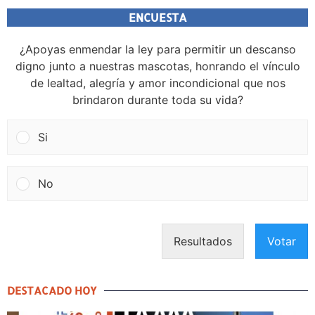
ENCUESTA
¿Apoyas enmendar la ley para permitir un descanso
digno junto a nuestras mascotas, honrando el vínculo
de lealtad, alegría y amor incondicional que nos
brindaron durante toda su vida?
Si
No
Resultados
Votar
DESTACADO HOY