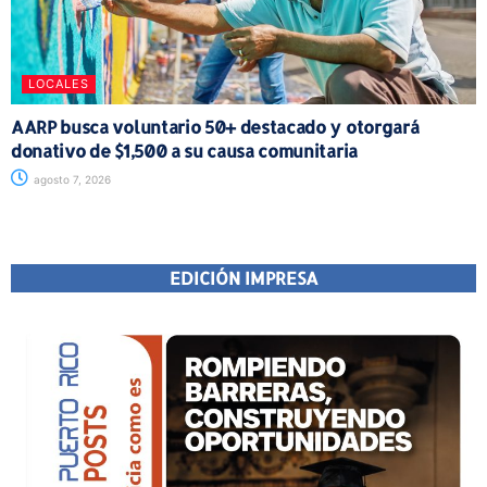
LOCALES
AARP busca voluntario 50+ destacado y otorgará
donativo de $1,500 a su causa comunitaria
agosto 7, 2026
EDICIÓN IMPRESA