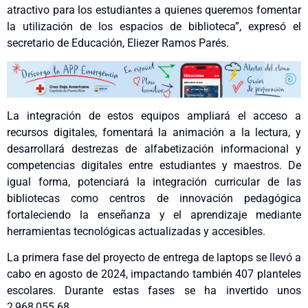
atractivo para los estudiantes a quienes queremos fomentar
la utilización de los espacios de biblioteca”, expresó el
secretario de Educación, Eliezer Ramos Parés.
La integración de estos equipos ampliará el acceso a
recursos digitales, fomentará la animación a la lectura, y
desarrollará destrezas de alfabetización informacional y
competencias digitales entre estudiantes y maestros. De
igual forma, potenciará la integración curricular de las
bibliotecas como centros de innovación pedagógica
fortaleciendo la enseñanza y el aprendizaje mediante
herramientas tecnológicas actualizadas y accesibles.
La primera fase del proyecto de entrega de laptops se llevó a
cabo en agosto de 2024, impactando también 407 planteles
escolares. Durante estas fases se ha invertido unos
2,968,055.68.