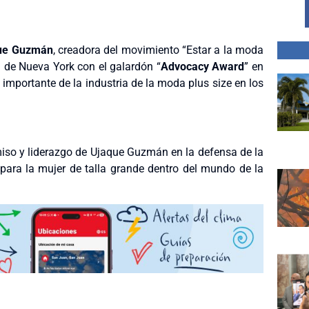
ue Guzmán
, creadora del movimiento “Estar a la moda
d de Nueva York con el galardón “
Advocacy Award
” en
importante de la industria de la moda plus size en los
miso y liderazgo de Ujaque Guzmán en la defensa de la
s para la mujer de talla grande dentro del mundo de la