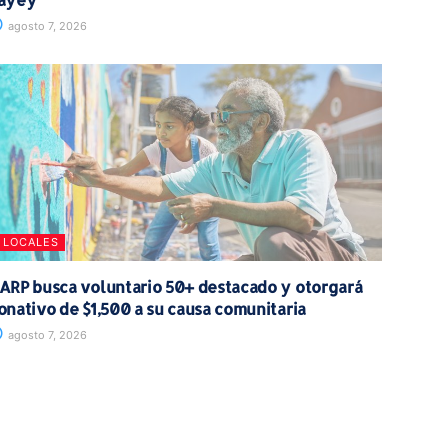
agosto 7, 2026
LOCALES
ARP busca voluntario 50+ destacado y otorgará
onativo de $1,500 a su causa comunitaria
agosto 7, 2026