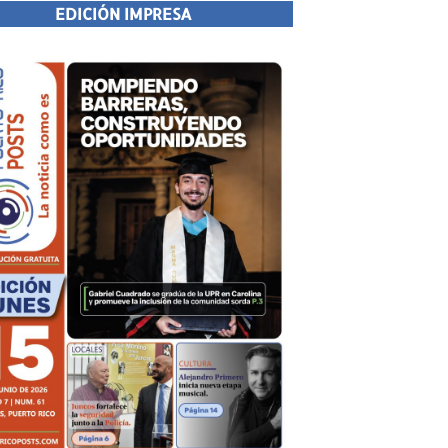
EDICIÓN IMPRESA