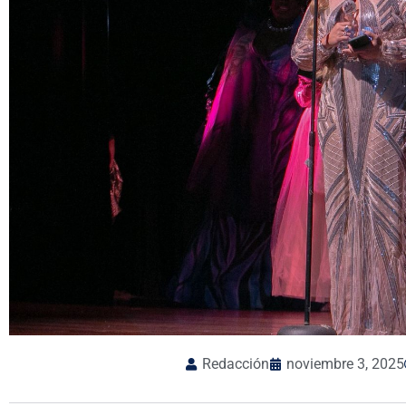
Redacción
noviembre 3, 2025