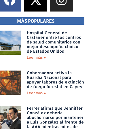
MÁS POPULARES
Hospital General de
Castañer entre los centros
de salud comunitarios con
mejor desempeño clínico
de Estados Unidos
Leer más »
Gobernadora activa la
Guardia Nacional para
apoyar labores de extinción
de fuego forestal en Cayey
Leer más »
Ferrer afirma que Jenniffer
González debería
abochornarse por mantener
a Luis González al frente de
la AAA mientras miles de