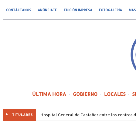
CONTÁCTANOS
ANÚNCIATE
EDICIÓN IMPRESA
FOTOGALERÍA
MAS
ÚLTIMA HORA
GOBIERNO
LOCALES
S
TITULARES