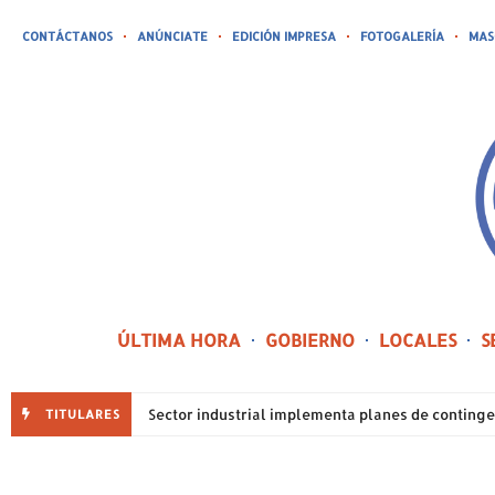
CONTÁCTANOS
ANÚNCIATE
EDICIÓN IMPRESA
FOTOGALERÍA
MAS
ÚLTIMA HORA
GOBIERNO
LOCALES
S
TITULARES