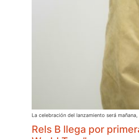
La celebración del lanzamiento será mañana,
Rels B llega por primer