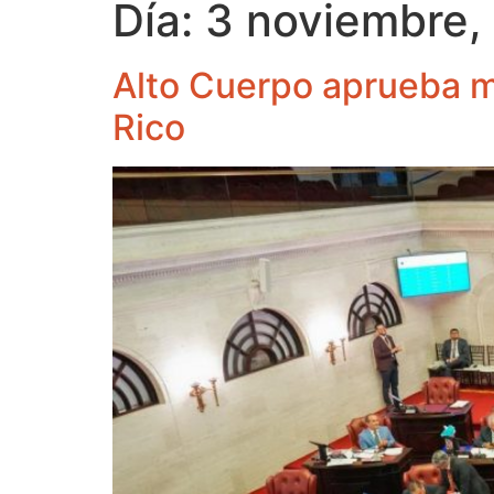
Día:
3 noviembre,
Alto Cuerpo aprueba me
Rico