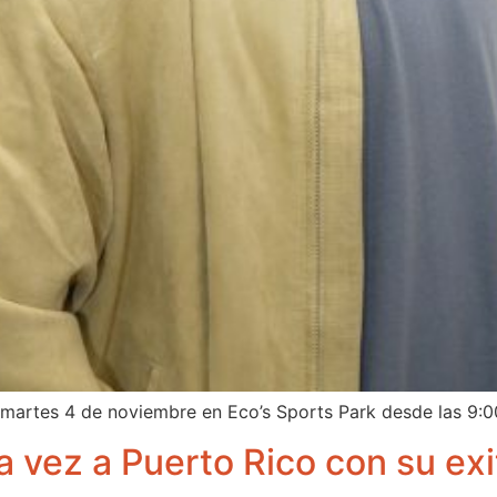
 martes 4 de noviembre en Eco’s Sports Park desde las 9:
a vez a Puerto Rico con su ex