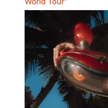
World Tour”