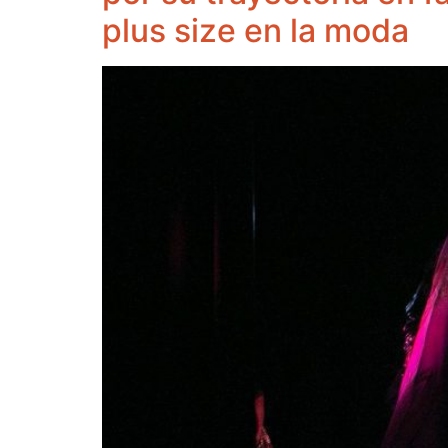
plus size en la moda