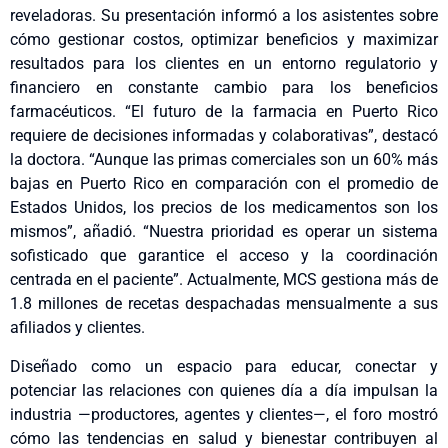
reveladoras. Su presentación informó a los asistentes sobre
cómo gestionar costos, optimizar beneficios y maximizar
resultados para los clientes en un entorno regulatorio y
financiero en constante cambio para los beneficios
farmacéuticos. “El futuro de la farmacia en Puerto Rico
requiere de decisiones informadas y colaborativas”, destacó
la doctora. “Aunque las primas comerciales son un 60% más
bajas en Puerto Rico en comparación con el promedio de
Estados Unidos, los precios de los medicamentos son los
mismos”, añadió. “Nuestra prioridad es operar un sistema
sofisticado que garantice el acceso y la coordinación
centrada en el paciente”. Actualmente, MCS gestiona más de
1.8 millones de recetas despachadas mensualmente a sus
afiliados y clientes.
Diseñado como un espacio para educar, conectar y
potenciar las relaciones con quienes día a día impulsan la
industria —productores, agentes y clientes—, el foro mostró
cómo las tendencias en salud y bienestar contribuyen al