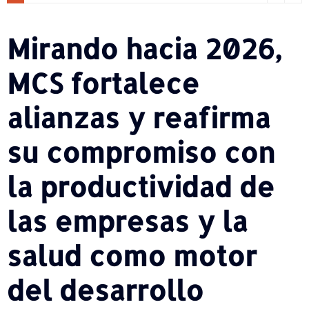
Mirando hacia 2026,
MCS fortalece
alianzas y reafirma
su compromiso con
la productividad de
las empresas y la
salud como motor
del desarrollo