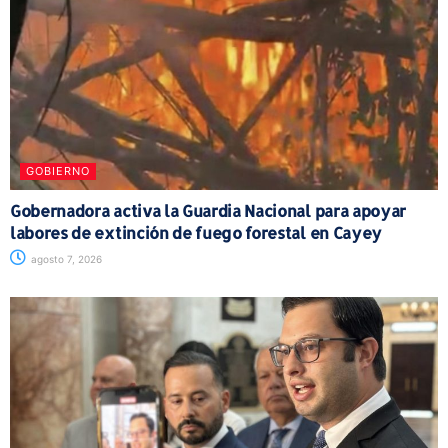
GOBIERNO
Gobernadora activa la Guardia Nacional para apoyar
labores de extinción de fuego forestal en Cayey
agosto 7, 2026