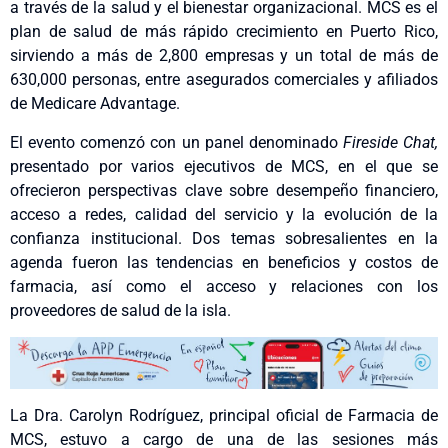
a través de la salud y el bienestar organizacional. MCS es el
plan de salud de más rápido crecimiento en Puerto Rico,
sirviendo a más de 2,800 empresas y un total de más de
630,000 personas, entre asegurados comerciales y afiliados
de Medicare Advantage.
El evento comenzó con un panel denominado
Fireside Chat,
presentado por varios ejecutivos de MCS, en el que se
ofrecieron perspectivas clave sobre desempeño financiero,
acceso a redes, calidad del servicio y la evolución de la
confianza institucional. Dos temas sobresalientes en la
agenda fueron las tendencias en beneficios y costos de
farmacia, así como el acceso y relaciones con los
proveedores de salud de la isla.
La Dra. Carolyn Rodríguez, principal oficial de Farmacia de
MCS, estuvo a cargo de una de las sesiones más