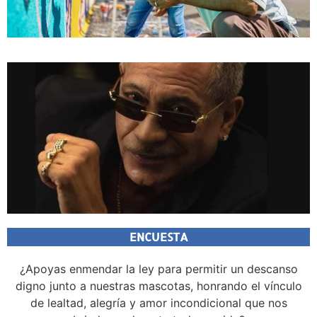
ENCUESTA
¿Apoyas enmendar la ley para permitir un descanso
digno junto a nuestras mascotas, honrando el vínculo
de lealtad, alegría y amor incondicional que nos