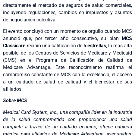
directamente el mercado de seguros de salud comerciales,
incluyendo regulaciones, cambios en impuestos y asuntos
de negociación colectiva.
El evento concluyó con un momento de orgullo cuando MCS
anunció que, por tercer año consecutivo, su plan
MCS
Classicare
recibió una calificación de
5 estrellas
, la más alta
posible, de los Centros de Servicios de Medicare y Medicaid
(CMS) en el Programa de Calificación de Calidad de
Medicare Advantage. Este reconocimiento reafirma el
compromiso constante de MCS con la excelencia, el acceso
a un cuidado de salud de calidad y el bienestar de sus
afiliados.
Sobre MCS
Medical Card System, Inc., una compañía líder en la industria
de la salud comprometida con proporcionar una salud
completa a través de un cuidado genuino, ofrece cubierta
médica para afiliados de Medicare Advantage, asegurados,