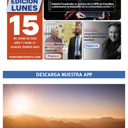
DESCARGA NUESTRA APP