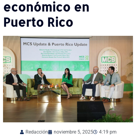
económico en
Puerto Rico
Redacción
noviembre 5, 2025
4:19 pm