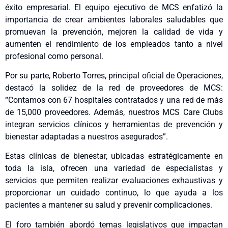
éxito empresarial. El equipo ejecutivo de MCS enfatizó la
importancia de crear ambientes laborales saludables que
promuevan la prevención, mejoren la calidad de vida y
aumenten el rendimiento de los empleados tanto a nivel
profesional como personal.
Por su parte, Roberto Torres, principal oficial de Operaciones,
destacó la solidez de la red de proveedores de MCS:
“Contamos con 67 hospitales contratados y una red de más
de 15,000 proveedores. Además, nuestros MCS Care Clubs
integran servicios clínicos y herramientas de prevención y
bienestar adaptadas a nuestros asegurados”.
Estas clínicas de bienestar, ubicadas estratégicamente en
toda la isla, ofrecen una variedad de especialistas y
servicios que permiten realizar evaluaciones exhaustivas y
proporcionar un cuidado continuo, lo que ayuda a los
pacientes a mantener su salud y prevenir complicaciones.
El foro también abordó temas legislativos que impactan