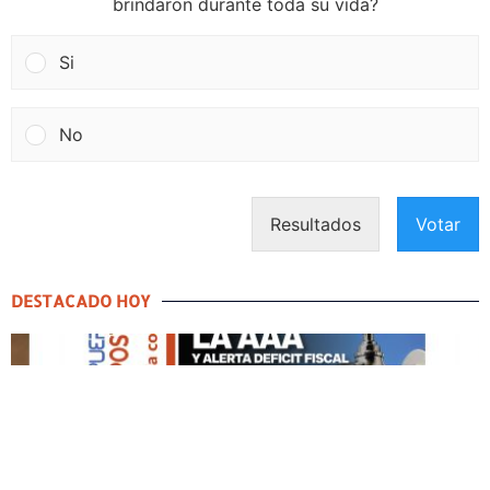
brindaron durante toda su vida?
Si
No
Resultados
Votar
DESTACADO HOY