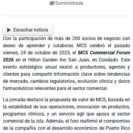
Suministrada
Escuchar noticia
Con la participación de más de 200 socios de negocio con
deseo de aprender y colaborar, MCS celebró el pasado
viernes, 24 de octubre de 2025, el
MCS Commercial Forum
2026
en el Hilton Garden Inn San Juan, en Condado. Este
evento estratégico anual reunió a productores, agentes y
clientes para compartir información clave sobre tendencias
de mercado, cambios regulatorios, evolución clínica y datos
farmacéuticos relevantes para el sector comercial.
La jornada destacó la propuesta de valor de MCS, basada en
la estabilidad de sus operaciones, innovación en productos,
programas clínicos, y un servicio ágil que apoya al sector
comercial de la isla. Además, el foro reafirmó el compromiso
de la compañía con el desarrollo económico de Puerto Rico