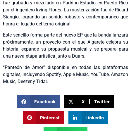
fue grabado y mezclado en Padrino Estudio en Puerto Rico
por el ingeniero Irving Flores. La masterización fue de Ricard
Siangio, logrando un sonido robusto y contemporáneo que
honra el legado del tema original.
Este sencillo forma parte del nuevo EP que la banda lanzará
próximamente, un proyecto con el que Algarete celebra su
historia, expande su propuesta musical y se prepara para
una nueva etapa artística junto a Duars.
“Panteón de Amor” disponible en todas las plataformas
digitales, incluyendo Spotify, Apple Music, YouTube, Amazon
Music, Deezer y Tidal.
Facebook
X | Twitter
Pinterest
LinkedIn