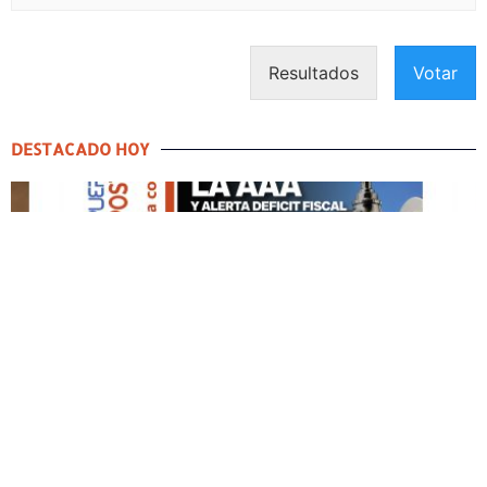
Resultados
Votar
DESTACADO HOY