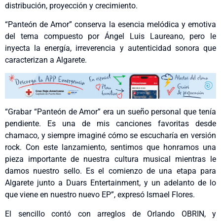
distribución, proyección y crecimiento.
“Panteón de Amor” conserva la esencia melódica y emotiva
del tema compuesto por Ángel Luis Laureano, pero le
inyecta la energía, irreverencia y autenticidad sonora que
caracterizan a Algarete.
“Grabar “Panteón de Amor” era un sueño personal que tenía
pendiente. Es una de mis canciones favoritas desde
chamaco, y siempre imaginé cómo se escucharía en versión
rock. Con este lanzamiento, sentimos que honramos una
pieza importante de nuestra cultura musical mientras le
damos nuestro sello. Es el comienzo de una etapa para
Algarete junto a Duars Entertainment, y un adelanto de lo
que viene en nuestro nuevo EP”, expresó Ismael Flores.
El sencillo contó con arreglos de Orlando OBRIN, y