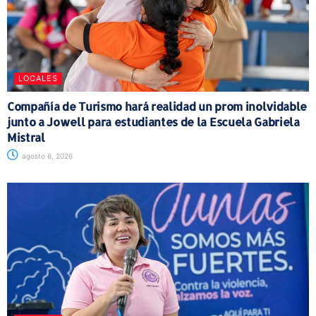
LOCALES
Compañía de Turismo hará realidad un prom inolvidable
junto a Jowell para estudiantes de la Escuela Gabriela
Mistral
agosto 6, 2026