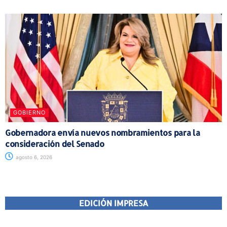
GOBIERNO
Gobernadora envía nuevos nombramientos para la
consideración del Senado
agosto 6, 2026
EDICIÓN IMPRESA