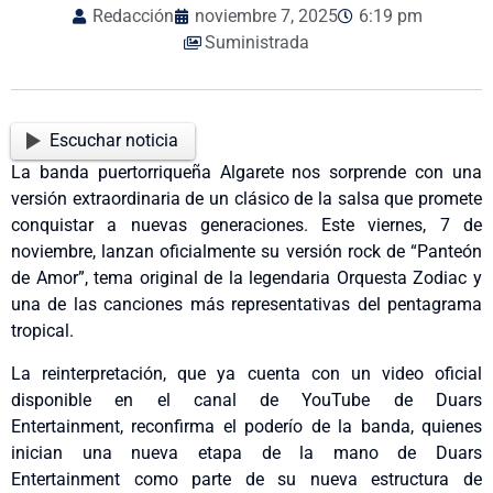
Redacción
noviembre 7, 2025
6:19 pm
Suministrada
Escuchar noticia
La banda puertorriqueña Algarete nos sorprende con una
versión extraordinaria de un clásico de la salsa que promete
conquistar a nuevas generaciones. Este viernes, 7 de
noviembre, lanzan oficialmente su versión rock de “Panteón
de Amor”, tema original de la legendaria Orquesta Zodiac y
una de las canciones más representativas del pentagrama
tropical.
La reinterpretación, que ya cuenta con un video oficial
disponible en el canal de YouTube de Duars
Entertainment, reconfirma el poderío de la banda, quienes
inician una nueva etapa de la mano de Duars
Entertainment como parte de su nueva estructura de