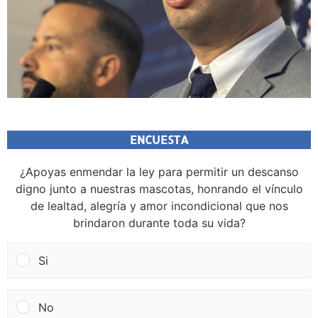
ENCUESTA
¿Apoyas enmendar la ley para permitir un descanso
digno junto a nuestras mascotas, honrando el vínculo
de lealtad, alegría y amor incondicional que nos
brindaron durante toda su vida?
Si
No