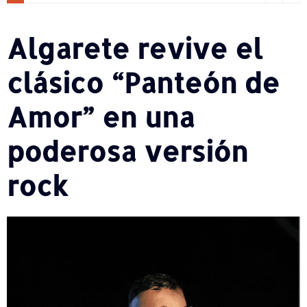
Algarete revive el
clásico “Panteón de
Amor” en una
poderosa versión
rock