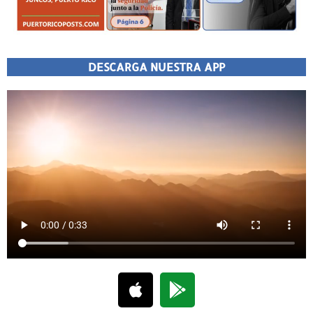
DESCARGA NUESTRA APP