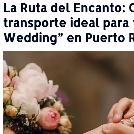
La Ruta del Encanto: 
transporte ideal para 
Wedding” en Puerto 