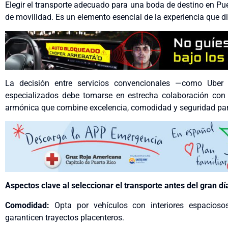
Elegir el transporte adecuado para una boda de destino en P
de movilidad. Es un elemento esencial de la experiencia que di
La decisión entre servicios convencionales —como Uber
especializados debe tomarse en estrecha colaboración con 
armónica que combine excelencia, comodidad y seguridad para 
Aspectos clave al seleccionar el transporte antes del gran dí
Comodidad:
Opta por vehículos con interiores espacioso
garanticen trayectos placenteros.