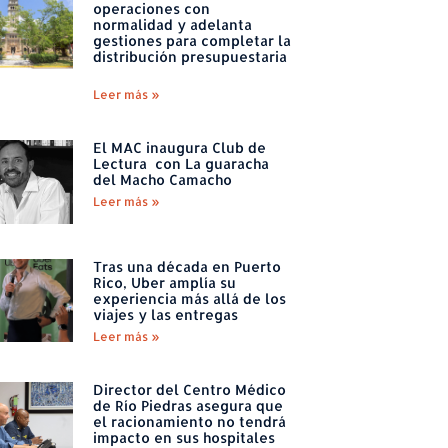
operaciones con
normalidad y adelanta
gestiones para completar la
distribución presupuestaria
Leer más »
El MAC inaugura Club de
Lectura con La guaracha
del Macho Camacho
Leer más »
Tras una década en Puerto
Rico, Uber amplía su
experiencia más allá de los
viajes y las entregas
Leer más »
Director del Centro Médico
de Río Piedras asegura que
el racionamiento no tendrá
impacto en sus hospitales