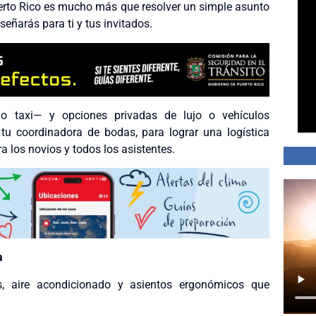
uerto Rico es mucho más que resolver un simple asunto
señarás para ti y tus invitados.
 o taxi— y opciones privadas de lujo o vehículos
tu coordinadora de bodas, para lograr una logística
los novios y todos los asistentes.
a
s, aire acondicionado y asientos ergonómicos que