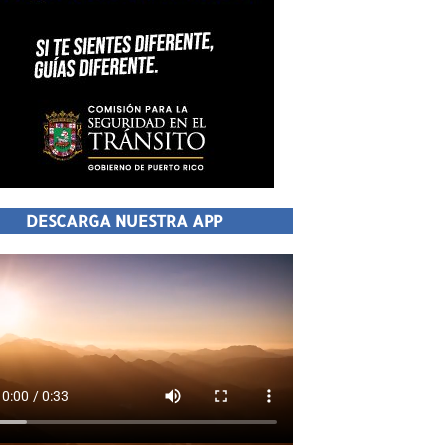
DESCARGA NUESTRA APP