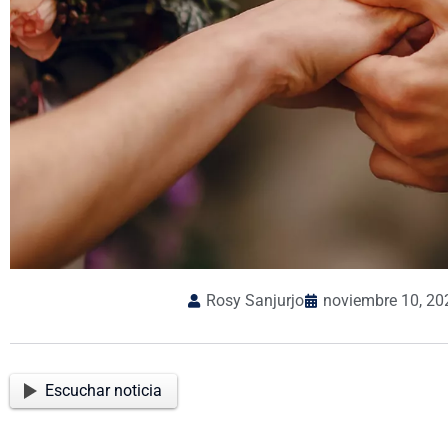
Rosy Sanjurjo
noviembre 10, 20
Escuchar noticia