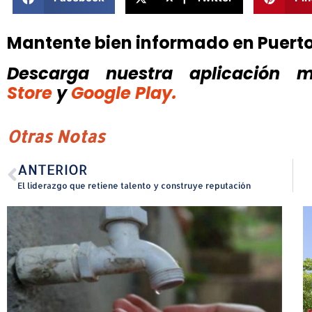
Mantente bien informado en Puert
Descarga nuestra aplicación mó
Store
y
Google Play.
Otras Notas
ANTERIOR
El liderazgo que retiene talento y construye reputación