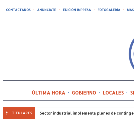
CONTÁCTANOS
ANÚNCIATE
EDICIÓN IMPRESA
FOTOGALERÍA
MAS
ÚLTIMA HORA
GOBIERNO
LOCALES
S
TITULARES