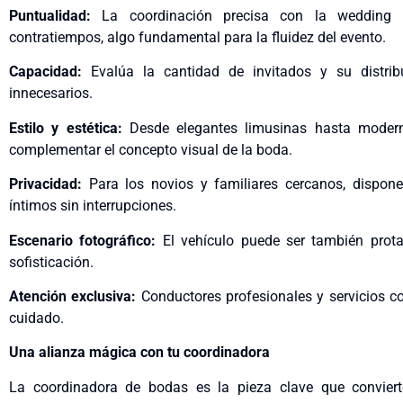
Puntualidad:
La coordinación precisa con la wedding p
contratiempos, algo fundamental para la fluidez del evento.
Capacidad:
Evalúa la cantidad de invitados y su distrib
innecesarios.
Estilo y estética:
Desde elegantes limusinas hasta moderno
complementar el concepto visual de la boda.
Privacidad:
Para los novios y familiares cercanos, dispone
íntimos sin interrupciones.
Escenario fotográfico:
El vehículo puede ser también prota
sofisticación.
Atención exclusiva:
Conductores profesionales y servicios con
cuidado.
Una alianza mágica con tu coordinadora
La coordinadora de bodas es la pieza clave que convier