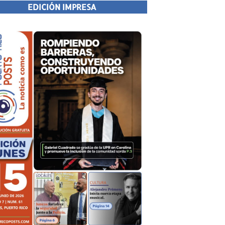
EDICIÓN IMPRESA