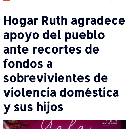
Hogar Ruth agradece
apoyo del pueblo
ante recortes de
fondos a
sobrevivientes de
violencia doméstica
y sus hijos