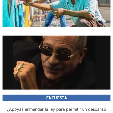
ENCUESTA
¿Apoyas enmendar la ley para permitir un descanso