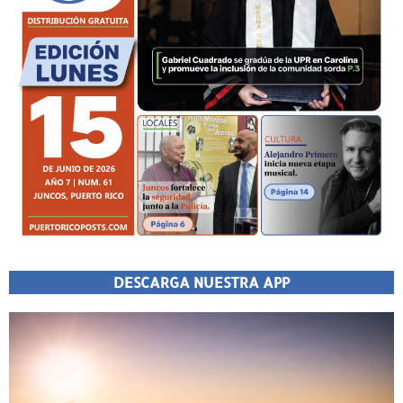
DESCARGA NUESTRA APP