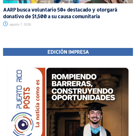
AARP busca voluntario 50+ destacado y otorgará
donativo de $1,500 a su causa comunitaria
agosto 7, 2026
EDICIÓN IMPRESA