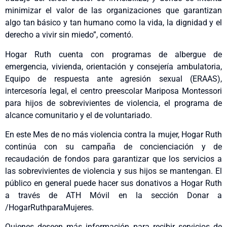
minimizar el valor de las organizaciones que garantizan
algo tan básico y tan humano como la vida, la dignidad y el
derecho a vivir sin miedo”, comentó.
Hogar Ruth cuenta con programas de albergue de
emergencia, vivienda, orientación y consejería ambulatoria,
Equipo de respuesta ante agresión sexual (ERAAS),
intercesoría legal, el centro preescolar Mariposa Montessori
para hijos de sobrevivientes de violencia, el programa de
alcance comunitario y el de voluntariado.
En este Mes de no más violencia contra la mujer, Hogar Ruth
continúa con su campaña de concienciación y de
recaudación de fondos para garantizar que los servicios a
las sobrevivientes de violencia y sus hijos se mantengan. El
público en general puede hacer sus donativos a Hogar Ruth
a través de ATH Móvil en la sección Donar a
/HogarRuthparaMujeres.
Quienes deseen más información para recibir servicios de