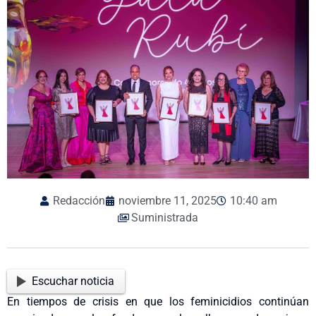
Redacción
noviembre 11, 2025
10:40 am
Suministrada
Escuchar noticia
En tiempos de crisis en que los feminicidios continúan