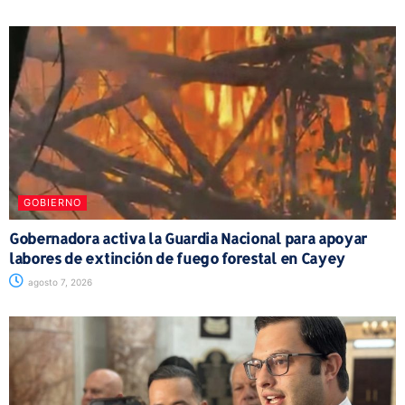
GOBIERNO
Gobernadora activa la Guardia Nacional para apoyar
labores de extinción de fuego forestal en Cayey
agosto 7, 2026