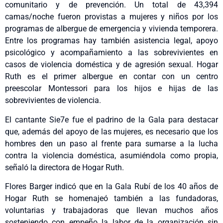
comunitario y de prevención. Un total de 43,394
camas/noche fueron provistas a mujeres y niños por los
programas de albergue de emergencia y vivienda temporera.
Entre los programas hay también asistencia legal, apoyo
psicológico y acompañamiento a las sobrevivientes en
casos de violencia doméstica y de agresión sexual. Hogar
Ruth es el primer albergue en contar con un centro
preescolar Montessori para los hijos e hijas de las
sobrevivientes de violencia.
El cantante Sie7e fue el padrino de la Gala para destacar
que, además del apoyo de las mujeres, es necesario que los
hombres den un paso al frente para sumarse a la lucha
contra la violencia doméstica, asumiéndola como propia,
señaló la directora de Hogar Ruth.
Flores Barger indicó que en la Gala Rubí de los 40 años de
Hogar Ruth se homenajeó también a las fundadoras,
voluntarias y trabajadoras que llevan muchos años
sosteniendo con empeño la labor de la organización sin