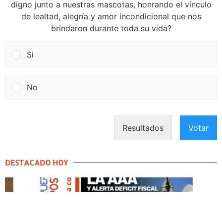
digno junto a nuestras mascotas, honrando el vínculo
de lealtad, alegría y amor incondicional que nos
brindaron durante toda su vida?
Si
No
Resultados
Votar
DESTACADO HOY