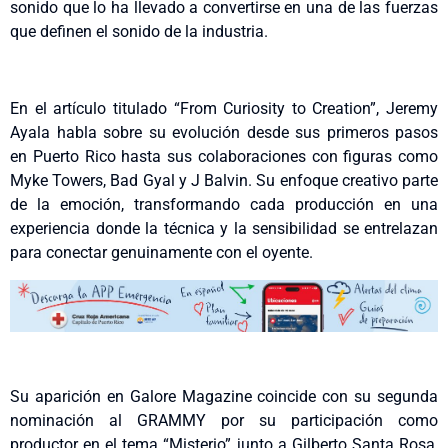
sonido que lo ha llevado a convertirse en una de las fuerzas
que definen el sonido de la industria.
En el artículo titulado “From Curiosity to Creation”, Jeremy
Ayala habla sobre su evolución desde sus primeros pasos
en Puerto Rico hasta sus colaboraciones con figuras como
Myke Towers, Bad Gyal y J Balvin. Su enfoque creativo parte
de la emoción, transformando cada producción en una
experiencia donde la técnica y la sensibilidad se entrelazan
para conectar genuinamente con el oyente.
Su aparición en Galore Magazine coincide con su segunda
nominación al GRAMMY por su participación como
productor en el tema “Misterio” junto a Gilberto Santa Rosa,