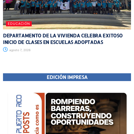
EDUCACIÓN
DEPARTAMENTO DE LA VIVIENDA CELEBRA EXITOSO
INICIO DE CLASES EN ESCUELAS ADOPTADAS
agosto 7, 2026
EDICIÓN IMPRESA