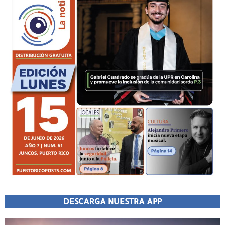
DESCARGA NUESTRA APP