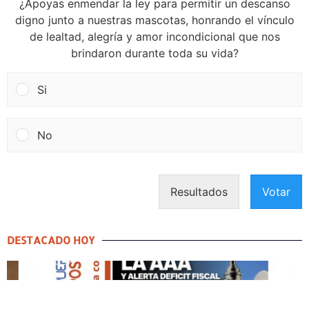
¿Apoyas enmendar la ley para permitir un descanso
digno junto a nuestras mascotas, honrando el vínculo
de lealtad, alegría y amor incondicional que nos
brindaron durante toda su vida?
Si
No
Resultados
Votar
DESTACADO HOY