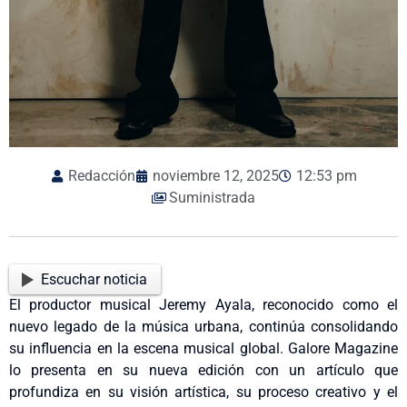
Redacción
noviembre 12, 2025
12:53 pm
Suministrada
Escuchar noticia
El productor musical Jeremy Ayala, reconocido como el
nuevo legado de la música urbana, continúa consolidando
su influencia en la escena musical global. Galore Magazine
lo presenta en su nueva edición con un artículo que
profundiza en su visión artística, su proceso creativo y el