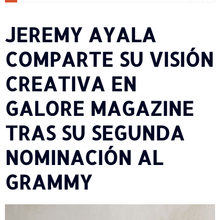
JEREMY AYALA
COMPARTE SU VISIÓN
CREATIVA EN
GALORE MAGAZINE
TRAS SU SEGUNDA
NOMINACIÓN AL
GRAMMY