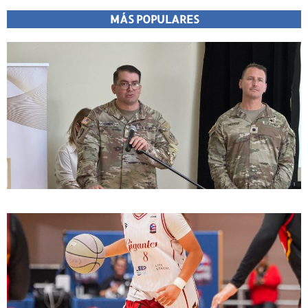
MÁS POPULARES