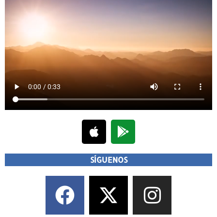
SÍGUENOS