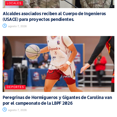
LOCALES
Alcaldes asociados reciben al Cuerpo de Ingenieros
(USACE) para proyectos pendientes.
agosto 7, 2026
DEPORTES
Peregrinas de Hormigueros y Gigantes de Carolina van
por el campeonato de la LBPF 2026
agosto 7, 2026