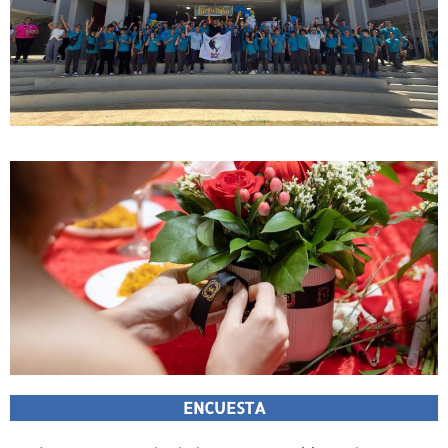
ENCUESTA