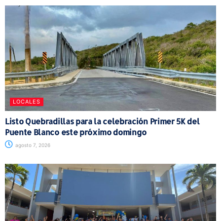
LOCALES
Listo Quebradillas para la celebración Primer 5K del
Puente Blanco este próximo domingo
agosto 7, 2026