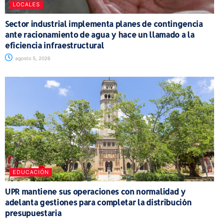
LOCALES
Sector industrial implementa planes de contingencia
ante racionamiento de agua y hace un llamado a la
eficiencia infraestructural
agosto 5, 2026
EDUCACIÓN
UPR mantiene sus operaciones con normalidad y
adelanta gestiones para completar la distribución
presupuestaria