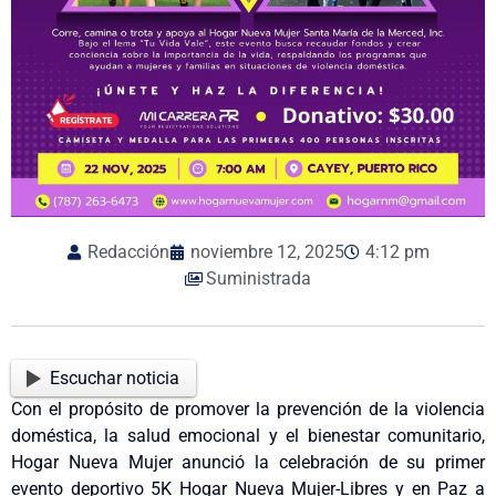
Redacción
noviembre 12, 2025
4:12 pm
Suministrada
Escuchar noticia
Con el propósito de promover la prevención de la violencia
doméstica, la salud emocional y el bienestar comunitario,
Hogar Nueva Mujer anunció la celebración de su primer
evento deportivo 5K Hogar Nueva Mujer-Libres y en Paz a