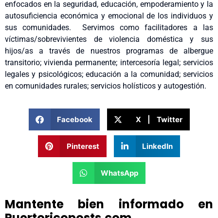
enfocados en la seguridad, educación, empoderamiento y la
autosuficiencia económica y emocional de los individuos y
sus comunidades. Servimos como facilitadores a las
víctimas/sobrevivientes de violencia doméstica y sus
hijos/as a través de nuestros programas de albergue
transitorio; vivienda permanente; intercesoría legal; servicios
legales y psicológicos; educación a la comunidad; servicios
en comunidades rurales; servicios holísticos y autogestión.
Facebook
X | Twitter
Pinterest
LinkedIn
WhatsApp
Mantente bien informado en
Puertoricoposts.com