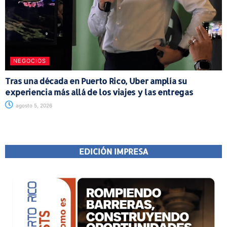
NEGOCIOS
Tras una década en Puerto Rico, Uber amplía su
experiencia más allá de los viajes y las entregas
agosto 5, 2026
EDICIÓN IMPRESA