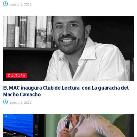
agosto 5, 2026
CULTURA
El MAC inaugura Club de Lectura con La guaracha del
Macho Camacho
agosto 5, 2026