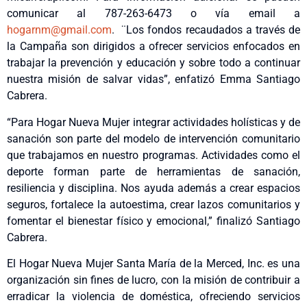
comunicar al 787-263-6473 o vía email a
hogarnm@gmail.com
. ¨Los fondos recaudados a través de
la Campaña son dirigidos a ofrecer servicios enfocados en
trabajar la prevención y educación y sobre todo a continuar
nuestra misión de salvar vidas”, enfatizó Emma Santiago
Cabrera.
“Para Hogar Nueva Mujer integrar actividades holísticas y de
sanación son parte del modelo de intervención comunitario
que trabajamos en nuestro programas. Actividades como el
deporte forman parte de herramientas de sanación,
resiliencia y disciplina. Nos ayuda además a crear espacios
seguros, fortalece la autoestima, crear lazos comunitarios y
fomentar el bienestar físico y emocional,” finalizó Santiago
Cabrera.
El Hogar Nueva Mujer Santa María de la Merced, Inc. es una
organización sin fines de lucro, con la misión de contribuir a
erradicar la violencia de doméstica, ofreciendo servicios