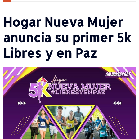
Hogar Nueva Mujer
anuncia su primer 5k
Libres y en Paz