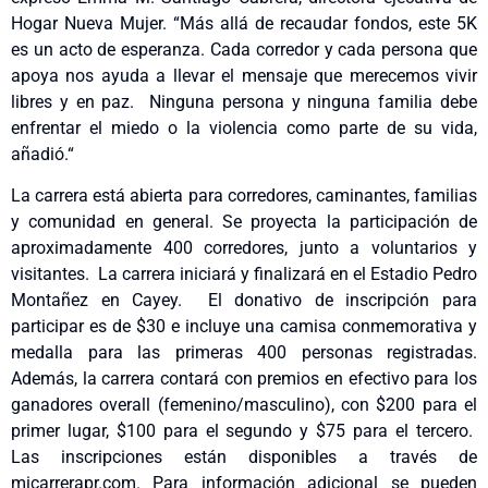
Hogar Nueva Mujer. “Más allá de recaudar fondos, este 5K
es un acto de esperanza. Cada corredor y cada persona que
apoya nos ayuda a llevar el mensaje que merecemos vivir
libres y en paz. Ninguna persona y ninguna familia debe
enfrentar el miedo o la violencia como parte de su vida,
añadió.“
La carrera está abierta para corredores, caminantes, familias
y comunidad en general. Se proyecta la participación de
aproximadamente 400 corredores, junto a voluntarios y
visitantes. La carrera iniciará y finalizará en el Estadio Pedro
Montañez en Cayey. El donativo de inscripción para
participar es de $30 e incluye una camisa conmemorativa y
medalla para las primeras 400 personas registradas.
Además, la carrera contará con premios en efectivo para los
ganadores overall (femenino/masculino), con $200 para el
primer lugar, $100 para el segundo y $75 para el tercero.
Las inscripciones están disponibles a través de
micarrerapr.com. Para información adicional se pueden