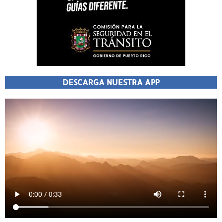
DESCARGA NUESTRA APP