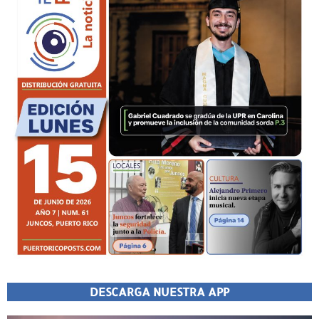
DESCARGA NUESTRA APP