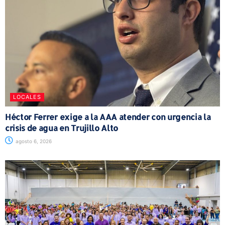
LOCALES
Héctor Ferrer exige a la AAA atender con urgencia la
crisis de agua en Trujillo Alto
agosto 6, 2026