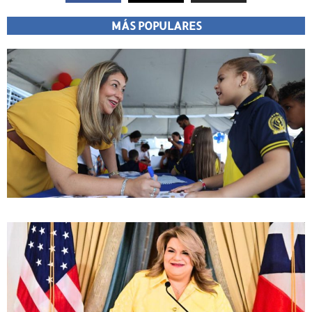
MÁS POPULARES