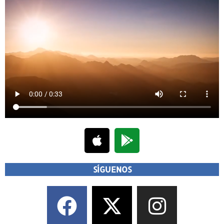
SÍGUENOS