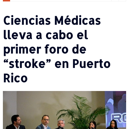
Ciencias Médicas
lleva a cabo el
primer foro de
“stroke” en Puerto
Rico