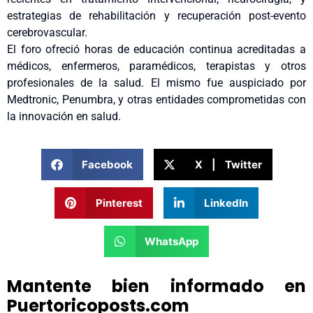
estrategias de rehabilitación y recuperación post-evento
cerebrovascular.
El foro ofreció horas de educación continua acreditadas a
médicos, enfermeros, paramédicos, terapistas y otros
profesionales de la salud. El mismo fue auspiciado por
Medtronic, Penumbra, y otras entidades comprometidas con
la innovación en salud.
Facebook
X | Twitter
Pinterest
LinkedIn
WhatsApp
Mantente bien informado en
Puertoricoposts.com