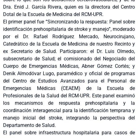
Dra. Enid J. García Rivera, quien es la directora del Centro
Dotal de la Escuela de Medicina del RCM-UPR.
El primer panel fue “Sincronizando la respuesta: Panel sobre
identificación prehospitalaria de stroke y manejo”, moderado
por el Dr. Rafael Rodríguez Mercado, Neurocirujano,
Catedrático de la Escuela de Medicina de nuestro Recinto y
ex Secretario de Salud. Participaron: el Dr. Luis Olmedo,
subsecretario de Salud; el comisionado del Negociado del
Cuerpo de Emergencias Médicas, Abner Gómez Cortés; y
Denik Almodóvar Lugo, paramédico y oficial de programas
del Centro de Estudios Avanzados para el Personal de
Emergencias Médicas (CEAEM) de la Escuela de
Profesionales de la Salud del RCM-UPR. Este panel examinó
los mecanismos de respuesta prehospitalaria y la
coordinación interagencial para la identificación temprana y
manejo inicial del stroke, integrando la perspectiva del
Departamento de Salud.
El panel sobre infraestructura hospitalaria para casos de