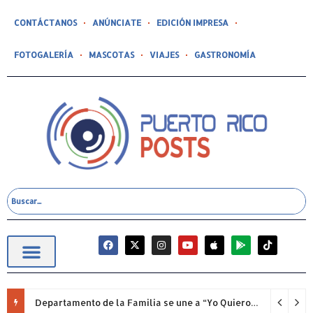
CONTÁCTANOS
ANÚNCIATE
EDICIÓN IMPRESA
FOTOGALERÍA
MASCOTAS
VIAJES
GASTRONOMÍA
Departamento de la Familia se une a “Yo Quiero Mi Escuela 2026”