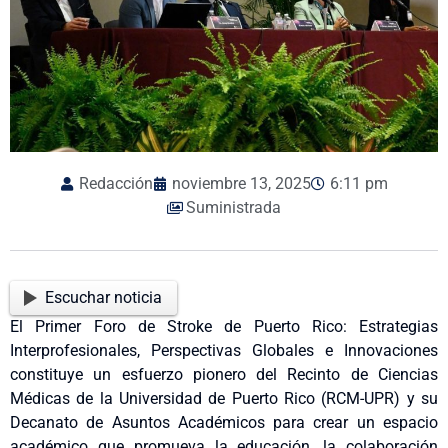
Redacción
noviembre 13, 2025
6:11 pm
Suministrada
Escuchar noticia
El Primer Foro de Stroke de Puerto Rico: Estrategias
Interprofesionales, Perspectivas Globales e Innovaciones
constituye un esfuerzo pionero del Recinto de Ciencias
Médicas de la Universidad de Puerto Rico (RCM-UPR) y su
Decanato de Asuntos Académicos para crear un espacio
académico que promueva la educación, la colaboración