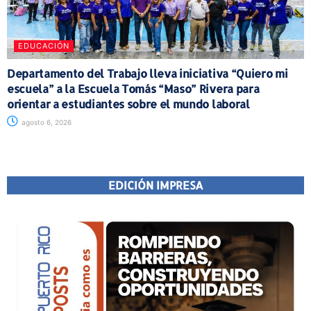
EDUCACIÓN
Departamento del Trabajo lleva iniciativa “Quiero mi
escuela” a la Escuela Tomás “Maso” Rivera para
orientar a estudiantes sobre el mundo laboral
agosto 6, 2026
EDICIÓN IMPRESA