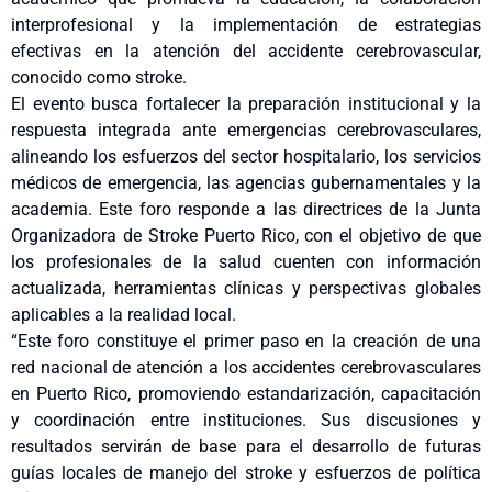
interprofesional y la implementación de estrategias
efectivas en la atención del accidente cerebrovascular,
conocido como stroke.
El evento busca fortalecer la preparación institucional y la
respuesta integrada ante emergencias cerebrovasculares,
alineando los esfuerzos del sector hospitalario, los servicios
médicos de emergencia, las agencias gubernamentales y la
academia. Este foro responde a las directrices de la Junta
Organizadora de Stroke Puerto Rico, con el objetivo de que
los profesionales de la salud cuenten con información
actualizada, herramientas clínicas y perspectivas globales
aplicables a la realidad local.
“Este foro constituye el primer paso en la creación de una
red nacional de atención a los accidentes cerebrovasculares
en Puerto Rico, promoviendo estandarización, capacitación
y coordinación entre instituciones. Sus discusiones y
resultados servirán de base para el desarrollo de futuras
guías locales de manejo del stroke y esfuerzos de política