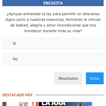
ENCUESTA
¿Apoyas enmendar la ley para permitir un descanso
digno junto a nuestras mascotas, honrando el vínculo
de lealtad, alegría y amor incondicional que nos
brindaron durante toda su vida?
Si
No
Resultados
Votar
DESTACADO HOY