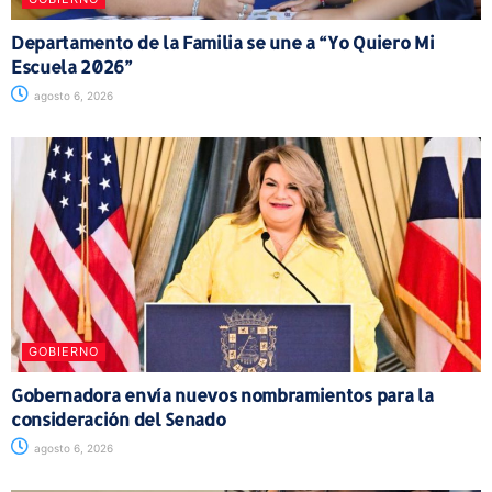
Departamento de la Familia se une a “Yo Quiero Mi
Escuela 2026”
agosto 6, 2026
GOBIERNO
Gobernadora envía nuevos nombramientos para la
consideración del Senado
agosto 6, 2026