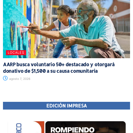
LOCALES
AARP busca voluntario 50+ destacado y otorgará
donativo de $1,500 a su causa comunitaria
agosto 7, 2026
EDICIÓN IMPRESA