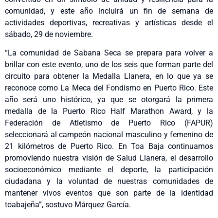
comunidad, y este año incluirá un fin de semana de
actividades deportivas, recreativas y artísticas desde el
sábado, 29 de noviembre.
“La comunidad de Sabana Seca se prepara para volver a
brillar con este evento, uno de los seis que forman parte del
circuito para obtener la Medalla Llanera, en lo que ya se
reconoce como La Meca del Fondismo en Puerto Rico. Este
año será uno histórico, ya que se otorgará la primera
medalla de la Puerto Rico Half Marathon Award, y la
Federación de Atletismo de Puerto Rico (FAPUR)
seleccionará al campeón nacional masculino y femenino de
21 kilómetros de Puerto Rico. En Toa Baja continuamos
promoviendo nuestra visión de Salud Llanera, el desarrollo
socioeconómico mediante el deporte, la participación
ciudadana y la voluntad de nuestras comunidades de
mantener vivos eventos que son parte de la identidad
toabajeña”, sostuvo Márquez García.