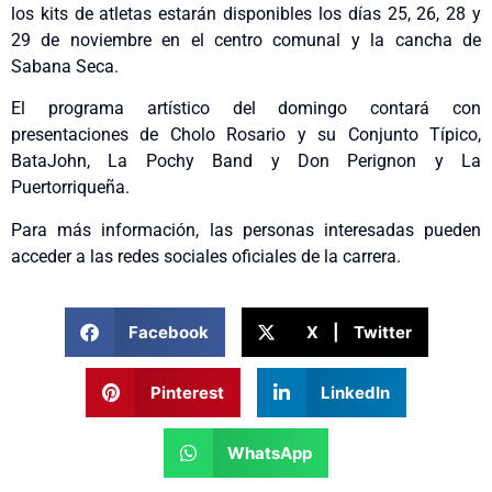
los kits de atletas estarán disponibles los días 25, 26, 28 y
29 de noviembre en el centro comunal y la cancha de
Sabana Seca.
El programa artístico del domingo contará con
presentaciones de Cholo Rosario y su Conjunto Típico,
BataJohn, La Pochy Band y Don Perignon y La
Puertorriqueña.
Para más información, las personas interesadas pueden
acceder a las redes sociales oficiales de la carrera.
Facebook
X | Twitter
Pinterest
LinkedIn
WhatsApp