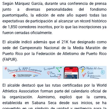
Según Márquez García, durante una conferencia de prensa
junto a diversas personalidades del fondismo
puertorriqueño, la edición de este año superó todas las
expectativas de participación al alcanzar un récord histórico
de 1,850 corredores inscritos, por lo que las inscripciones ya
fueron cerradas oficialmente.
El alcalde indicó además que el 21K fue designado como
sede del Campeonato Nacional de la Media Maratón de
Puerto Rico por la Federación de Atletismo de Puerto Rico
(FAPUR).
El alcalde destacó que las rutas certificadas por la World
Athletics Association forman parte del calendario oficial de
la organización. Asimismo, explicó que la carrera,
establecida en Sabana Seca desde sus inicios, se ha
convertido en un símbolo de unidad y resiliencia para la