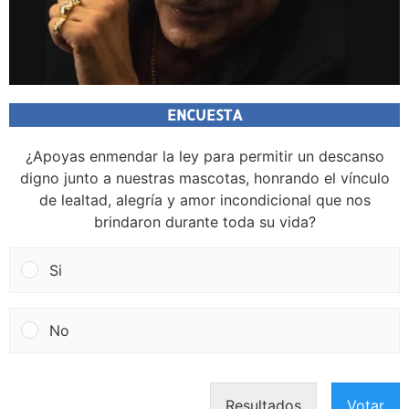
ENCUESTA
¿Apoyas enmendar la ley para permitir un descanso
digno junto a nuestras mascotas, honrando el vínculo
de lealtad, alegría y amor incondicional que nos
brindaron durante toda su vida?
Si
No
Resultados
Votar