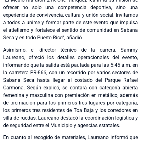
ofrecer no solo una competencia deportiva, sino una
experiencia de convivencia, cultura y unión social. Invitamos
a todos a unirse y formar parte de este evento que impulsa
el atletismo y fortalece el sentido de comunidad en Sabana
Seca y en todo Puerto Rico”, añadió.
Asimismo, el director técnico de la carrera, Sammy
Laureano, ofreció los detalles operacionales del evento,
informando que la salida está pautada para las 5:45 a.m. en
la carretera PR-866, con un recorrido por varios sectores de
Sabana Seca hasta llegar al costado del Parque Rafael
Carmona. Según explicó, se contará con categoría abierta
femenina y masculina con premiación en metálico, además
de premiación para los primeros tres lugares por categoría,
los primeros tres residentes de Toa Baja y los corredores en
silla de ruedas. Laureano destacó la coordinación logística y
de seguridad entre el Municipio y agencias estatales.
En cuanto al recogido de materiales, Laureano informó que