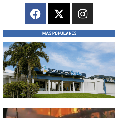
MÁS POPULARES