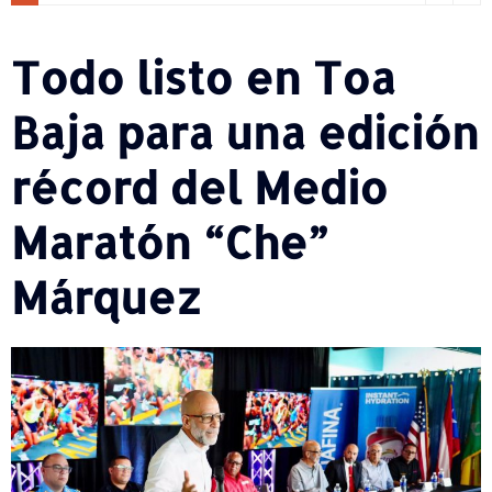
Todo listo en Toa
Baja para una edición
récord del Medio
Maratón “Che”
Márquez