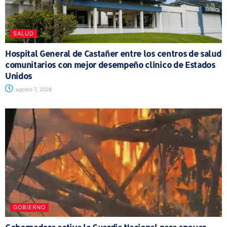
SALUD
Hospital General de Castañer entre los centros de salud
comunitarios con mejor desempeño clínico de Estados
Unidos
agosto 7, 2026
GOBIERNO