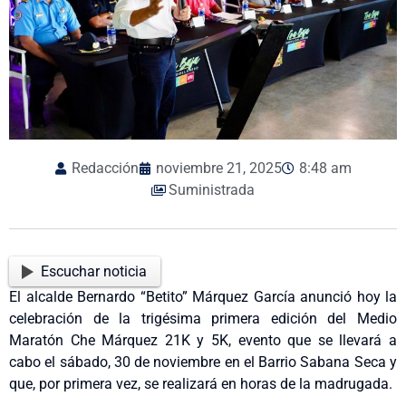
Redacción
noviembre 21, 2025
8:48 am
Suministrada
Escuchar noticia
El alcalde Bernardo “Betito” Márquez García anunció hoy la
celebración de la trigésima primera edición del Medio
Maratón Che Márquez 21K y 5K, evento que se llevará a
cabo el sábado, 30 de noviembre en el Barrio Sabana Seca y
que, por primera vez, se realizará en horas de la madrugada.