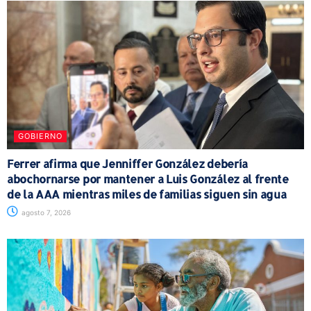
GOBIERNO
Ferrer afirma que Jenniffer González debería
abochornarse por mantener a Luis González al frente
de la AAA mientras miles de familias siguen sin agua
agosto 7, 2026