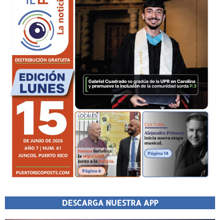
DESCARGA NUESTRA APP