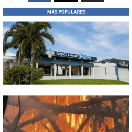
MÁS POPULARES