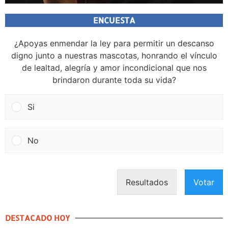
ENCUESTA
¿Apoyas enmendar la ley para permitir un descanso
digno junto a nuestras mascotas, honrando el vínculo
de lealtad, alegría y amor incondicional que nos
brindaron durante toda su vida?
Si
No
Resultados
Votar
DESTACADO HOY