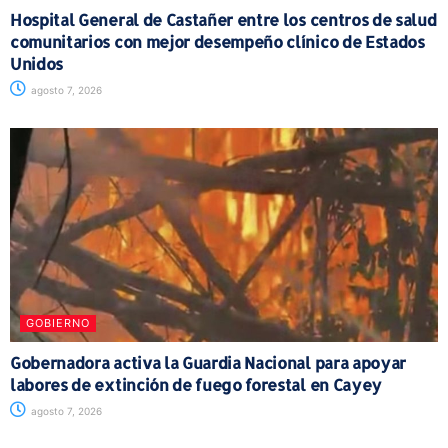
Hospital General de Castañer entre los centros de salud
comunitarios con mejor desempeño clínico de Estados
Unidos
agosto 7, 2026
GOBIERNO
Gobernadora activa la Guardia Nacional para apoyar
labores de extinción de fuego forestal en Cayey
agosto 7, 2026