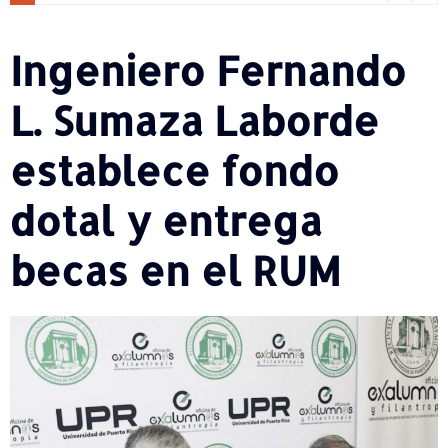
Ingeniero Fernando
L. Sumaza Laborde
establece fondo
dotal y entrega
becas en el RUM