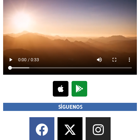
SÍGUENOS