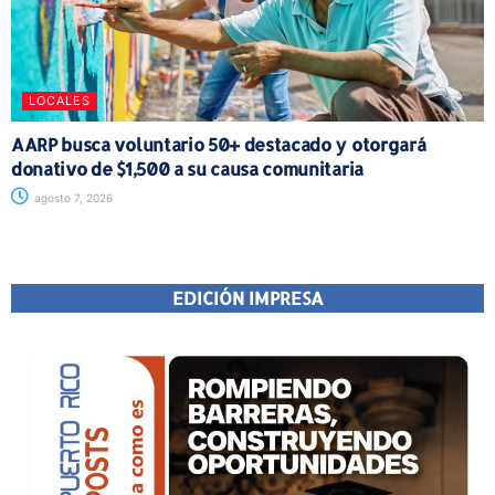
LOCALES
AARP busca voluntario 50+ destacado y otorgará
donativo de $1,500 a su causa comunitaria
agosto 7, 2026
EDICIÓN IMPRESA