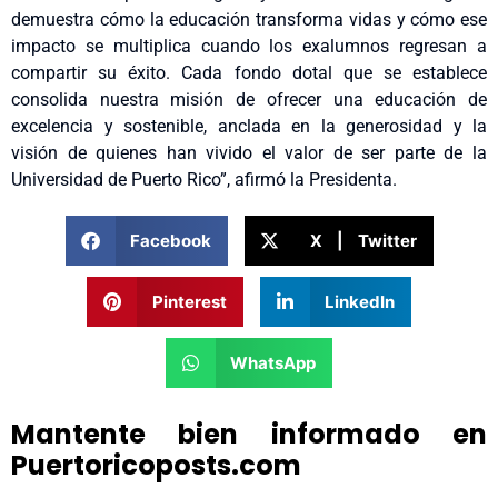
demuestra cómo la educación transforma vidas y cómo ese
impacto se multiplica cuando los exalumnos regresan a
compartir su éxito. Cada fondo dotal que se establece
consolida nuestra misión de ofrecer una educación de
excelencia y sostenible, anclada en la generosidad y la
visión de quienes han vivido el valor de ser parte de la
Universidad de Puerto Rico”, afirmó la Presidenta.
Facebook
X | Twitter
Pinterest
LinkedIn
WhatsApp
Mantente bien informado en
Puertoricoposts.com