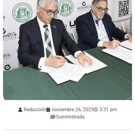
Redacción
noviembre 26, 2025
3:31 pm
Suministrada