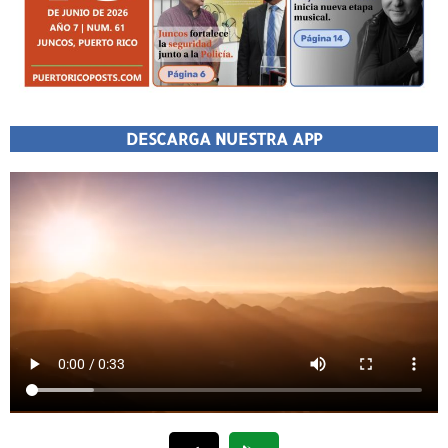
DESCARGA NUESTRA APP