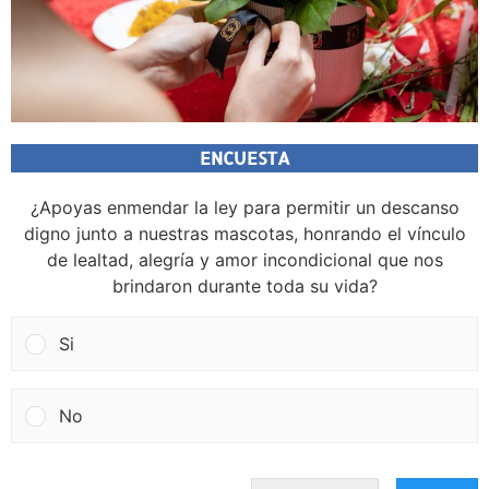
ENCUESTA
¿Apoyas enmendar la ley para permitir un descanso
digno junto a nuestras mascotas, honrando el vínculo
de lealtad, alegría y amor incondicional que nos
brindaron durante toda su vida?
Si
No