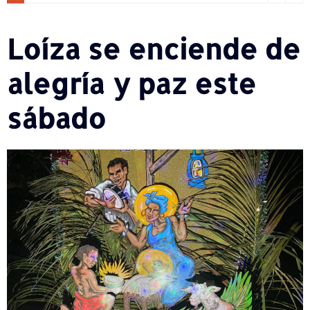
Loíza se enciende de
alegría y paz este
sábado