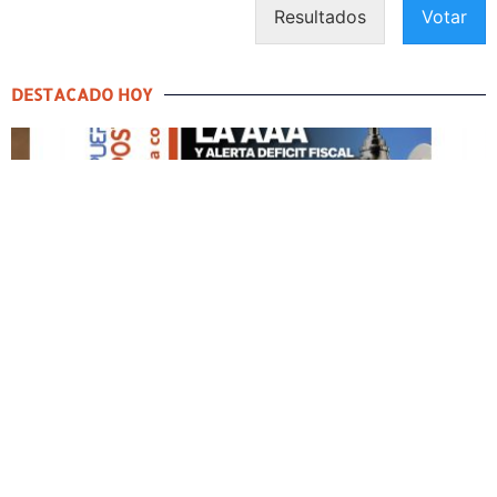
Resultados
Votar
DESTACADO HOY
DESTACADO HOY