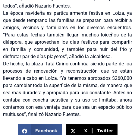
todos”, añadió Nazario Fuentes.
La época navideña es particularmente festiva en Loíza, ya
que desde temprano las familias se preparan para recibir a
amigos, vecinos y familiares en los diversos encuentros.
“Para estas fechas también llegan muchos loiceños de la
diáspora, que aprovechan los días festivos para compartir
en familia y comunidad, y también para huir del frío y
disfrutar par de días playeros”, añadió la alcaldesa.
De hecho, la plaza Tatá Cirino continúa siendo parte de loa
procesos de renovación y reconstrucción que se están
llevando a cabo en Loíza. “Ya tenemos aprobados $260,000
para cambiar toda la superficie de la misma, de manera que
sea más duradera y apropiada para uso constante. Antes no
contaba con concha acústica y su uso se limitaba, ahora
contamos con esa ventaja para que sea un espacio público
multiusos”, finalizó Nazario Fuentes.
Facebook
X | Twitter