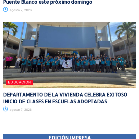
Puente Blanco este próximo domingo
agosto 7, 2026
EDUCACIÓN
DEPARTAMENTO DE LA VIVIENDA CELEBRA EXITOSO
INICIO DE CLASES EN ESCUELAS ADOPTADAS
agosto 7, 2026
EDICIÓN IMPRESA