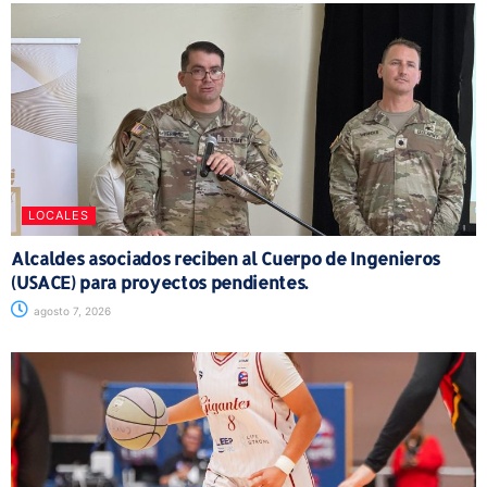
LOCALES
Alcaldes asociados reciben al Cuerpo de Ingenieros
(USACE) para proyectos pendientes.
agosto 7, 2026