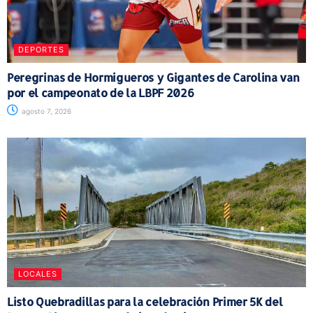
DEPORTES
Peregrinas de Hormigueros y Gigantes de Carolina van
por el campeonato de la LBPF 2026
agosto 7, 2026
LOCALES
Listo Quebradillas para la celebración Primer 5K del