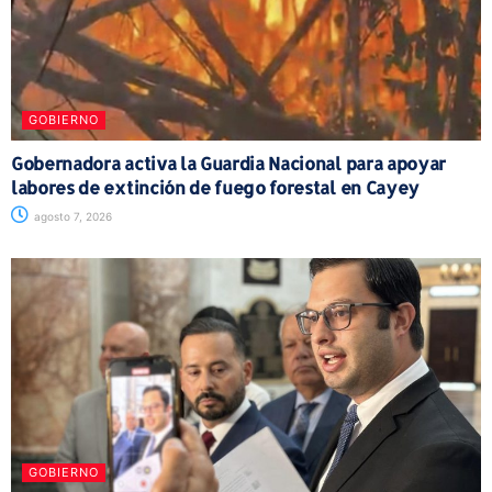
GOBIERNO
Gobernadora activa la Guardia Nacional para apoyar
labores de extinción de fuego forestal en Cayey
agosto 7, 2026
GOBIERNO