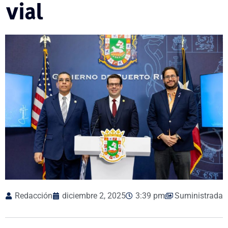
vial
Redacción
diciembre 2, 2025
3:39 pm
Suministrada