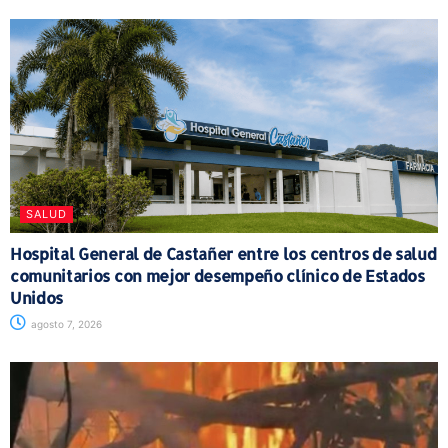
SALUD
Hospital General de Castañer entre los centros de salud
comunitarios con mejor desempeño clínico de Estados
Unidos
agosto 7, 2026