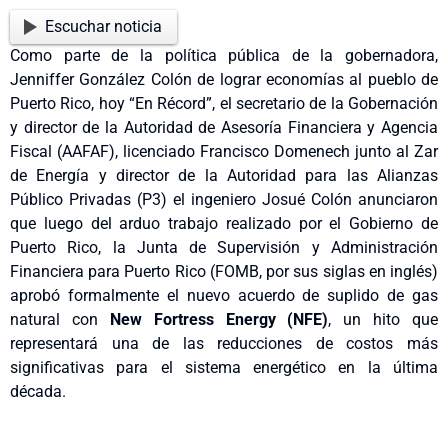
Escuchar noticia
Como parte de la política pública de la gobernadora,
Jenniffer González Colón de lograr economías al pueblo de
Puerto Rico, hoy “En Récord”, el secretario de la Gobernación
y director de la Autoridad de Asesoría Financiera y Agencia
Fiscal (AAFAF), licenciado Francisco Domenech junto al Zar
de Energía y director de la Autoridad para las Alianzas
Público Privadas (P3) el ingeniero Josué Colón anunciaron
que luego del arduo trabajo realizado por el Gobierno de
Puerto Rico, la Junta de Supervisión y Administración
Financiera para Puerto Rico (FOMB, por sus siglas en inglés)
aprobó formalmente el nuevo acuerdo de suplido de gas
natural con
New Fortress Energy (NFE)
, un hito que
representará una de las reducciones de costos más
significativas para el sistema energético en la última
década.