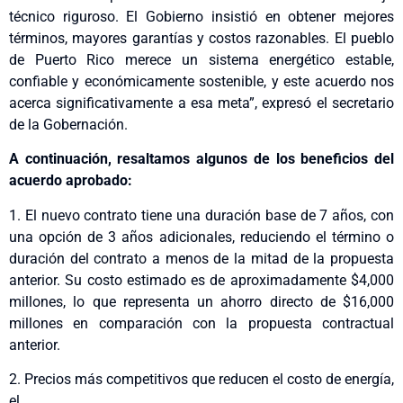
técnico riguroso. El Gobierno insistió en obtener mejores
términos, mayores garantías y costos razonables. El pueblo
de Puerto Rico merece un sistema energético estable,
confiable y económicamente sostenible, y este acuerdo nos
acerca significativamente a esa meta”, expresó el secretario
de la Gobernación.
A continuación, resaltamos algunos de los beneficios del
acuerdo aprobado:
1. El nuevo contrato tiene una duración base de 7 años, con
una opción de 3 años adicionales, reduciendo el término o
duración del contrato a menos de la mitad de la propuesta
anterior. Su costo estimado es de aproximadamente $4,000
millones, lo que representa un ahorro directo de $16,000
millones en comparación con la propuesta contractual
anterior.
2. Precios más competitivos que reducen el costo de energía,
el