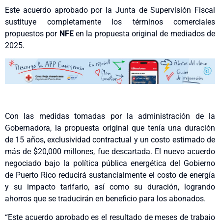
Este acuerdo aprobado por la Junta de Supervisión Fiscal
sustituye completamente los términos comerciales
propuestos por
NFE
en la propuesta original de mediados de
2025.
Con las medidas tomadas por la administración de la
Gobernadora, la propuesta original que tenía una duración
de 15 años, exclusividad contractual y un costo estimado de
más de $20,000 millones, fue descartada. El nuevo acuerdo
negociado bajo la política pública energética del Gobierno
de Puerto Rico reducirá sustancialmente el costo de energía
y su impacto tarifario, así como su duración, logrando
ahorros que se traducirán en beneficio para los abonados.
“Este acuerdo aprobado es el resultado de meses de trabajo