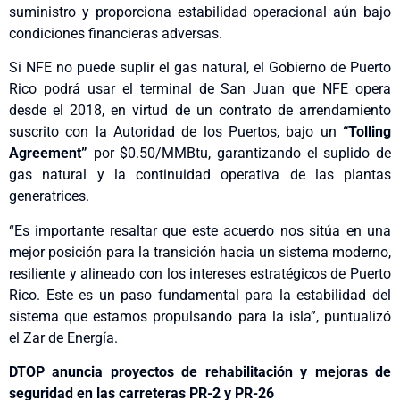
suministro y proporciona estabilidad operacional aún bajo
condiciones financieras adversas.
Si NFE no puede suplir el gas natural, el Gobierno de Puerto
Rico podrá usar el terminal de San Juan que NFE opera
desde el 2018, en virtud de un contrato de arrendamiento
suscrito con la Autoridad de los Puertos, bajo un
“Tolling
Agreement”
por $0.50/MMBtu, garantizando el suplido de
gas natural y la continuidad operativa de las plantas
generatrices.
“Es importante resaltar que este acuerdo nos sitúa en una
mejor posición para la transición hacia un sistema moderno,
resiliente y alineado con los intereses estratégicos de Puerto
Rico. Este es un paso fundamental para la estabilidad del
sistema que estamos propulsando para la isla”, puntualizó
el Zar de Energía.
DTOP anuncia proyectos de rehabilitación y mejoras de
seguridad en las carreteras PR-2 y PR-26