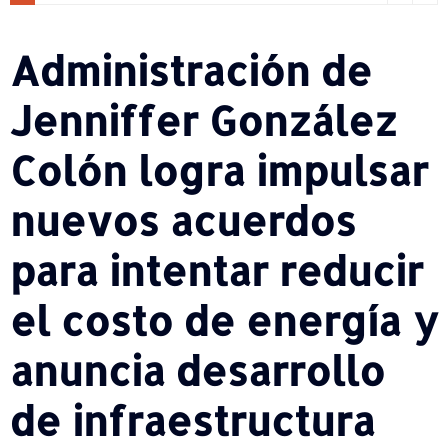
Administración de
Jenniffer González
Colón logra impulsar
nuevos acuerdos
para intentar reducir
el costo de energía y
anuncia desarrollo
de infraestructura