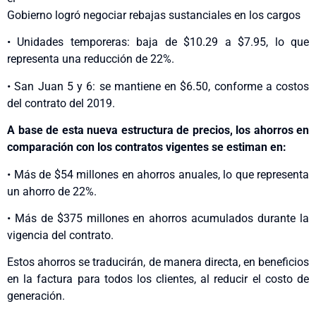
Gobierno logró negociar rebajas sustanciales en los cargos
• Unidades temporeras: baja de $10.29 a $7.95, lo que
representa una reducción de 22%.
• San Juan 5 y 6: se mantiene en $6.50, conforme a costos
del contrato del 2019.
A base de esta nueva estructura de precios, los ahorros en
comparación con los contratos vigentes se estiman en:
• Más de $54 millones en ahorros anuales, lo que representa
un ahorro de 22%.
• Más de $375 millones en ahorros acumulados durante la
vigencia del contrato.
Estos ahorros se traducirán, de manera directa, en beneficios
en la factura para todos los clientes, al reducir el costo de
generación.