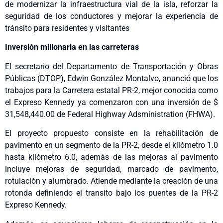
de modernizar la infraestructura vial de la isla, reforzar la
seguridad de los conductores y mejorar la experiencia de
tránsito para residentes y visitantes
Inversión millonaria en las carreteras
El secretario del Departamento de Transportación y Obras
Públicas (DTOP), Edwin González Montalvo, anunció que los
trabajos para la Carretera estatal PR-2, mejor conocida como
el Expreso Kennedy ya comenzaron con una inversión de $
31,548,440.00 de Federal Highway Adsministration (FHWA).
El proyecto propuesto consiste en la rehabilitación de
pavimento en un segmento de la PR-2, desde el kilómetro 1.0
hasta kilómetro 6.0, además de las mejoras al pavimento
incluye mejoras de seguridad, marcado de pavimento,
rotulación y alumbrado. Atiende mediante la creación de una
rotonda definiendo el transito bajo los puentes de la PR-2
Expreso Kennedy.