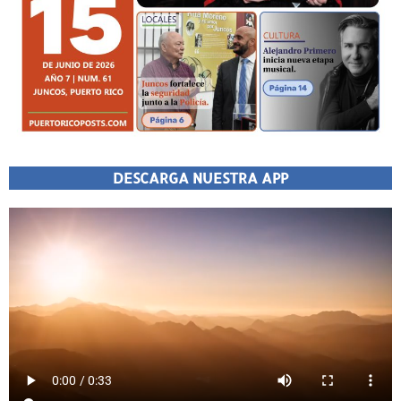
DESCARGA NUESTRA APP