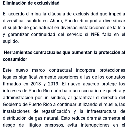
Eliminación de exclusividad
El acuerdo elimina la cláusula de exclusividad que impedía
diversificar suplidores. Ahora, Puerto Rico podrá diversificar
el suplido de gas natural en diversas instalaciones de la Isla
y garantizar continuidad del servicio si
NFE
falla en el
suplido.
Herramientas contractuales que aumentan la protección al
consumidor
Este nuevo marco contractual incorpora protecciones
legales significativamente superiores a las de los contratos
firmados en 2018 y 2019. El nuevo acuerdo protege los
intereses de Puerto Rico aún bajo un escenario de quiebra y
administración por un síndico, al garantizar el derecho del
Gobierno de Puerto Rico a continuar utilizando el muelle, las
instalaciones de regasificación y la infraestructura de
distribución de gas natural. Esto reduce dramáticamente el
riesgo de litigios onerosos, evita interrupciones en el