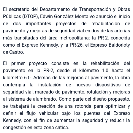
El secretario del Departamento de Transportación y Obras
Públicas (DTOP), Edwin González Montalvo anunció el inicio
de dos importantes proyectos de rehabilitación de
pavimento y mejoras de seguridad vial en dos de las arterias
más transitadas del área metropolitana: la PR-2, conocida
como el Expreso Kennedy, y la PR-26, el Expreso Baldorioty
de Castro.
El primer proyecto consiste en la rehabilitación del
pavimento en la PR-2, desde el kilómetro 1.0 hasta el
kilómetro 6.0. Además de las mejoras al pavimento, la obra
contempla la instalación de nuevos dispositivos de
seguridad vial, marcado de pavimento, rotulación y mejoras
al sistema de alumbrado. Como parte del diseño propuesto,
se trabajará la creación de una rotonda para optimizar y
definir el flujo vehicular bajo los puentes del Expreso
Kennedy, con el fin de aumentar la seguridad y reducir la
congestión en esta zona crítica.