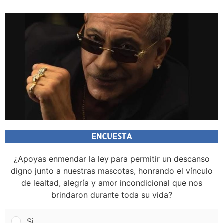
ENCUESTA
¿Apoyas enmendar la ley para permitir un descanso
digno junto a nuestras mascotas, honrando el vínculo
de lealtad, alegría y amor incondicional que nos
brindaron durante toda su vida?
Si