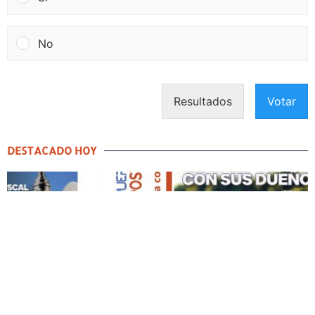
No
Resultados
Votar
DESTACADO HOY