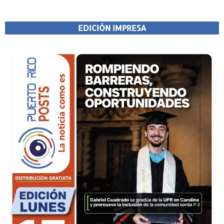
EDICIÓN IMPRESA