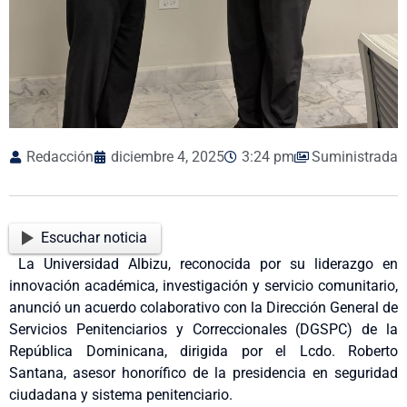
Redacción
diciembre 4, 2025
3:24 pm
Suministrada
Escuchar noticia
La Universidad Albizu, reconocida por su liderazgo en
innovación académica, investigación y servicio comunitario,
anunció un acuerdo colaborativo con la Dirección General de
Servicios Penitenciarios y Correccionales (DGSPC) de la
República Dominicana, dirigida por el Lcdo. Roberto
Santana, asesor honorífico de la presidencia en seguridad
ciudadana y sistema penitenciario.