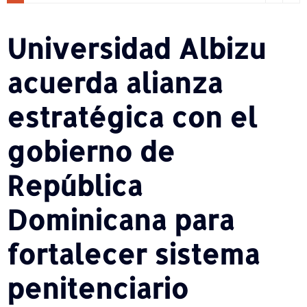
Universidad Albizu
acuerda alianza
estratégica con el
gobierno de
República
Dominicana para
fortalecer sistema
penitenciario