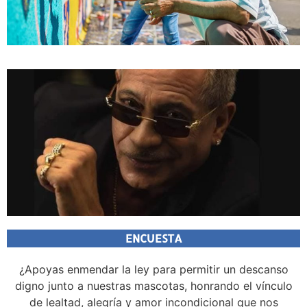
ENCUESTA
¿Apoyas enmendar la ley para permitir un descanso
digno junto a nuestras mascotas, honrando el vínculo
de lealtad, alegría y amor incondicional que nos