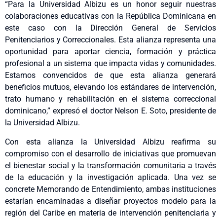
“Para la Universidad Albizu es un honor seguir nuestras
colaboraciones educativas con la República Dominicana en
este caso con la Dirección General de Servicios
Penitenciarios y Correccionales. Esta alianza representa una
oportunidad para aportar ciencia, formación y práctica
profesional a un sistema que impacta vidas y comunidades.
Estamos convencidos de que esta alianza generará
beneficios mutuos, elevando los estándares de intervención,
trato humano y rehabilitación en el sistema correccional
dominicano,” expresó el doctor Nelson E. Soto, presidente de
la Universidad Albizu.
Con esta alianza la Universidad Albizu reafirma su
compromiso con el desarrollo de iniciativas que promuevan
el bienestar social y la transformación comunitaria a través
de la educación y la investigación aplicada. Una vez se
concrete Memorando de Entendimiento, ambas instituciones
estarían encaminadas a diseñar proyectos modelo para la
región del Caribe en materia de intervención penitenciaria y