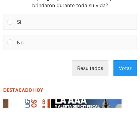
brindaron durante toda su vida?
Si
No
Resultados
Votar
DESTACADO HOY