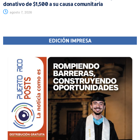
donativo de $1,500 a su causa comunitaria
agosto 7, 2026
EDICIÓN IMPRESA