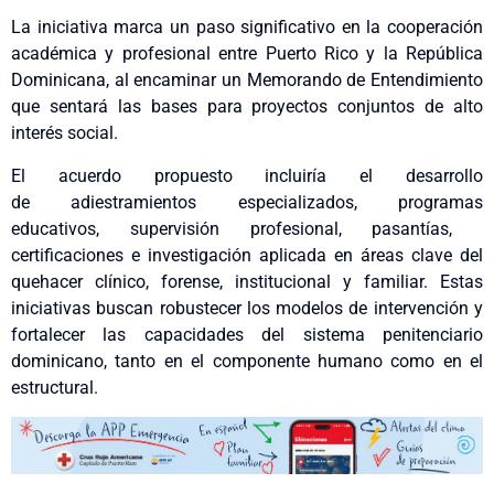
La iniciativa marca un paso significativo en la cooperación
académica y profesional entre Puerto Rico y la República
Dominicana, al encaminar un Memorando de Entendimiento
que sentará las bases para proyectos conjuntos de alto
interés social.
El acuerdo propuesto incluiría el desarrollo
de adiestramientos especializados, programas
educativos, supervisión profesional, pasantías,
certificaciones e
investigación aplicada en áreas clave del
quehacer clínico, forense, institucional y familiar. Estas
iniciativas buscan robustecer los modelos de intervención y
fortalecer las capacidades del sistema penitenciario
dominicano, tanto en el componente humano como en el
estructural.