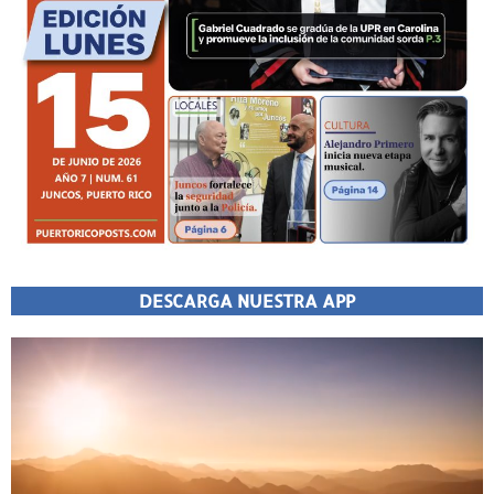
DESCARGA NUESTRA APP