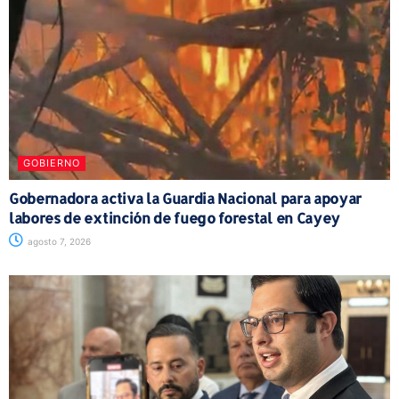
GOBIERNO
Gobernadora activa la Guardia Nacional para apoyar
labores de extinción de fuego forestal en Cayey
agosto 7, 2026