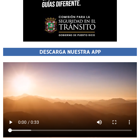
DESCARGA NUESTRA APP