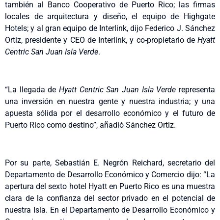
también al Banco Cooperativo de Puerto Rico; las firmas
locales de arquitectura y diseño, el equipo de Highgate
Hotels; y al gran equipo de Interlink, dijo Federico J. Sánchez
Ortiz, presidente y CEO de Interlink, y co-propietario de
Hyatt
Centric San Juan Isla Verde
.
“La llegada de
Hyatt Centric San Juan Isla Verde
representa
una inversión en nuestra gente y nuestra industria; y una
apuesta sólida por el desarrollo económico y el futuro de
Puerto Rico como destino”, añadió Sánchez Ortiz.
Por su parte, Sebastián E. Negrón Reichard, secretario del
Departamento de Desarrollo Económico y Comercio dijo: “La
apertura del sexto hotel Hyatt en Puerto Rico es una muestra
clara de la confianza del sector privado en el potencial de
nuestra Isla. En el Departamento de Desarrollo Económico y