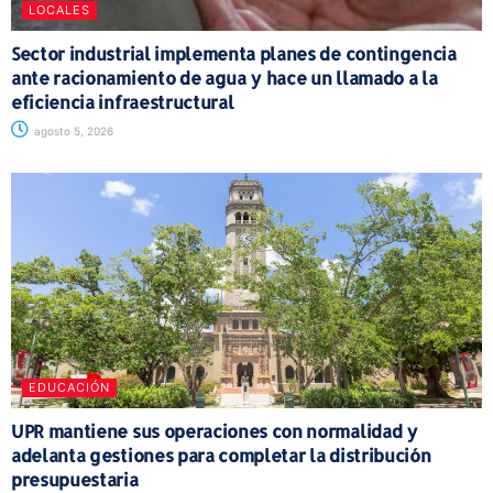
LOCALES
Sector industrial implementa planes de contingencia
ante racionamiento de agua y hace un llamado a la
eficiencia infraestructural
agosto 5, 2026
EDUCACIÓN
UPR mantiene sus operaciones con normalidad y
adelanta gestiones para completar la distribución
presupuestaria