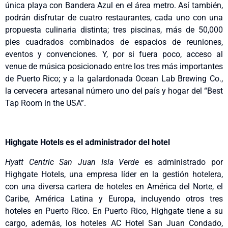
única playa con Bandera Azul en el área metro. Así también,
podrán disfrutar de cuatro restaurantes, cada uno con una
propuesta culinaria distinta; tres piscinas, más de 50,000
pies cuadrados combinados de espacios de reuniones,
eventos y convenciones. Y, por si fuera poco, acceso al
venue de música posicionado entre los tres más importantes
de Puerto Rico; y a la galardonada Ocean Lab Brewing Co.,
la cervecera artesanal número uno del país y hogar del “Best
Tap Room in the USA”.
Highgate Hotels es el administrador del hotel
Hyatt Centric San Juan Isla Verde
es administrado por
Highgate Hotels, una empresa líder en la gestión hotelera,
con una diversa cartera de hoteles en América del Norte, el
Caribe, América Latina y Europa, incluyendo otros tres
hoteles en Puerto Rico. En Puerto Rico, Highgate tiene a su
cargo, además, los hoteles AC Hotel San Juan Condado,