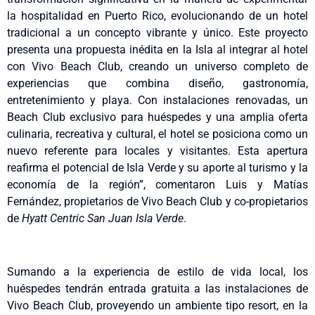
la hospitalidad en Puerto Rico, evolucionando de un hotel
tradicional a un concepto vibrante y único. Este proyecto
presenta una propuesta inédita en la Isla al integrar al hotel
con Vivo Beach Club, creando un universo completo de
experiencias que combina diseño, gastronomía,
entretenimiento y playa. Con instalaciones renovadas, un
Beach Club exclusivo para huéspedes y una amplia oferta
culinaria, recreativa y cultural, el hotel se posiciona como un
nuevo referente para locales y visitantes. Esta apertura
reafirma el potencial de Isla Verde y su aporte al turismo y la
economía de la región”, comentaron Luis y Matías
Fernández, propietarios de Vivo Beach Club y co-propietarios
de
Hyatt Centric San Juan Isla Verde
.
Sumando a la experiencia de estilo de vida local, los
huéspedes tendrán entrada gratuita a las instalaciones de
Vivo Beach Club, proveyendo un ambiente tipo resort, en la