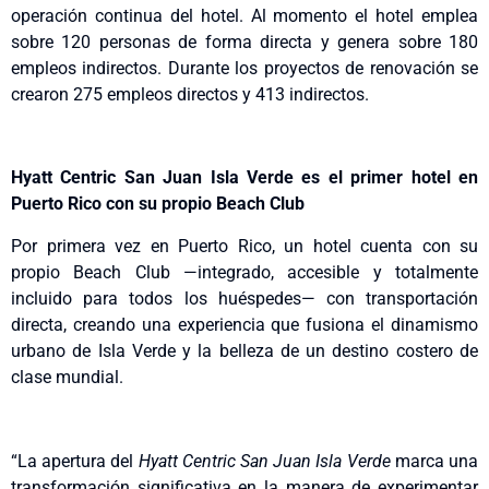
operación continua del hotel. Al momento el hotel emplea
sobre 120 personas de forma directa y genera sobre 180
empleos indirectos. Durante los proyectos de renovación se
crearon 275 empleos directos y 413 indirectos.
Hyatt Centric San Juan Isla Verde es el primer hotel en
Puerto Rico con su propio Beach Club
Por primera vez en Puerto Rico, un hotel cuenta con su
propio Beach Club —integrado, accesible y totalmente
incluido para todos los huéspedes— con transportación
directa, creando una experiencia que fusiona el dinamismo
urbano de Isla Verde y la belleza de un destino costero de
clase mundial.
“La apertura del
Hyatt Centric San Juan Isla Verde
marca una
transformación significativa en la manera de experimentar