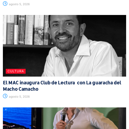
agosto 5, 2026
CULTURA
El MAC inaugura Club de Lectura con La guaracha del
Macho Camacho
agosto 5, 2026