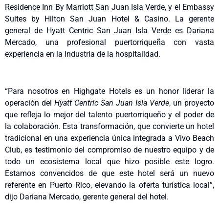
Residence Inn By Marriott San Juan Isla Verde, y el Embassy
Suites by Hilton San Juan Hotel & Casino. La gerente
general de Hyatt Centric San Juan Isla Verde es Dariana
Mercado, una profesional puertorriqueña con vasta
experiencia en la industria de la hospitalidad.
“Para nosotros en Highgate Hotels es un honor liderar la
operación del
Hyatt Centric San Juan Isla Verde
, un proyecto
que refleja lo mejor del talento puertorriqueño y el poder de
la colaboración. Esta transformación, que convierte un hotel
tradicional en una experiencia única integrada a Vivo Beach
Club, es testimonio del compromiso de nuestro equipo y de
todo un ecosistema local que hizo posible este logro.
Estamos convencidos de que este hotel será un nuevo
referente en Puerto Rico, elevando la oferta turística local”,
dijo Dariana Mercado, gerente general del hotel.