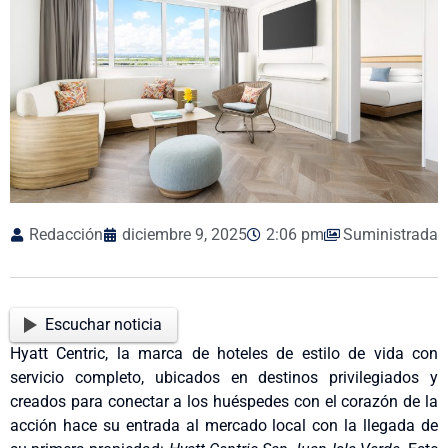
Redacción
diciembre 9, 2025
2:06 pm
Suministrada
Escuchar noticia
Hyatt Centric, la marca de hoteles de estilo de vida con
servicio completo, ubicados en destinos privilegiados y
creados para conectar a los huéspedes con el corazón de la
acción hace su entrada al mercado local con la llegada de