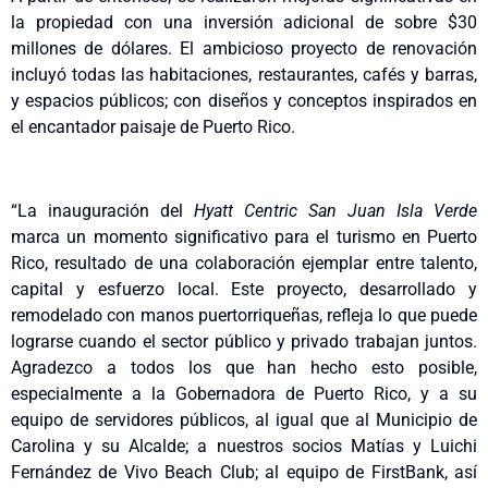
la propiedad con una inversión adicional de sobre $30
millones de dólares. El ambicioso proyecto de renovación
incluyó todas las habitaciones, restaurantes, cafés y barras,
y espacios públicos; con diseños y conceptos inspirados en
el encantador paisaje de Puerto Rico.
“La inauguración del
Hyatt Centric San Juan Isla Verde
marca un momento significativo para el turismo en Puerto
Rico, resultado de una colaboración ejemplar entre talento,
capital y esfuerzo local. Este proyecto, desarrollado y
remodelado con manos puertorriqueñas, refleja lo que puede
lograrse cuando el sector público y privado trabajan juntos.
Agradezco a todos los que han hecho esto posible,
especialmente a la Gobernadora de Puerto Rico, y a su
equipo de servidores públicos, al igual que al Municipio de
Carolina y su Alcalde; a nuestros socios Matías y Luichi
Fernández de Vivo Beach Club; al equipo de FirstBank, así