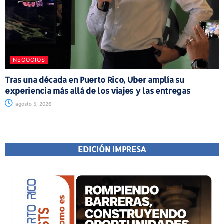
NEGOCIOS
Tras una década en Puerto Rico, Uber amplía su
experiencia más allá de los viajes y las entregas
agosto 5, 2026
EDICIÓN IMPRESA