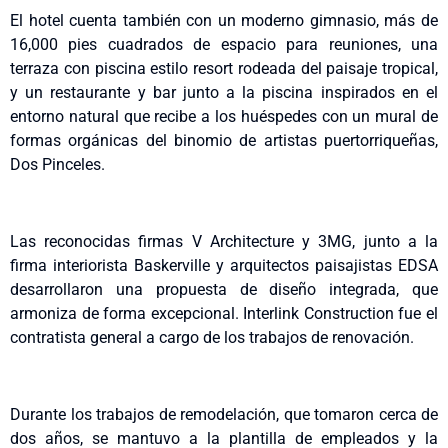
El hotel cuenta también con un moderno gimnasio, más de
16,000 pies cuadrados de espacio para reuniones, una
terraza con piscina estilo resort rodeada del paisaje tropical,
y un restaurante y bar junto a la piscina inspirados en el
entorno natural que recibe a los huéspedes con un mural de
formas orgánicas del binomio de artistas puertorriqueñas,
Dos Pinceles.
Las reconocidas firmas V Architecture y 3MG, junto a la
firma interiorista Baskerville y arquitectos paisajistas EDSA
desarrollaron una propuesta de diseño integrada, que
armoniza de forma excepcional. Interlink Construction fue el
contratista general a cargo de los trabajos de renovación.
Durante los trabajos de remodelación, que tomaron cerca de
dos años, se mantuvo a la plantilla de empleados y la