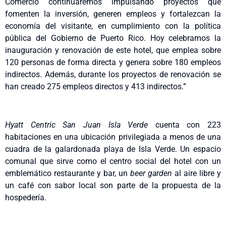
Comercio continuaremos impulsando proyectos que
fomenten la inversión, generen empleos y fortalezcan la
economía del visitante, en cumplimiento con la política
pública del Gobierno de Puerto Rico. Hoy celebramos la
inauguración y renovación de este hotel, que emplea sobre
120 personas de forma directa y genera sobre 180 empleos
indirectos. Además, durante los proyectos de renovación se
han creado 275 empleos directos y 413 indirectos.”
Hyatt Centric San Juan Isla Verde
cuenta con 223
habitaciones en una ubicación privilegiada a menos de una
cuadra de la galardonada playa de Isla Verde. Un espacio
comunal que sirve como el centro social del hotel con un
emblemático restaurante y bar, un
beer garden
al aire libre y
un café con sabor local son parte de la propuesta de la
hospedería.