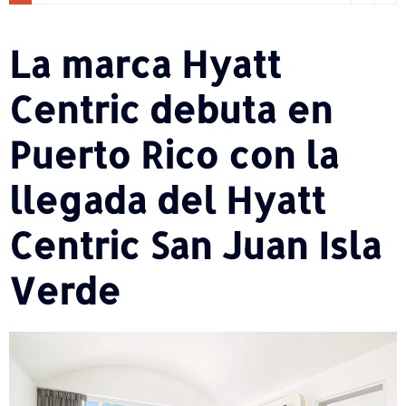
La marca Hyatt
Centric debuta en
Puerto Rico con la
llegada del Hyatt
Centric San Juan Isla
Verde