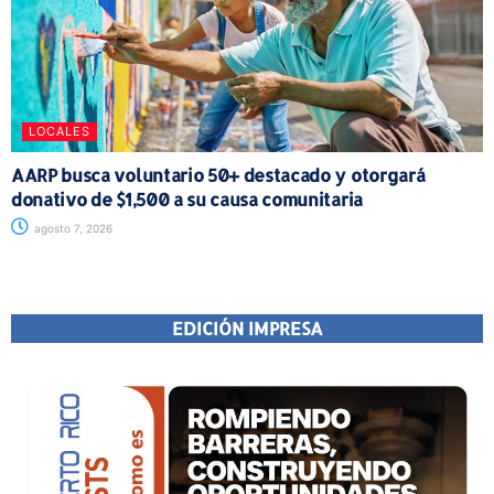
LOCALES
AARP busca voluntario 50+ destacado y otorgará
donativo de $1,500 a su causa comunitaria
agosto 7, 2026
EDICIÓN IMPRESA