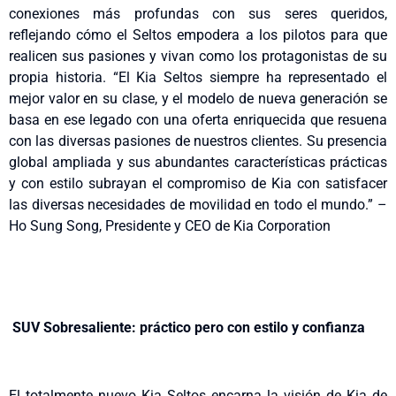
conexiones más profundas con sus seres queridos,
reflejando cómo el Seltos empodera a los pilotos para que
realicen sus pasiones y vivan como los protagonistas de su
propia historia. “El Kia Seltos siempre ha representado el
mejor valor en su clase, y el modelo de nueva generación se
basa en ese legado con una oferta enriquecida que resuena
con las diversas pasiones de nuestros clientes. Su presencia
global ampliada y sus abundantes características prácticas
y con estilo subrayan el compromiso de Kia con satisfacer
las diversas necesidades de movilidad en todo el mundo.” –
Ho Sung Song, Presidente y CEO de Kia Corporation
SUV Sobresaliente: práctico pero con estilo y confianza
El totalmente nuevo Kia Seltos encarna la visión de Kia de