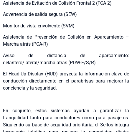
Asistencia de Evitación de Colisión Frontal 2 (FCA 2)
Advertencia de salida segura (SEW)
Monitor de vista envolvente (SVM)
Asistencia de Prevención de Colisión en Aparcamiento –
Marcha atrás (PCA-R)
Aviso de distancia de aparcamiento:
delantero/lateral/marcha atrás (PDW-F/S/R)
El Head-Up Display (HUD) proyecta la información clave de
conducción directamente en el parabrisas para mejorar la
conciencia y la seguridad.
En conjunto, estos sistemas ayudan a garantizar la
tranquilidad tanto para conductores como para pasajeros.
Siguiendo su base de seguridad prioritaria, el Seltos integra
tecnología intuitiva para mejorar la comodidad diaria: