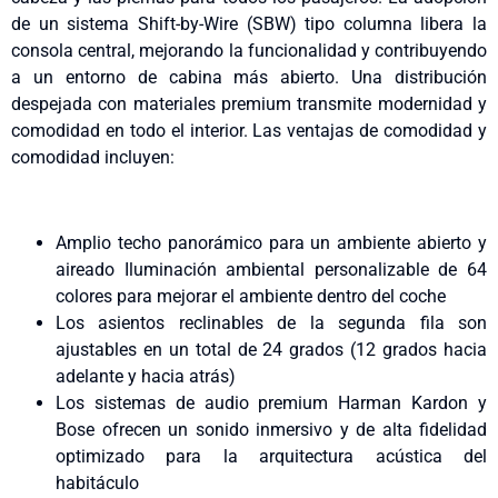
de un sistema Shift-by-Wire (SBW) tipo columna libera la
consola central, mejorando la funcionalidad y contribuyendo
a un entorno de cabina más abierto. Una distribución
despejada con materiales premium transmite modernidad y
comodidad en todo el interior. Las ventajas de comodidad y
comodidad incluyen:
Amplio techo panorámico para un ambiente abierto y
aireado Iluminación ambiental personalizable de 64
colores para mejorar el ambiente dentro del coche
Los asientos reclinables de la segunda fila son
ajustables en un total de 24 grados (12 grados hacia
adelante y hacia atrás)
Los sistemas de audio premium Harman Kardon y
Bose ofrecen un sonido inmersivo y de alta fidelidad
optimizado para la arquitectura acústica del
habitáculo