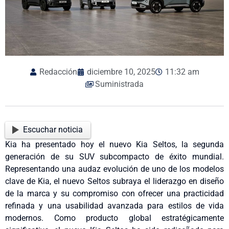
Redacción
diciembre 10, 2025
11:32 am
Suministrada
Escuchar noticia
Kia ha presentado hoy el nuevo Kia Seltos, la segunda
generación de su SUV subcompacto de éxito mundial.
Representando una audaz evolución de uno de los modelos
clave de Kia, el nuevo Seltos subraya el liderazgo en diseño
de la marca y su compromiso con ofrecer una practicidad
refinada y una usabilidad avanzada para estilos de vida
modernos. Como producto global estratégicamente