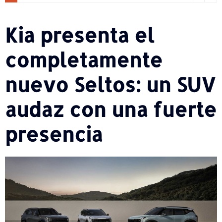
Kia presenta el
completamente
nuevo Seltos: un SUV
audaz con una fuerte
presencia