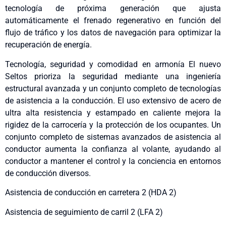
tecnología de próxima generación que ajusta
automáticamente el frenado regenerativo en función del
flujo de tráfico y los datos de navegación para optimizar la
recuperación de energía.
Tecnología, seguridad y comodidad en armonía El nuevo
Seltos prioriza la seguridad mediante una ingeniería
estructural avanzada y un conjunto completo de tecnologías
de asistencia a la conducción. El uso extensivo de acero de
ultra alta resistencia y estampado en caliente mejora la
rigidez de la carrocería y la protección de los ocupantes. Un
conjunto completo de sistemas avanzados de asistencia al
conductor aumenta la confianza al volante, ayudando al
conductor a mantener el control y la conciencia en entornos
de conducción diversos.
Asistencia de conducción en carretera 2 (HDA 2)
Asistencia de seguimiento de carril 2 (LFA 2)