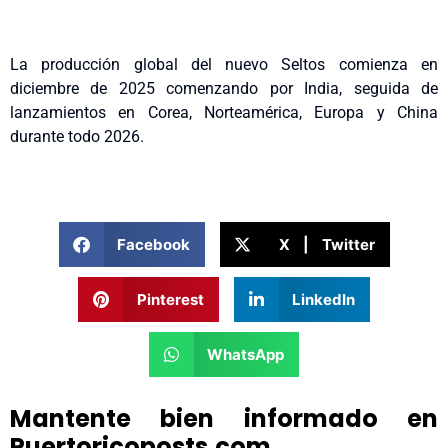
La producción global del nuevo Seltos comienza en
diciembre de 2025 comenzando por India, seguida de
lanzamientos en Corea, Norteamérica, Europa y China
durante todo 2026.
Facebook
X | Twitter
Pinterest
LinkedIn
WhatsApp
Mantente bien informado en
Puertoricoposts.com