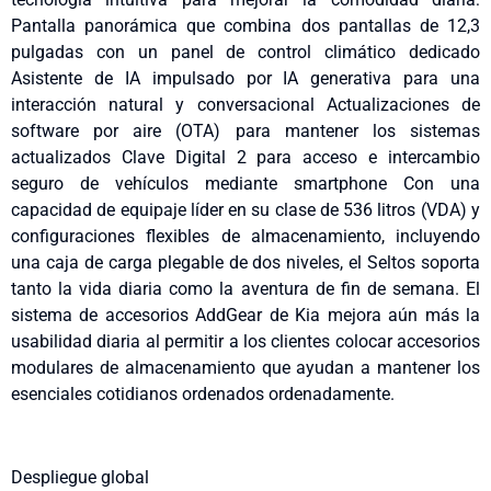
Pantalla panorámica que combina dos pantallas de 12,3
pulgadas con un panel de control climático dedicado
Asistente de IA impulsado por IA generativa para una
interacción natural y conversacional Actualizaciones de
software por aire (OTA) para mantener los sistemas
actualizados Clave Digital 2 para acceso e intercambio
seguro de vehículos mediante smartphone Con una
capacidad de equipaje líder en su clase de 536 litros (VDA) y
configuraciones flexibles de almacenamiento, incluyendo
una caja de carga plegable de dos niveles, el Seltos soporta
tanto la vida diaria como la aventura de fin de semana. El
sistema de accesorios AddGear de Kia mejora aún más la
usabilidad diaria al permitir a los clientes colocar accesorios
modulares de almacenamiento que ayudan a mantener los
esenciales cotidianos ordenados ordenadamente.
Despliegue global