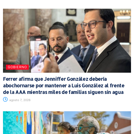
GOBIERNO
Ferrer afirma que Jenniffer González debería
abochornarse por mantener a Luis González al frente
de la AAA mientras miles de familias siguen sin agua
agosto 7, 2026