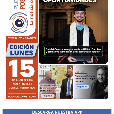
DESCARGA NUESTRA APP