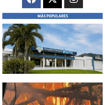
MÁS POPULARES