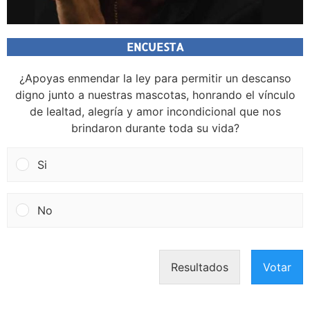
ENCUESTA
¿Apoyas enmendar la ley para permitir un descanso
digno junto a nuestras mascotas, honrando el vínculo
de lealtad, alegría y amor incondicional que nos
brindaron durante toda su vida?
Si
No
Resultados
Votar