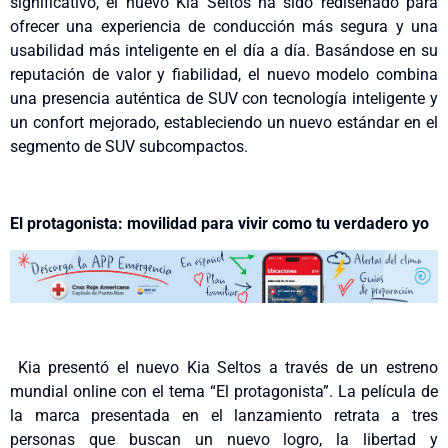
significativo, el nuevo Kia Seltos ha sido rediseñado para
ofrecer una experiencia de conducción más segura y una
usabilidad más inteligente en el día a día. Basándose en su
reputación de valor y fiabilidad, el nuevo modelo combina
una presencia auténtica de SUV con tecnología inteligente y
un confort mejorado, estableciendo un nuevo estándar en el
segmento de SUV subcompactos.
El protagonista: movilidad para vivir como tu verdadero yo
Kia presentó el nuevo Kia Seltos a través de un estreno
mundial online con el tema “El protagonista”. La película de
la marca presentada en el lanzamiento retrata a tres
personas que buscan un nuevo logro, la libertad y