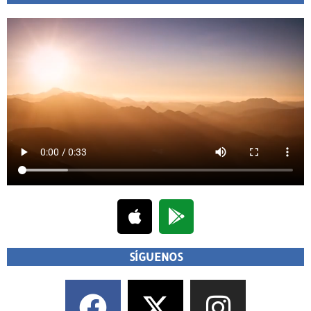
SÍGUENOS