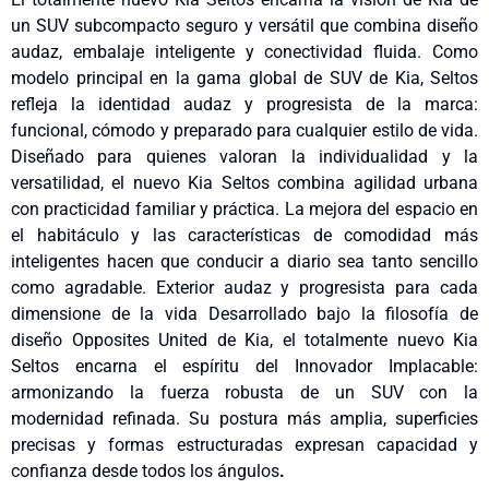
un SUV subcompacto seguro y versátil que combina diseño
audaz, embalaje inteligente y conectividad fluida. Como
modelo principal en la gama global de SUV de Kia, Seltos
refleja la identidad audaz y progresista de la marca:
funcional, cómodo y preparado para cualquier estilo de vida.
Diseñado para quienes valoran la individualidad y la
versatilidad, el nuevo Kia Seltos combina agilidad urbana
con practicidad familiar y práctica. La mejora del espacio en
el habitáculo y las características de comodidad más
inteligentes hacen que conducir a diario sea tanto sencillo
como agradable. Exterior audaz y progresista para cada
dimensione de la vida Desarrollado bajo la filosofía de
diseño Opposites United de Kia, el totalmente nuevo Kia
Seltos encarna el espíritu del Innovador Implacable:
armonizando la fuerza robusta de un SUV con la
modernidad refinada. Su postura más amplia, superficies
precisas y formas estructuradas expresan capacidad y
confianza desde todos los ángulos
.