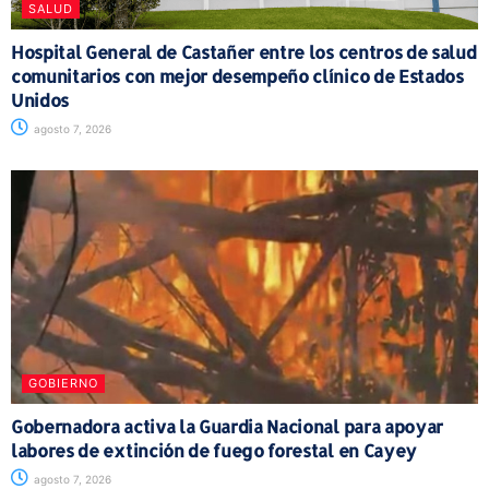
SALUD
Hospital General de Castañer entre los centros de salud
comunitarios con mejor desempeño clínico de Estados
Unidos
agosto 7, 2026
GOBIERNO
Gobernadora activa la Guardia Nacional para apoyar
labores de extinción de fuego forestal en Cayey
agosto 7, 2026