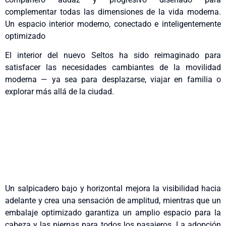
complementar todas las dimensiones de la vida moderna.
Un espacio interior moderno, conectado e inteligentemente
optimizado
El interior del nuevo Seltos ha sido reimaginado para
satisfacer las necesidades cambiantes de la movilidad
moderna — ya sea para desplazarse, viajar en familia o
explorar más allá de la ciudad.
Un salpicadero bajo y horizontal mejora la visibilidad hacia
adelante y crea una sensación de amplitud, mientras que un
embalaje optimizado garantiza un amplio espacio para la
cabeza y las piernas para todos los pasajeros. La adopción