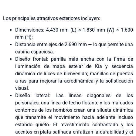
Los principales atractivos exteriores incluyen:
Dimensiones: 4.430 mm (L) × 1.830 mm (W) × 1.600
mm (H);
Distancia entre ejes de 2.690 mm — lo que permite una
cabina espaciosa.
Diseño frontal: parrilla más ancha con la firma de
iluminación de mapa estelar de Kia y secuencia
dinámica de luces de bienvenida; manillas de puertas
a ras para mejorar la aerodinámica y la sofisticación
visual.
Diseño lateral: Las líneas diagonales de los
personajes, una línea de techo flotante y los marcados
contornos de los hombros crean una silueta dinámica
que transmite el movimiento hacia adelante incluso
estando quieto. El revestimiento contrastado y los
acentos en plata satinada enfatizan la durabilidad y el