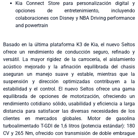
Kia Connect Store para personalización digital y
opciones de entretenimiento, incluyendo
colaboraciones con Disney y NBA Driving performance
and powertrain
Basado en la última plataforma K3 de Kia, el nuevo Seltos
ofrece un rendimiento de conducción seguro, refinado y
versátil. La mayor rigidez de la carrocería, el aislamiento
acústico mejorado y la afinación equilibrada del chasis
aseguran un manejo suave y estable, mientras que la
suspensión y dirección optimizadas contribuyen a la
estabilidad y el control. El nuevo Seltos ofrece una gama
equilibrada de opciones de motorización, ofreciendo un
rendimiento cotidiano sólido, usabilidad y eficiencia a larga
distancia para satisfacer las diversas necesidades de los
clientes en mercados globales. Motor de gasolina
turboalimentado T-GDI de 1,6 litros (potencia estándar): 180
CV y 265 Nm, ofrecido con transmisión de doble embrague