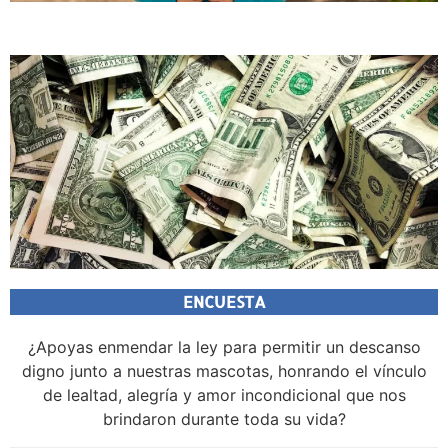
ENCUESTA
¿Apoyas enmendar la ley para permitir un descanso
digno junto a nuestras mascotas, honrando el vínculo
de lealtad, alegría y amor incondicional que nos
brindaron durante toda su vida?