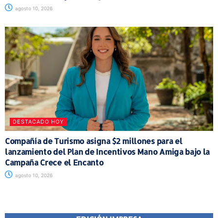
agosto 10, 2026
DESTACADO HOY
Compañía de Turismo asigna $2 millones para el
lanzamiento del Plan de Incentivos Mano Amiga bajo la
Campaña Crece el Encanto
agosto 10, 2026