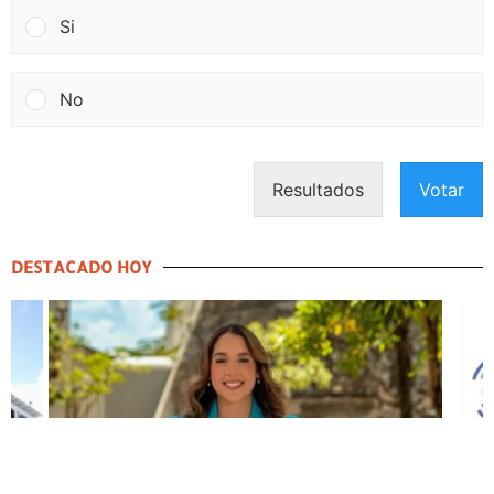
Si
No
Resultados
Votar
DESTACADO HOY