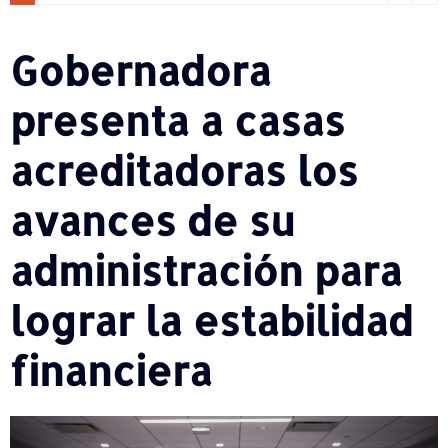
Gobernadora
presenta a casas
acreditadoras los
avances de su
administración para
lograr la estabilidad
financiera