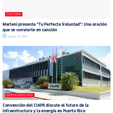
CULTURA
Marleni presenta “Tu Perfecta Voluntad”: Una oración
que se convierte en canción
agosto 10, 2026
DESTACADO HOY
Convención del CIAPR discute el futuro de la
infraestructura y la energía en Puerto Rico