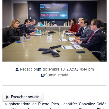
Redacción
diciembre 10, 2025
4:44 pm
Suministrada
Escuchar noticia
La gobernadora de Puerto Rico, Jenniffer González Colón