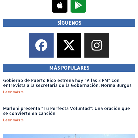
SÍGUENOS
MÁS POPULARES
Gobierno de Puerto Rico estrena hoy “A las 3 PM” con
entrevista a la secretaria de la Gobernación, Norma Burgos
Leer más »
Marleni presenta “Tu Perfecta Voluntad”: Una oración que
se convierte en canción
Leer más »