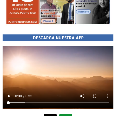
DESCARGA NUESTRA APP