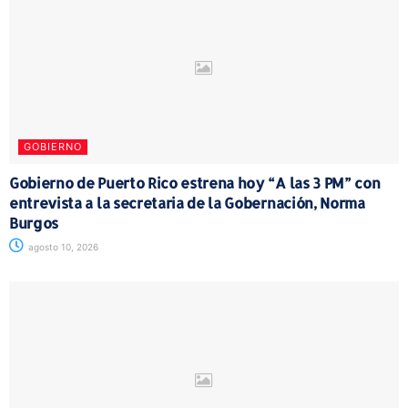
GOBIERNO
Gobierno de Puerto Rico estrena hoy “A las 3 PM” con
entrevista a la secretaria de la Gobernación, Norma
Burgos
agosto 10, 2026