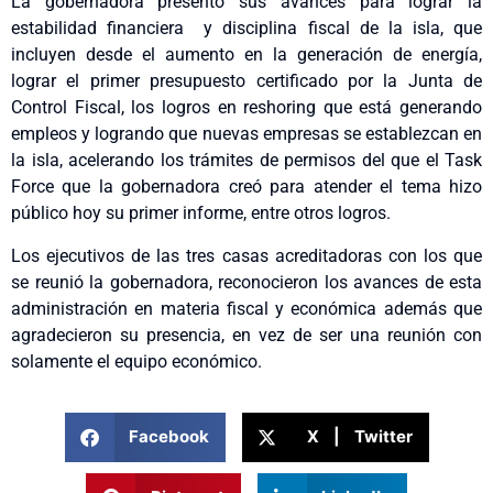
La gobernadora presentó sus avances para lograr la
estabilidad financiera y disciplina fiscal de la isla, que
incluyen desde el aumento en la generación de energía,
lograr el primer presupuesto certificado por la Junta de
Control Fiscal, los logros en reshoring que está generando
empleos y logrando que nuevas empresas se establezcan en
la isla, acelerando los trámites de permisos del que el Task
Force que la gobernadora creó para atender el tema hizo
público hoy su primer informe, entre otros logros.
Los ejecutivos de las tres casas acreditadoras con los que
se reunió la gobernadora, reconocieron los avances de esta
administración en materia fiscal y económica además que
agradecieron su presencia, en vez de ser una reunión con
solamente el equipo económico.
Facebook
X | Twitter