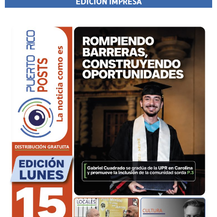
EDICIÓN IMPRESA