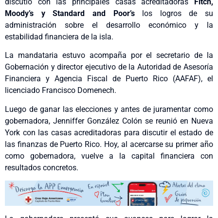
discutió con las principales casas acreditadoras
Fitch,
Moody’s y Standard and Poor’s
los logros de su
administración sobre el desarrollo económico y la
estabilidad financiera de la isla.
La mandataria estuvo acompaña por el secretario de la
Gobernación y director ejecutivo de la Autoridad de Asesoría
Financiera y Agencia Fiscal de Puerto Rico (AAFAF), el
licenciado Francisco Domenech.
Luego de ganar las elecciones y antes de juramentar como
gobernadora, Jenniffer González Colón se reunió en Nueva
York con las casas acreditadoras para discutir el estado de
las finanzas de Puerto Rico. Hoy, al acercarse su primer año
como gobernadora, vuelve a la capital financiera con
resultados concretos.