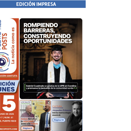
EDICIÓN IMPRESA