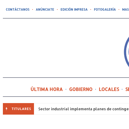
CONTÁCTANOS
ANÚNCIATE
EDICIÓN IMPRESA
FOTOGALERÍA
MAS
ÚLTIMA HORA
GOBIERNO
LOCALES
S
TITULARES