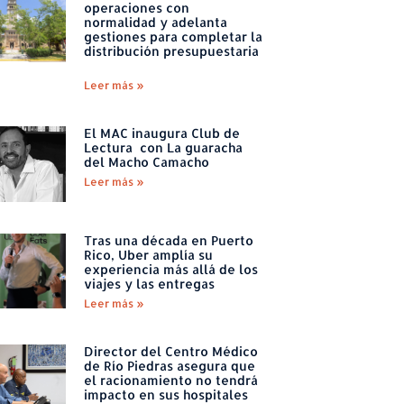
operaciones con
normalidad y adelanta
gestiones para completar la
distribución presupuestaria
Leer más »
El MAC inaugura Club de
Lectura con La guaracha
del Macho Camacho
Leer más »
Tras una década en Puerto
Rico, Uber amplía su
experiencia más allá de los
viajes y las entregas
Leer más »
Director del Centro Médico
de Río Piedras asegura que
el racionamiento no tendrá
impacto en sus hospitales