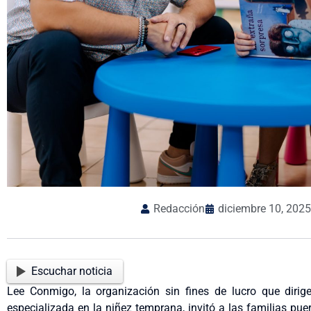
Redacción
diciembre 10, 2025
Escuchar noticia
Lee Conmigo, la organización sin fines de lucro que dirige
especializada en la niñez temprana, invitó a las familias puer