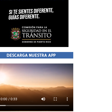
DESCARGA NUESTRA APP