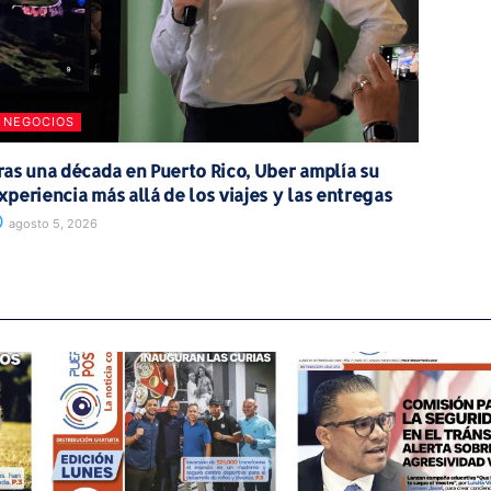
NEGOCIOS
ras una década en Puerto Rico, Uber amplía su
xperiencia más allá de los viajes y las entregas
agosto 5, 2026