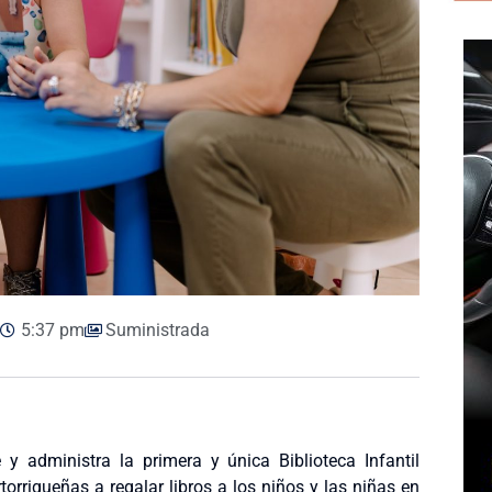
5:37 pm
Suministrada
 y administra la primera y única Biblioteca Infantil
torriqueñas a regalar libros a los niños y las niñas en