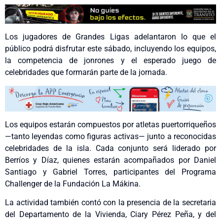
Los jugadores de Grandes Ligas adelantaron lo que el
público podrá disfrutar este sábado, incluyendo los equipos,
la competencia de jonrones y el esperado juego de
celebridades que formarán parte de la jornada.
Los equipos estarán compuestos por atletas puertorriqueños
—tanto leyendas como figuras activas— junto a reconocidas
celebridades de la isla. Cada conjunto será liderado por
Berríos y Díaz, quienes estarán acompañados por Daniel
Santiago y Gabriel Torres, participantes del Programa
Challenger de la Fundación La Mákina.
La actividad también contó con la presencia de la secretaria
del Departamento de la Vivienda, Ciary Pérez Peña, y del