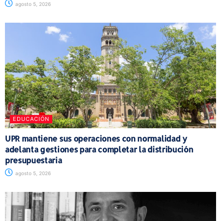
agosto 5, 2026
EDUCACIÓN
UPR mantiene sus operaciones con normalidad y
adelanta gestiones para completar la distribución
presupuestaria
agosto 5, 2026