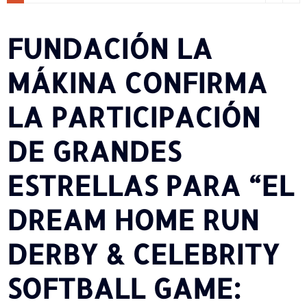
FUNDACIÓN LA
MÁKINA CONFIRMA
LA PARTICIPACIÓN
DE GRANDES
ESTRELLAS PARA “EL
DREAM HOME RUN
DERBY & CELEBRITY
SOFTBALL GAME: