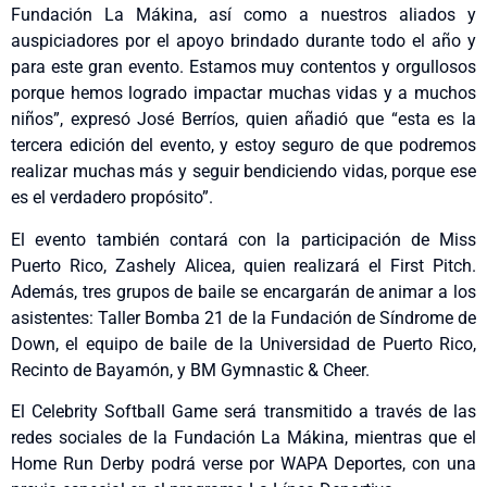
Fundación La Mákina, así como a nuestros aliados y
auspiciadores por el apoyo brindado durante todo el año y
para este gran evento. Estamos muy contentos y orgullosos
porque hemos logrado impactar muchas vidas y a muchos
niños”, expresó José Berríos, quien añadió que “esta es la
tercera edición del evento, y estoy seguro de que podremos
realizar muchas más y seguir bendiciendo vidas, porque ese
es el verdadero propósito”.
El evento también contará con la participación de Miss
Puerto Rico, Zashely Alicea, quien realizará el First Pitch.
Además, tres grupos de baile se encargarán de animar a los
asistentes: Taller Bomba 21 de la Fundación de Síndrome de
Down, el equipo de baile de la Universidad de Puerto Rico,
Recinto de Bayamón, y BM Gymnastic & Cheer.
El Celebrity Softball Game será transmitido a través de las
redes sociales de la Fundación La Mákina, mientras que el
Home Run Derby podrá verse por WAPA Deportes, con una