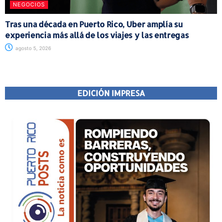
NEGOCIOS
Tras una década en Puerto Rico, Uber amplía su
experiencia más allá de los viajes y las entregas
agosto 5, 2026
EDICIÓN IMPRESA