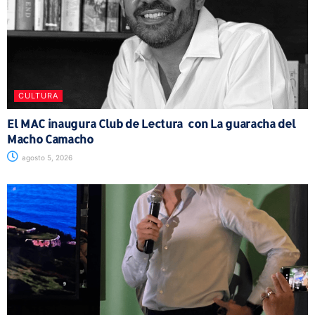
CULTURA
El MAC inaugura Club de Lectura con La guaracha del
Macho Camacho
agosto 5, 2026