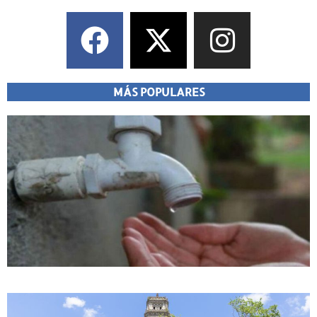
MÁS POPULARES