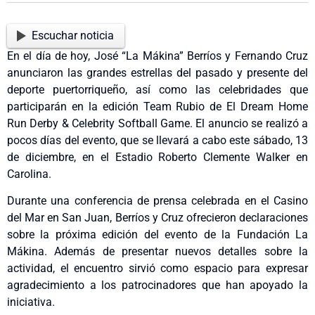
Escuchar noticia
En el día de hoy, José “La Mákina” Berríos y Fernando Cruz
anunciaron las grandes estrellas del pasado y presente del
deporte puertorriqueño, así como las celebridades que
participarán en la edición Team Rubio de El Dream Home
Run Derby & Celebrity Softball Game. El anuncio se realizó a
pocos días del evento, que se llevará a cabo este sábado, 13
de diciembre, en el Estadio Roberto Clemente Walker en
Carolina.
Durante una conferencia de prensa celebrada en el Casino
del Mar en San Juan, Berríos y Cruz ofrecieron declaraciones
sobre la próxima edición del evento de la Fundación La
Mákina. Además de presentar nuevos detalles sobre la
actividad, el encuentro sirvió como espacio para expresar
agradecimiento a los patrocinadores que han apoyado la
iniciativa.