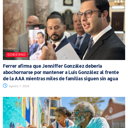
GOBIERNO
Ferrer afirma que Jenniffer González debería
abochornarse por mantener a Luis González al frente
de la AAA mientras miles de familias siguen sin agua
agosto 7, 2026