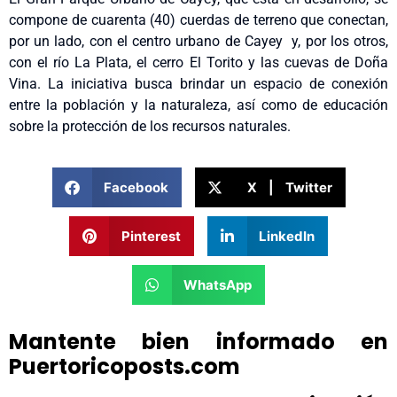
compone de cuarenta (40) cuerdas de terreno que conectan,
por un lado, con el centro urbano de Cayey y, por los otros,
con el río La Plata, el cerro El Torito y las cuevas de Doña
Vina. La iniciativa busca brindar un espacio de conexión
entre la población y la naturaleza, así como de educación
sobre la protección de los recursos naturales.
Facebook
X | Twitter
Pinterest
LinkedIn
WhatsApp
Mantente bien informado en
Puertoricoposts.com