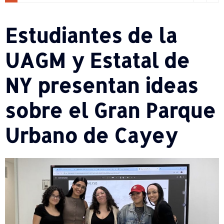
Estudiantes de la
UAGM y Estatal de
NY presentan ideas
sobre el Gran Parque
Urbano de Cayey