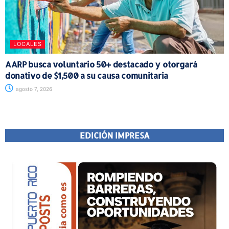
LOCALES
AARP busca voluntario 50+ destacado y otorgará
donativo de $1,500 a su causa comunitaria
agosto 7, 2026
EDICIÓN IMPRESA