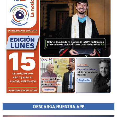
DESCARGA NUESTRA APP