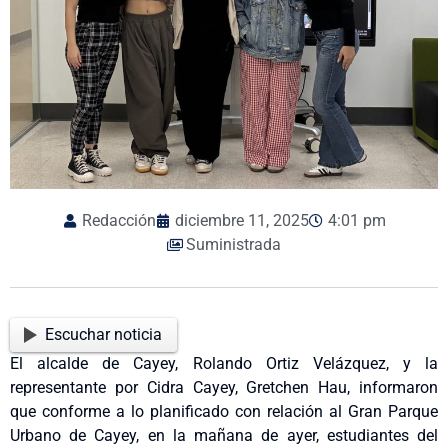
Redacción
diciembre 11, 2025
4:01 pm
Suministrada
Escuchar noticia
El alcalde de Cayey, Rolando Ortiz Velázquez, y la
representante por Cidra Cayey, Gretchen Hau, informaron
que conforme a lo planificado con relación al Gran Parque
Urbano de Cayey, en la mañana de ayer, estudiantes del