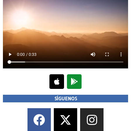
SÍGUENOS