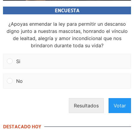
ENCUESTA
¿Apoyas enmendar la ley para permitir un descanso
digno junto a nuestras mascotas, honrando el vínculo
de lealtad, alegría y amor incondicional que nos
brindaron durante toda su vida?
Si
No
Resultados
Votar
DESTACADO HOY