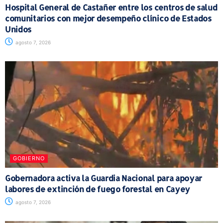
Hospital General de Castañer entre los centros de salud
comunitarios con mejor desempeño clínico de Estados
Unidos
agosto 7, 2026
GOBIERNO
Gobernadora activa la Guardia Nacional para apoyar
labores de extinción de fuego forestal en Cayey
agosto 7, 2026