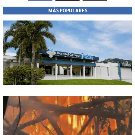
MÁS POPULARES