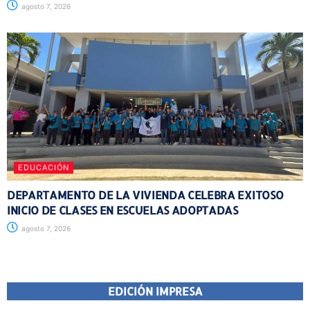
agosto 7, 2026
EDUCACIÓN
DEPARTAMENTO DE LA VIVIENDA CELEBRA EXITOSO
INICIO DE CLASES EN ESCUELAS ADOPTADAS
agosto 7, 2026
EDICIÓN IMPRESA