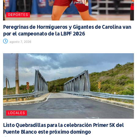
DEPORTES
Peregrinas de Hormigueros y Gigantes de Carolina van
por el campeonato de la LBPF 2026
agosto 7, 2026
LOCALES
Listo Quebradillas para la celebración Primer 5K del
Puente Blanco este próximo domingo