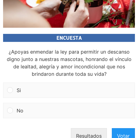
ENCUESTA
¿Apoyas enmendar la ley para permitir un descanso
digno junto a nuestras mascotas, honrando el vínculo
de lealtad, alegría y amor incondicional que nos
brindaron durante toda su vida?
Si
No
Resultados
Votar