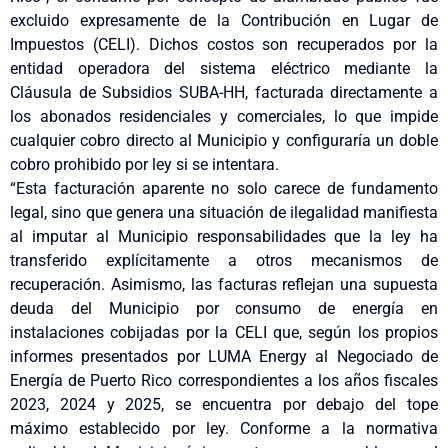
excluido expresamente de la Contribución en Lugar de
Impuestos (CELI). Dichos costos son recuperados por la
entidad operadora del sistema eléctrico mediante la
Cláusula de Subsidios SUBA-HH, facturada directamente a
los abonados residenciales y comerciales, lo que impide
cualquier cobro directo al Municipio y configuraría un doble
cobro prohibido por ley si se intentara.
“Esta facturación aparente no solo carece de fundamento
legal, sino que genera una situación de ilegalidad manifiesta
al imputar al Municipio responsabilidades que la ley ha
transferido explícitamente a otros mecanismos de
recuperación. Asimismo, las facturas reflejan una supuesta
deuda del Municipio por consumo de energía en
instalaciones cobijadas por la CELI que, según los propios
informes presentados por LUMA Energy al Negociado de
Energía de Puerto Rico correspondientes a los años fiscales
2023, 2024 y 2025, se encuentra por debajo del tope
máximo establecido por ley. Conforme a la normativa