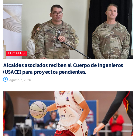
LOCALES
Alcaldes asociados reciben al Cuerpo de Ingenieros
(USACE) para proyectos pendientes.
agosto 7, 2026