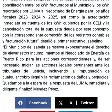
conciliación entre los kWh facturados al Municipio y los kWh
reportados por LUMA al Negociado de Energía para los años
fiscales 2023, 2024 y 2025, así como la acreditación
inmediata en cuenta de los kWh cubiertos por la CELI y la
cancelación total de la supuesta deuda por este concepto,
con la correspondiente corrección de los registros contables
y facturación futura”, detalló el primer ejecutivo isabelino.
“El Municipio de Isabela se reserva expresamente el derecho
de elevar estos incumplimientos al Negociado de Energía de
Puerto Rico para las acciones correspondientes y, de ser
necesario, iniciar las acciones legales pertinentes ante los
tribunales de justicia, incluyendo la impugnación de
cualquier cobro ilegal y la reclamación de daños y perjuicios.
Quedamos a la espera de la respuesta de LUMA, inmediata y
diligente, finalizó Méndez Pérez.
Facebook
X | Twitter