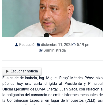
Redacción
diciembre 11, 2025
5:19 pm
Suministrada
Escuchar noticia
El alcalde de Isabela, Ing. Miguel ‘Ricky’ Méndez Pérez, hizo
pública hoy una carta dirigida al Presidente y Principal
Oficial Ejecutivo de LUMA Energy, Juan Saca, con relación a
la obligación del consorcio de emitir informes mensuales de
la Contribución Especial en lugar de Impuestos (CELI), así