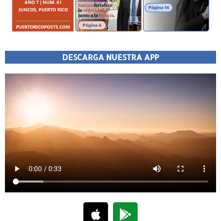
DESCARGA NUESTRA APP