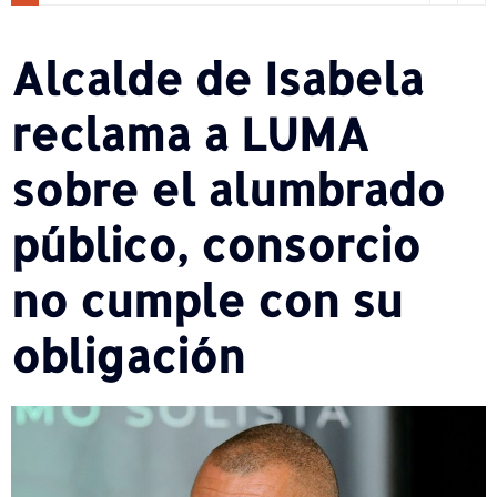
Alcalde de Isabela
reclama a LUMA
sobre el alumbrado
público, consorcio
no cumple con su
obligación