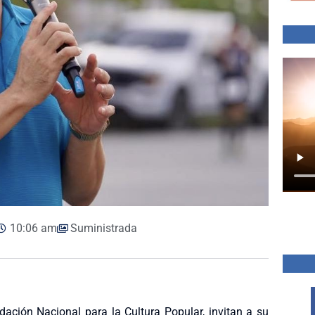
10:06 am
Suministrada
dación Nacional para la Cultura Popular, invitan a su