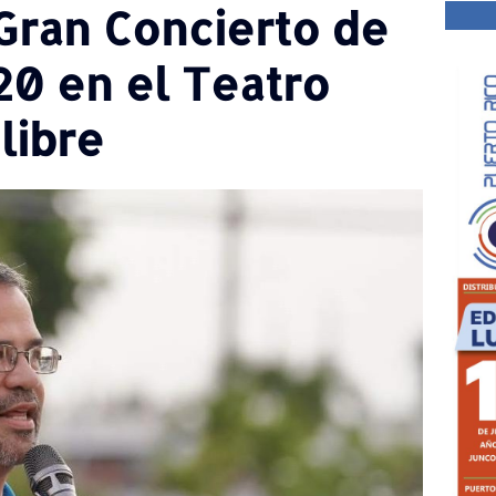
 Gran Concierto de
20 en el Teatro
libre