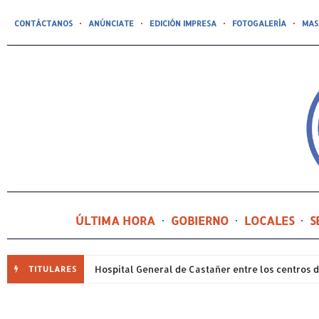
CONTÁCTANOS
ANÚNCIATE
EDICIÓN IMPRESA
FOTOGALERÍA
MAS
ÚLTIMA HORA
GOBIERNO
LOCALES
S
TITULARES