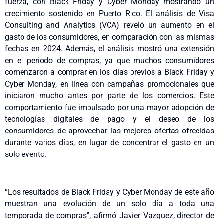
fuerza, con Black Friday y Cyber Monday mostrando un
crecimiento sostenido en Puerto Rico. El análisis de Visa
Consulting and Analytics (VCA) reveló un aumento en el
gasto de los consumidores, en comparación con las mismas
fechas en 2024. Además, el análisis mostró una extensión
en el periodo de compras, ya que muchos consumidores
comenzaron a comprar en los días previos a Black Friday y
Cyber Monday, en línea con campañas promocionales que
iniciaron mucho antes por parte de los comercios. Este
comportamiento fue impulsado por una mayor adopción de
tecnologías digitales de pago y el deseo de los
consumidores de aprovechar las mejores ofertas ofrecidas
durante varios días, en lugar de concentrar el gasto en un
solo evento.
“Los resultados de Black Friday y Cyber Monday de este año
muestran una evolución de un solo día a toda una
temporada de compras”, afirmó Javier Vazquez, director de