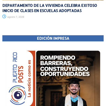
DEPARTAMENTO DE LA VIVIENDA CELEBRA EXITOSO
INICIO DE CLASES EN ESCUELAS ADOPTADAS
agosto 7, 2026
EDICIÓN IMPRESA