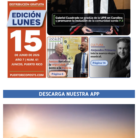
DESCARGA NUESTRA APP