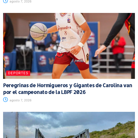
agosto 7, 2026
DEPORTES
Peregrinas de Hormigueros y Gigantes de Carolina van
por el campeonato de la LBPF 2026
agosto 7, 2026