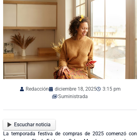
Redacción
diciembre 18, 2025
3:15 pm
Suministrada
Escuchar noticia
La temporada festiva de compras de 2025 comenzó con