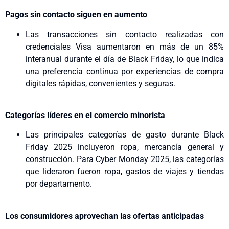
Pagos sin contacto siguen en aumento
Las transacciones sin contacto realizadas con
credenciales Visa aumentaron en más de un 85%
interanual durante el día de Black Friday, lo que indica
una preferencia continua por experiencias de compra
digitales rápidas, convenientes y seguras.
Categorías líderes en el comercio minorista
Las principales categorías de gasto durante Black
Friday 2025 incluyeron ropa, mercancía general y
construcción. Para Cyber Monday 2025, las categorías
que lideraron fueron ropa, gastos de viajes y tiendas
por departamento.
Los consumidores aprovechan las ofertas anticipadas