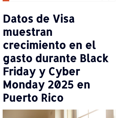
Datos de Visa
muestran
crecimiento en el
gasto durante Black
Friday y Cyber
Monday 2025 en
Puerto Rico