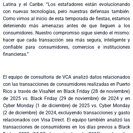
Latina y el Caribe. “Los estafadores están evolucionando
con nuevas tecnologías, pero nuestras defensas también.
Como vimos al inicio de esta temporada de fiestas, estamos
deteniendo más amenazas antes de que lleguen a los
consumidores. Nuestro compromiso sigue siendo el mismo:
hacer que cada transacción sea más segura, inteligente y
confiable para consumidores, comercios e instituciones
financieras.”
El equipo de consultoría de VCA analizó datos relacionados
con las transacciones de consumidores realizadas en Puerto
Rico a través de VisaNet en Black Friday (28 de noviembre)
de 2025 vs. Black Friday (29 de noviembre) de 2024 y en
Cyber Monday (1 de diciembre) de 2025 vs. Cyber Monday
(2 de diciembre) de 2024, excluyendo transacciones y gasto
relacionados con Visa Direct. El equipo también analizó las
transacciones de consumidores en los días previos a Black