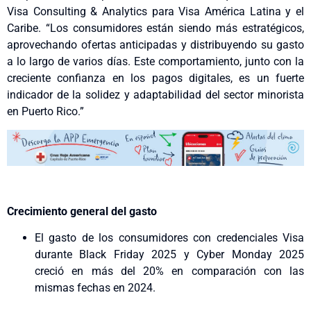
Visa Consulting & Analytics para Visa América Latina y el
Caribe. “Los consumidores están siendo más estratégicos,
aprovechando ofertas anticipadas y distribuyendo su gasto
a lo largo de varios días. Este comportamiento, junto con la
creciente confianza en los pagos digitales, es un fuerte
indicador de la solidez y adaptabilidad del sector minorista
en Puerto Rico.”
Crecimiento general del gasto
El gasto de los consumidores con credenciales Visa
durante Black Friday 2025 y Cyber Monday 2025
creció en más del 20% en comparación con las
mismas fechas en 2024.