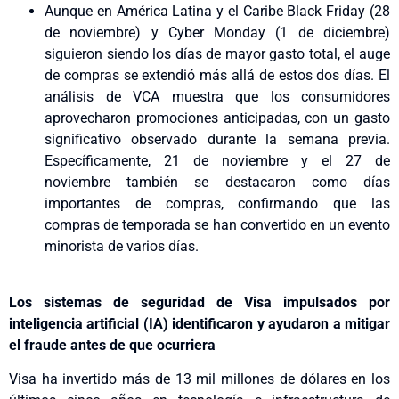
Aunque en América Latina y el Caribe Black Friday (28
de noviembre) y Cyber Monday (1 de diciembre)
siguieron siendo los días de mayor gasto total, el auge
de compras se extendió más allá de estos dos días. El
análisis de VCA muestra que los consumidores
aprovecharon promociones anticipadas, con un gasto
significativo observado durante la semana previa.
Específicamente, 21 de noviembre y el 27 de
noviembre también se destacaron como días
importantes de compras, confirmando que las
compras de temporada se han convertido en un evento
minorista de varios días.
Los sistemas de seguridad de Visa impulsados por
inteligencia artificial (IA) identificaron y ayudaron a mitigar
el fraude antes de que ocurriera
Visa ha invertido más de 13 mil millones de dólares en los