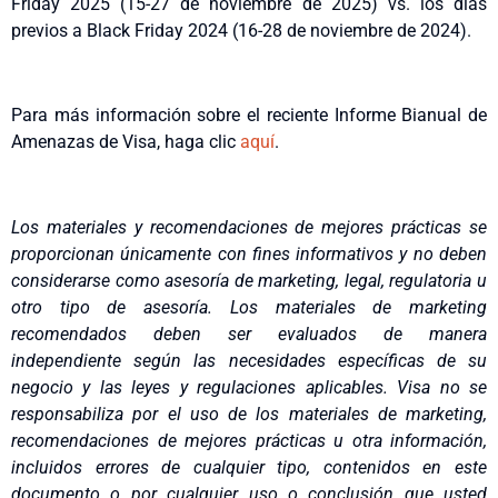
Friday 2025 (15-27 de noviembre de 2025) vs. los días
previos a Black Friday 2024 (16-28 de noviembre de 2024).
Para más información sobre el reciente Informe Bianual de
Amenazas de Visa, haga clic
aquí
.
Los materiales y recomendaciones de mejores prácticas se
proporcionan únicamente con fines informativos y no deben
considerarse como asesoría de marketing, legal, regulatoria u
otro tipo de asesoría. Los materiales de marketing
recomendados deben ser evaluados de manera
independiente según las necesidades específicas de su
negocio y las leyes y regulaciones aplicables. Visa no se
responsabiliza por el uso de los materiales de marketing,
recomendaciones de mejores prácticas u otra información,
incluidos errores de cualquier tipo, contenidos en este
documento o por cualquier uso o conclusión que usted