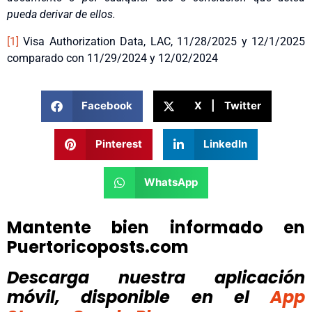
pueda derivar de ellos.
[1]
Visa Authorization Data, LAC, 11/28/2025 y 12/1/2025
comparado con 11/29/2024 y 12/02/2024
Facebook
X | Twitter
Pinterest
LinkedIn
WhatsApp
Mantente bien informado en
Puertoricoposts.com
Descarga nuestra aplicación
móvil, disponible
en el
App