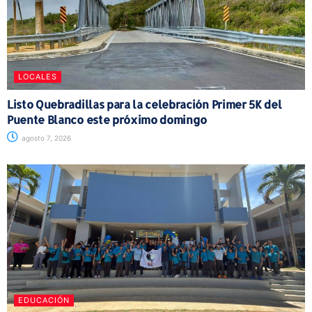
LOCALES
Listo Quebradillas para la celebración Primer 5K del
Puente Blanco este próximo domingo
agosto 7, 2026
EDUCACIÓN