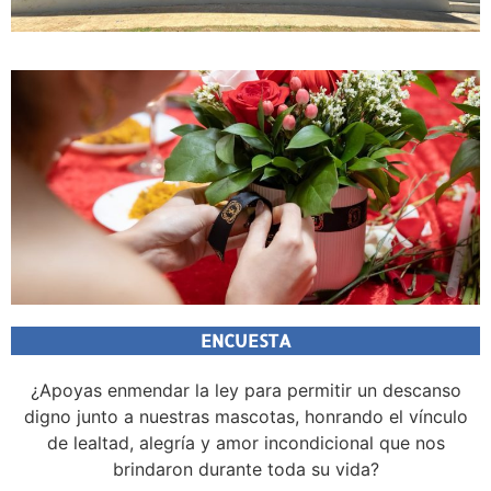
ENCUESTA
¿Apoyas enmendar la ley para permitir un descanso
digno junto a nuestras mascotas, honrando el vínculo
de lealtad, alegría y amor incondicional que nos
brindaron durante toda su vida?