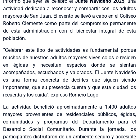
informó que ayer se celebró el
Junte Navideño 2025
, una
actividad dedicada a reconocer y compartir con los adultos
mayores de San Juan. El evento se llevó a cabo en el Coliseo
Roberto Clemente como parte del compromiso permanente
de esta administración con el bienestar integral de esta
población.
“Celebrar este tipo de actividades es fundamental porque
muchos de nuestros adultos mayores viven solos o residen
en égidas y necesitan espacios donde se sientan
acompañados, escuchados y valorados. El Junte Navideño
es una forma concreta de decirles que siguen siendo
importantes, que su presencia cuenta y que esta ciudad los
recuerda y los cuida”, expresó Romero Lugo.
La actividad benefició aproximadamente a 1,400 adultos
mayores provenientes de residenciales públicos, égidas,
comunidades y programas del Departamento para el
Desarrollo Social Comunitario. Durante la jornada, los
participantes disfrutaron de un ambiente seguro y accesible