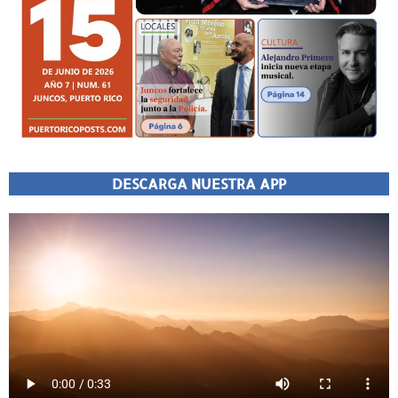
DESCARGA NUESTRA APP