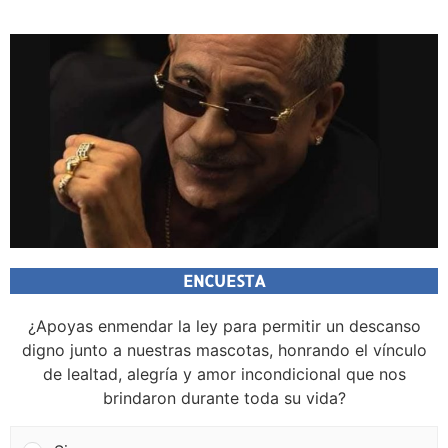
ENCUESTA
¿Apoyas enmendar la ley para permitir un descanso
digno junto a nuestras mascotas, honrando el vínculo
de lealtad, alegría y amor incondicional que nos
brindaron durante toda su vida?