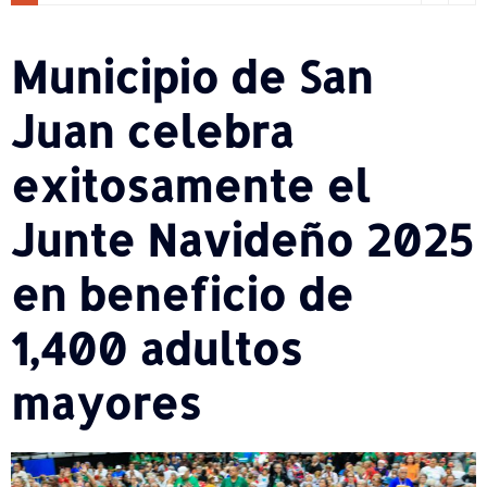
Municipio de San
Juan celebra
exitosamente el
Junte Navideño 2025
en beneficio de
1,400 adultos
mayores