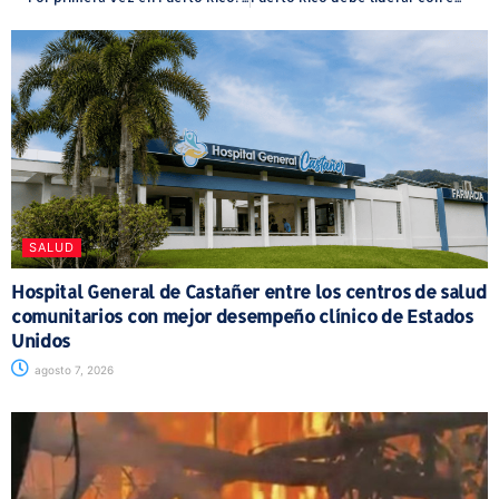
SALUD
Hospital General de Castañer entre los centros de salud
comunitarios con mejor desempeño clínico de Estados
Unidos
agosto 7, 2026