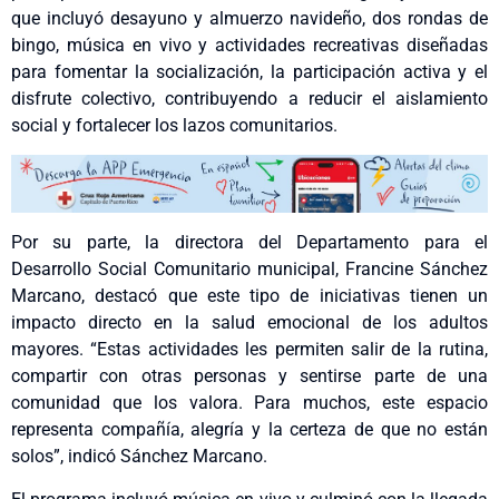
que incluyó desayuno y almuerzo navideño, dos rondas de
bingo, música en vivo y actividades recreativas diseñadas
para fomentar la socialización, la participación activa y el
disfrute colectivo, contribuyendo a reducir el aislamiento
social y fortalecer los lazos comunitarios.
Por su parte, la directora del Departamento para el
Desarrollo Social Comunitario municipal, Francine Sánchez
Marcano, destacó que este tipo de iniciativas tienen un
impacto directo en la salud emocional de los adultos
mayores. “Estas actividades les permiten salir de la rutina,
compartir con otras personas y sentirse parte de una
comunidad que los valora. Para muchos, este espacio
representa compañía, alegría y la certeza de que no están
solos”, indicó Sánchez Marcano.