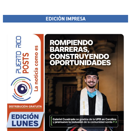
EDICIÓN IMPRESA