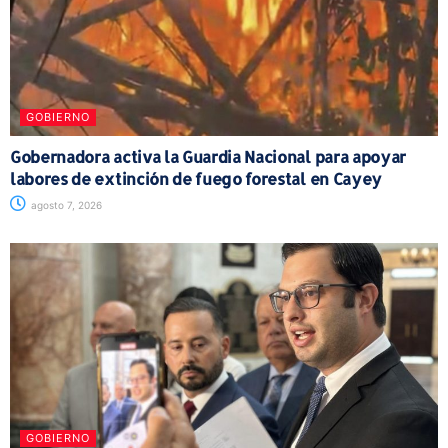
GOBIERNO
Gobernadora activa la Guardia Nacional para apoyar
labores de extinción de fuego forestal en Cayey
agosto 7, 2026
GOBIERNO