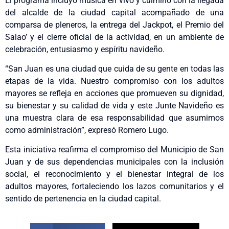
El programa incluyó música en vivo y culminó con la llegada
del alcalde de la ciudad capital acompañado de una
comparsa de pleneros, la entrega del Jackpot, el Premio del
Salao’ y el cierre oficial de la actividad, en un ambiente de
celebración, entusiasmo y espíritu navideño.
“San Juan es una ciudad que cuida de su gente en todas las
etapas de la vida. Nuestro compromiso con los adultos
mayores se refleja en acciones que promueven su dignidad,
su bienestar y su calidad de vida y este Junte Navideño es
una muestra clara de esa responsabilidad que asumimos
como administración”, expresó Romero Lugo.
Esta iniciativa reafirma el compromiso del Municipio de San
Juan y de sus dependencias municipales con la inclusión
social, el reconocimiento y el bienestar integral de los
adultos mayores, fortaleciendo los lazos comunitarios y el
sentido de pertenencia en la ciudad capital.