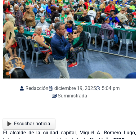
Redacción
diciembre 19, 2025
5:04 pm
Suministrada
Escuchar noticia
El alcalde de la ciudad capital, Miguel A. Romero Lugo,