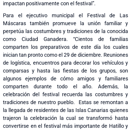
impactan positivamente con el festival”.
Para el ejecutivo municipal el Festival de Las
Máscaras también promueve la unión familiar y
perpetúa las costumbres y tradiciones de la conocida
como Ciudad Ganadera. “Cientos de familias
comparten los preparativos de este día los cuales
inician tan pronto como el 29 de diciembre. Reuniones
de logística, encuentros para decorar los vehículos y
comparsas y hasta las fiestas de los grupos, son
algunos ejemplos de cómo amigos y familiares
comparten durante todo el año. Además, la
celebración del festival recuerda las costumbres y
tradiciones de nuestro pueblo. Estas se remontan a
la llegada de residentes de las Islas Canarias quienes
trajeron la celebración la cual se transformó hasta
convertirse en el festival más importante de Hatillo y