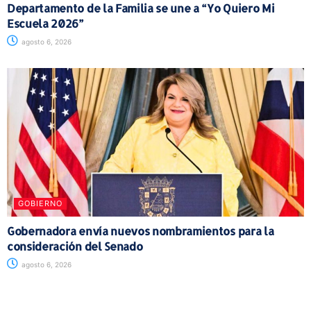
Departamento de la Familia se une a “Yo Quiero Mi
Escuela 2026”
agosto 6, 2026
GOBIERNO
Gobernadora envía nuevos nombramientos para la
consideración del Senado
agosto 6, 2026