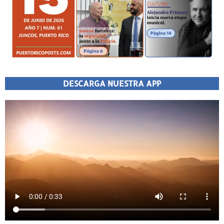
DESCARGA NUESTRA APP