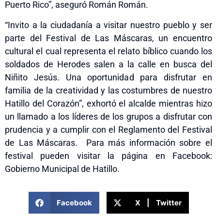
Puerto Rico”, aseguró Román Román.
“Invito a la ciudadanía a visitar nuestro pueblo y ser
parte del Festival de Las Máscaras, un encuentro
cultural el cual representa el relato bíblico cuando los
soldados de Herodes salen a la calle en busca del
Niñito Jesús. Una oportunidad para disfrutar en
familia de la creatividad y las costumbres de nuestro
Hatillo del Corazón”, exhortó el alcalde mientras hizo
un llamado a los líderes de los grupos a disfrutar con
prudencia y a cumplir con el Reglamento del Festival
de Las Máscaras. Para más información sobre el
festival pueden visitar la página en Facebook:
Gobierno Municipal de Hatillo.
Facebook
X | Twitter