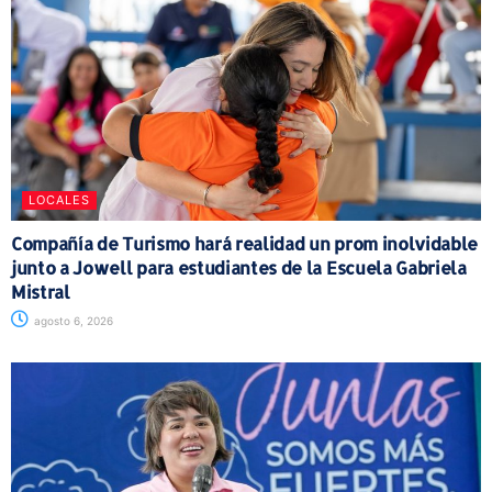
LOCALES
Compañía de Turismo hará realidad un prom inolvidable
junto a Jowell para estudiantes de la Escuela Gabriela
Mistral
agosto 6, 2026