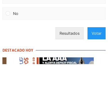
No
Resultados
Votar
DESTACADO HOY