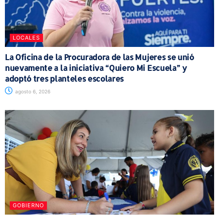
LOCALES
La Oficina de la Procuradora de las Mujeres se unió
nuevamente a la iniciativa “Quiero Mi Escuela” y
adoptó tres planteles escolares
agosto 6, 2026
GOBIERNO