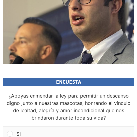
ENCUESTA
¿Apoyas enmendar la ley para permitir un descanso
digno junto a nuestras mascotas, honrando el vínculo
de lealtad, alegría y amor incondicional que nos
brindaron durante toda su vida?
Si