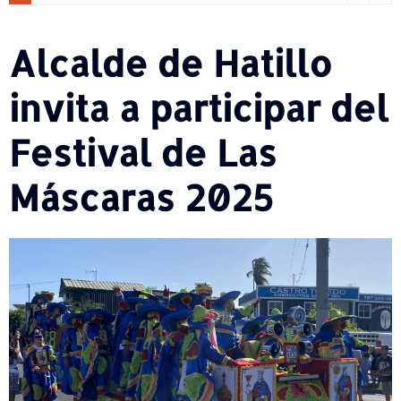
Alcalde de Hatillo
invita a participar del
Festival de Las
Máscaras 2025