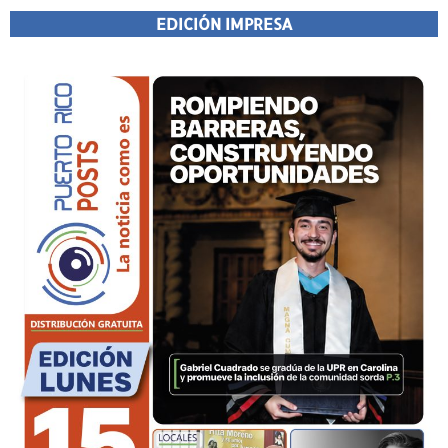
EDICIÓN IMPRESA