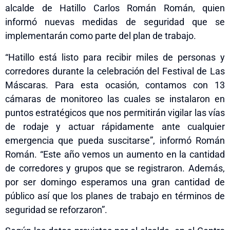
alcalde de Hatillo Carlos Román Román, quien
informó nuevas medidas de seguridad que se
implementarán como parte del plan de trabajo.
“Hatillo está listo para recibir miles de personas y
corredores durante la celebración del Festival de Las
Máscaras. Para esta ocasión, contamos con 13
cámaras de monitoreo las cuales se instalaron en
puntos estratégicos que nos permitirán vigilar las vías
de rodaje y actuar rápidamente ante cualquier
emergencia que pueda suscitarse”, informó Román
Román. “Este año vemos un aumento en la cantidad
de corredores y grupos que se registraron. Además,
por ser domingo esperamos una gran cantidad de
público así que los planes de trabajo en términos de
seguridad se reforzaron”.