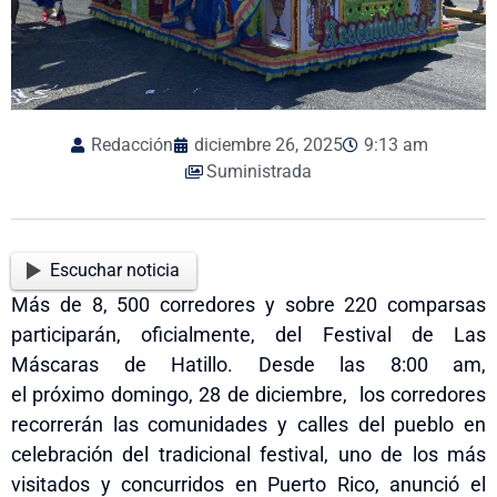
Redacción
diciembre 26, 2025
9:13 am
Suministrada
Escuchar noticia
Más de 8, 500 corredores y sobre 220 comparsas
participarán, oficialmente, del Festival de Las
Máscaras de Hatillo. Desde las 8:00 am,
el
próximo
domingo, 28 de diciembre, los corredores
recorrerán las comunidades y calles del pueblo en
celebración del tradicional festival, uno de los más
visitados
y concurridos
en Puerto Rico, anunció el