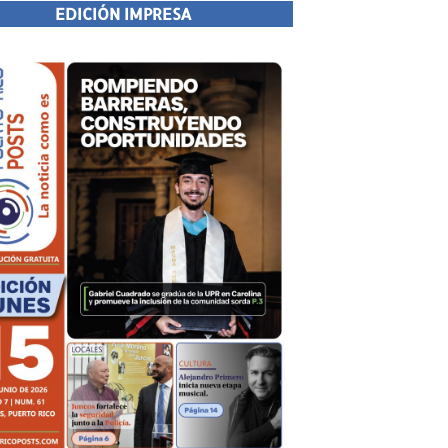
EDICIÓN IMPRESA