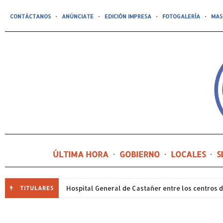
CONTÁCTANOS
ANÚNCIATE
EDICIÓN IMPRESA
FOTOGALERÍA
MAS
ÚLTIMA HORA
GOBIERNO
LOCALES
S
TITULARES