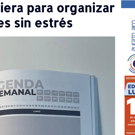
iera para organizar
es sin estrés