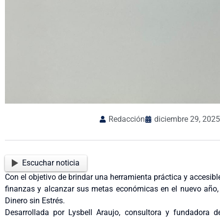
Redacción
diciembre 29, 2025
Escuchar noticia
Con el objetivo de brindar una herramienta práctica y accesib
finanzas y alcanzar sus metas económicas en el nuevo año, 
Dinero sin Estrés.
Desarrollada por Lysbell Araujo, consultora y fundadora d