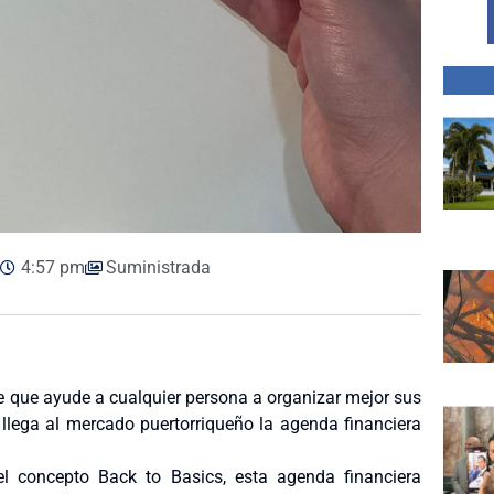
4:57 pm
Suministrada
le que ayude a cualquier persona a organizar mejor sus
llega al mercado puertorriqueño la agenda financiera
el concepto Back to Basics, esta agenda financiera