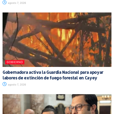
agosto 7, 2026
GOBIERNO
Gobernadora activa la Guardia Nacional para apoyar
labores de extinción de fuego forestal en Cayey
agosto 7, 2026