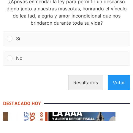
¿Apoyas enmendar la ley para permitir un descanso
digno junto a nuestras mascotas, honrando el vínculo
de lealtad, alegría y amor incondicional que nos
brindaron durante toda su vida?
Si
No
Resultados
Votar
DESTACADO HOY