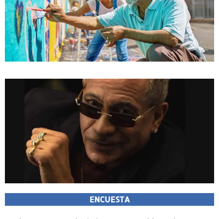
ENCUESTA