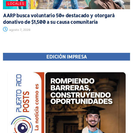
LOCALES
AARP busca voluntario 50+ destacado y otorgará
donativo de $1,500 a su causa comunitaria
agosto 7, 2026
EDICIÓN IMPRESA