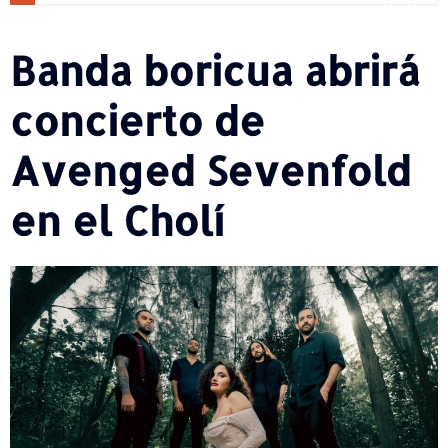
Banda boricua abrirá
concierto de
Avenged Sevenfold
en el Cholí