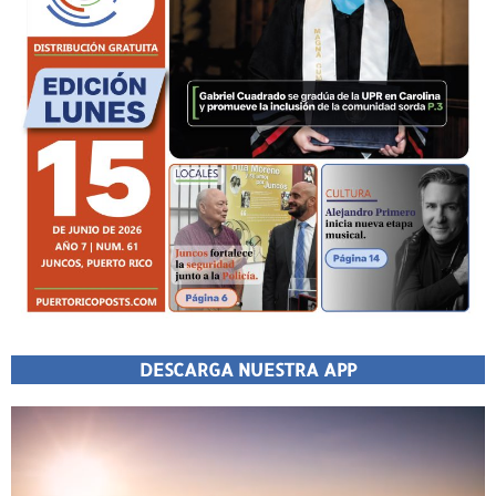
DESCARGA NUESTRA APP