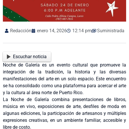
Redacción
enero 14, 2026
12:14 pm
Suministrada
Escuchar noticia
Noche de Galería es un evento cultural que promueve la
integración de la tradición, la historia y las diversas
manifestaciones del arte en un solo espacio. Este encuentro
se ha consolidado como una plataforma para acercar el arte
y la cultura al área norte de Puerto Rico.
La Noche de Galería combina presentaciones de libros,
música en vivo, exposiciones de arte, desfiles de moda en
algunas ediciones, la participación de artesanos y múltiples
expresiones creativas, en un ambiente familiar, accesible y
libre de costo.