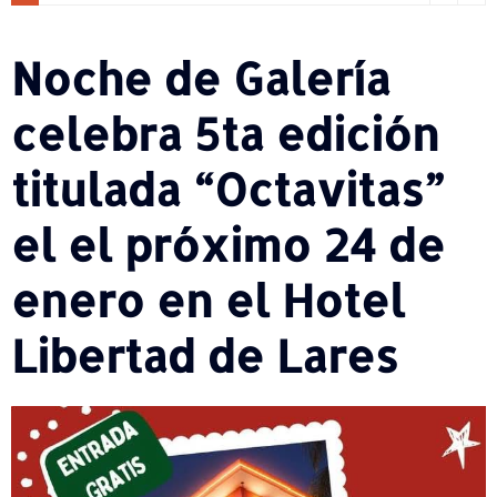
Noche de Galería
celebra 5ta edición
titulada “Octavitas”
el el próximo 24 de
enero en el Hotel
Libertad de Lares