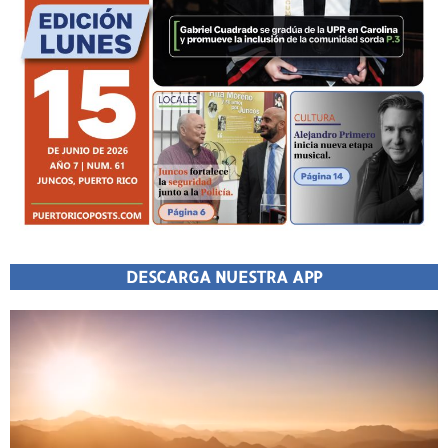
DESCARGA NUESTRA APP