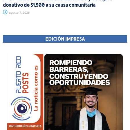
donativo de $1,500 a su causa comunitaria
agosto 7, 2026
EDICIÓN IMPRESA