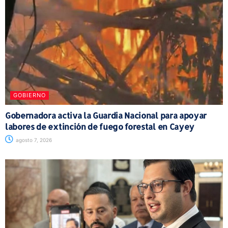
GOBIERNO
Gobernadora activa la Guardia Nacional para apoyar
labores de extinción de fuego forestal en Cayey
agosto 7, 2026