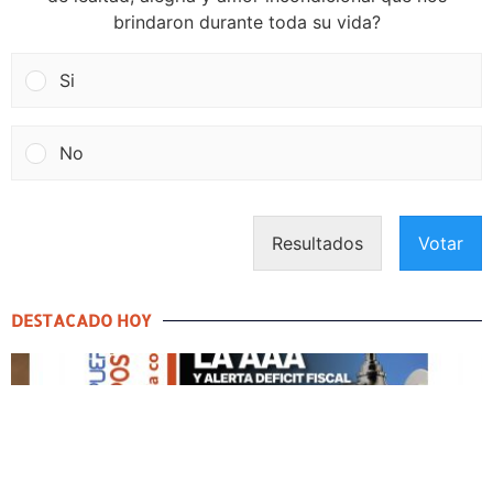
brindaron durante toda su vida?
Si
No
Resultados
Votar
DESTACADO HOY