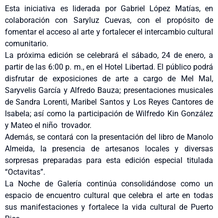
Esta iniciativa es liderada por Gabriel López Matías, en
colaboración con Saryluz Cuevas, con el propósito de
fomentar el acceso al arte y fortalecer el intercambio cultural
comunitario.
La próxima edición se celebrará el sábado, 24 de enero, a
partir de las 6:00 p. m., en el Hotel Libertad. El público podrá
disfrutar de exposiciones de arte a cargo de Mel Mal,
Saryvelis García y Alfredo Bauza; presentaciones musicales
de Sandra Lorenti, Maribel Santos y Los Reyes Cantores de
Isabela; así como la participación de Wilfredo Kin González
y Mateo el niño trovador.
Además, se contará con la presentación del libro de Manolo
Almeida, la presencia de artesanos locales y diversas
sorpresas preparadas para esta edición especial titulada
“Octavitas”.
La Noche de Galería continúa consolidándose como un
espacio de encuentro cultural que celebra el arte en todas
sus manifestaciones y fortalece la vida cultural de Puerto