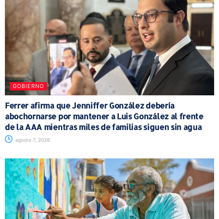
GOBIERNO
Ferrer afirma que Jenniffer González debería
abochornarse por mantener a Luis González al frente
de la AAA mientras miles de familias siguen sin agua
agosto 7, 2026