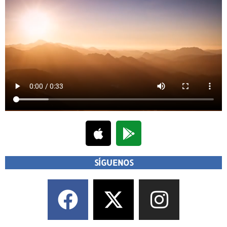
SÍGUENOS