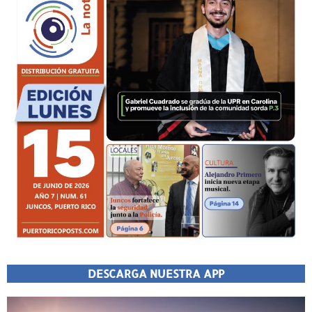
DESCARGA NUESTRA APP