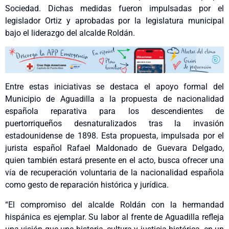
Sociedad. Dichas medidas fueron impulsadas por el
legislador Ortiz y aprobadas por la legislatura municipal
bajo el liderazgo del alcalde Roldán.
Entre estas iniciativas se destaca el apoyo formal del
Municipio de Aguadilla a la propuesta de nacionalidad
española reparativa para los descendientes de
puertorriqueños desnaturalizados tras la invasión
estadounidense de 1898. Esta propuesta, impulsada por el
jurista español Rafael Maldonado de Guevara Delgado,
quien también estará presente en el acto, busca ofrecer una
vía de recuperación voluntaria de la nacionalidad española
como gesto de reparación histórica y jurídica.
“El compromiso del alcalde Roldán con la hermandad
hispánica es ejemplar. Su labor al frente de Aguadilla refleja