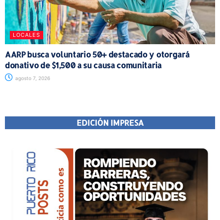
LOCALES
AARP busca voluntario 50+ destacado y otorgará
donativo de $1,500 a su causa comunitaria
agosto 7, 2026
EDICIÓN IMPRESA