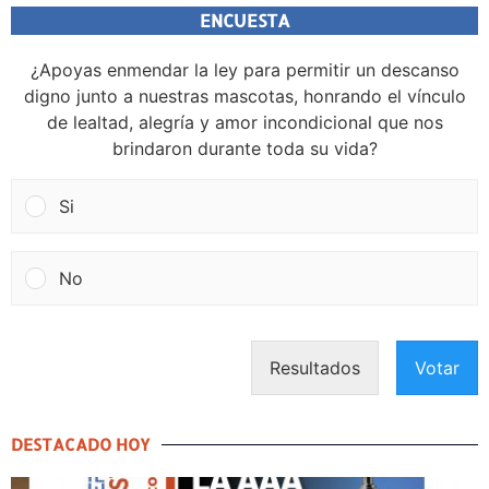
ENCUESTA
¿Apoyas enmendar la ley para permitir un descanso
digno junto a nuestras mascotas, honrando el vínculo
de lealtad, alegría y amor incondicional que nos
brindaron durante toda su vida?
Si
No
Resultados
Votar
DESTACADO HOY