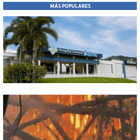
MÁS POPULARES