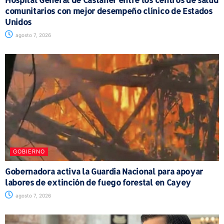
comunitarios con mejor desempeño clínico de Estados
Unidos
agosto 7, 2026
GOBIERNO
Gobernadora activa la Guardia Nacional para apoyar
labores de extinción de fuego forestal en Cayey
agosto 7, 2026