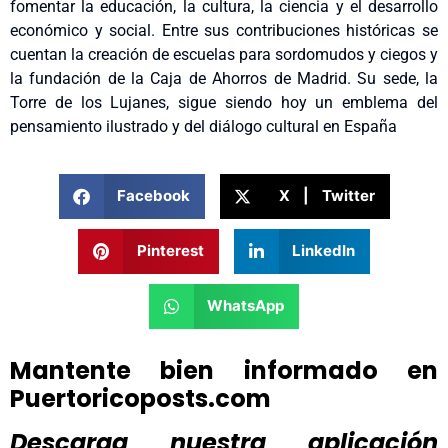
fomentar la educación, la cultura, la ciencia y el desarrollo
económico y social. Entre sus contribuciones históricas se
cuentan la creación de escuelas para sordomudos y ciegos y
la fundación de la Caja de Ahorros de Madrid. Su sede, la
Torre de los Lujanes, sigue siendo hoy un emblema del
pensamiento ilustrado y del diálogo cultural en España
Facebook
X | Twitter
Pinterest
LinkedIn
WhatsApp
Mantente bien informado en
Puertoricoposts.com
Descarga nuestra aplicación