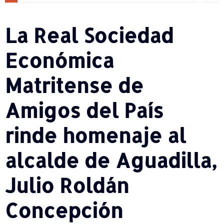
La Real Sociedad
Económica
Matritense de
Amigos del País
rinde homenaje al
alcalde de Aguadilla,
Julio Roldán
Concepción