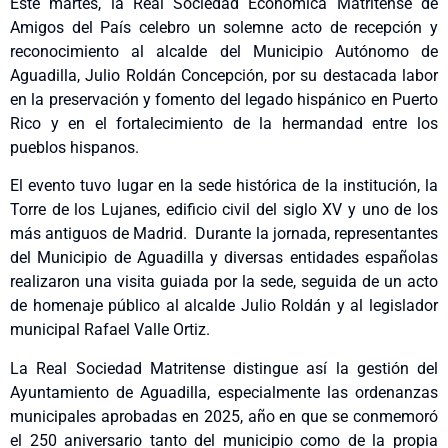
Este martes, la Real Sociedad Económica Matritense de
Amigos del País celebro un solemne acto de recepción y
reconocimiento al alcalde del Municipio Autónomo de
Aguadilla, Julio Roldán Concepción, por su destacada labor
en la preservación y fomento del legado hispánico en Puerto
Rico y en el fortalecimiento de la hermandad entre los
pueblos hispanos.
El evento tuvo lugar en la sede histórica de la institución, la
Torre de los Lujanes, edificio civil del siglo XV y uno de los
más antiguos de Madrid. Durante la jornada, representantes
del Municipio de Aguadilla y diversas entidades españolas
realizaron una visita guiada por la sede, seguida de un acto
de homenaje público al alcalde Julio Roldán y al legislador
municipal Rafael Valle Ortiz.
La Real Sociedad Matritense distingue así la gestión del
Ayuntamiento de Aguadilla, especialmente las ordenanzas
municipales aprobadas en 2025, año en que se conmemoró
el 250 aniversario tanto del municipio como de la propia