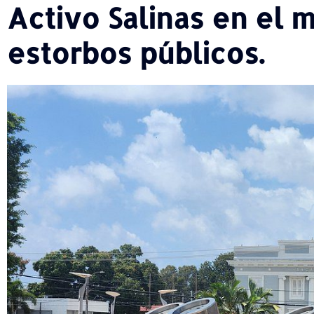
Activo Salinas en el 
estorbos públicos.