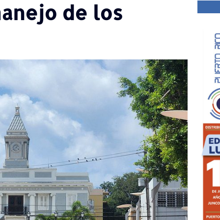
manejo de los