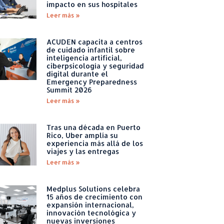
impacto en sus hospitales
Leer más »
ACUDEN capacita a centros
de cuidado infantil sobre
inteligencia artificial,
ciberpsicología y seguridad
digital durante el
Emergency Preparedness
Summit 2026
Leer más »
Tras una década en Puerto
Rico, Uber amplía su
experiencia más allá de los
viajes y las entregas
Leer más »
Medplus Solutions celebra
15 años de crecimiento con
expansión internacional,
innovación tecnológica y
nuevas inversiones