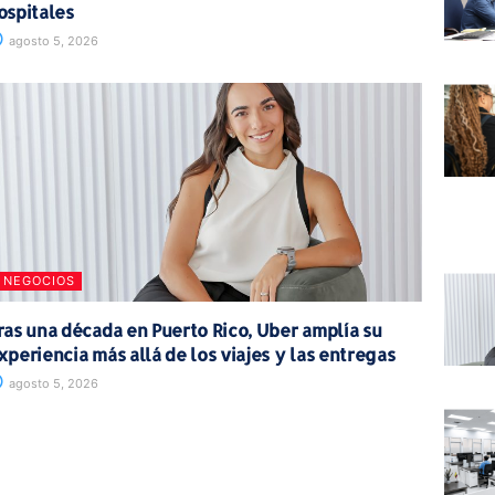
ospitales
agosto 5, 2026
NEGOCIOS
ras una década en Puerto Rico, Uber amplía su
xperiencia más allá de los viajes y las entregas
agosto 5, 2026