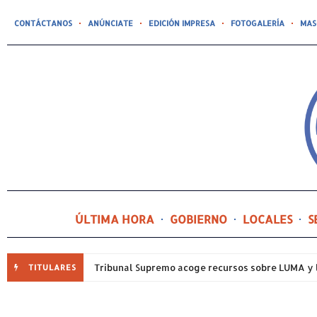
CONTÁCTANOS
ANÚNCIATE
EDICIÓN IMPRESA
FOTOGALERÍA
MAS
ÚLTIMA HORA
GOBIERNO
LOCALES
S
TITULARES