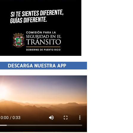
DESCARGA NUESTRA APP