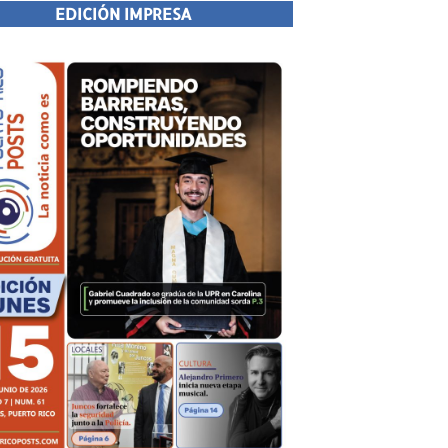
EDICIÓN IMPRESA