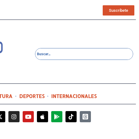
Suscríbete
TURA
DEPORTES
INTERNACIONALES