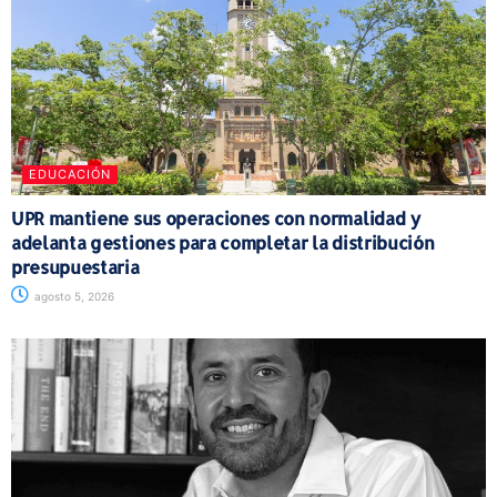
EDUCACIÓN
UPR mantiene sus operaciones con normalidad y
adelanta gestiones para completar la distribución
presupuestaria
agosto 5, 2026