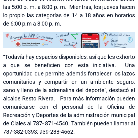
las 5:00 p. m. a 8:00 p. m. Mientras
,
los jueves hacen
lo propio las categorías de 14 a 18 años en horarios
de 6:00 p.m a 8:00 p. m.
“Todavía hay espacios disponibles, así que les exhorto
a que se beneficien con esta iniciativa. Una
oportunidad que permite además fortalecer los lazos
comunitarios y compartir en un ambiente seguro,
sano y lleno de la adrenalina del deporte”, destacó el
alcalde Resto Rivera. Para más información pueden
comunicarse con el personal de la Oficina de
Recreación y Deportes de la administración municipal
de Ciales al 787- 871-4540. También pueden llamar al
787-382-0393; 939-288-4662.