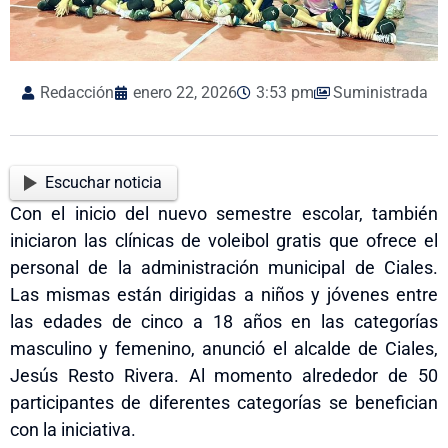
Redacción
enero 22, 2026
3:53 pm
Suministrada
Escuchar noticia
Con el inicio del nuevo semestre escolar, también
iniciaron las clínicas de voleibol gratis que ofrece el
personal de la administración municipal de Ciales.
Las mismas están dirigidas a niños y jóvenes entre
las edades de cinco a 18 años en las categorías
masculino y femenino, anunció el alcalde de Ciales,
Jesús Resto Rivera. Al momento alrededor de 50
participantes de diferentes categorías
se
benefician
con la iniciativa
.