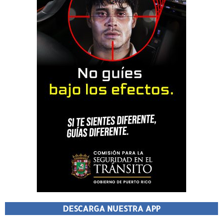
DESCARGA NUESTRA APP