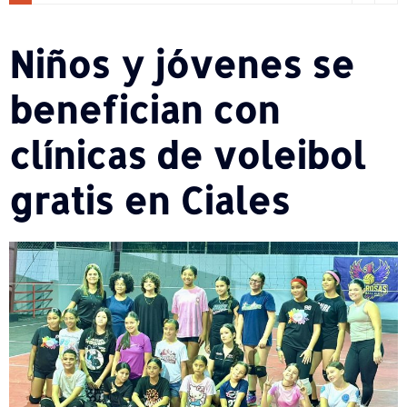
Niños y jóvenes se
benefician con
clínicas de voleibol
gratis en Ciales