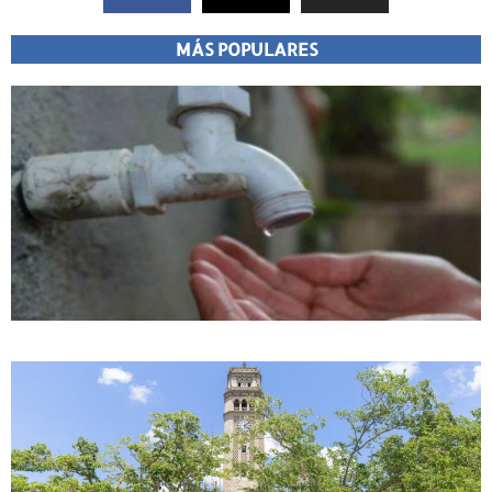
MÁS POPULARES