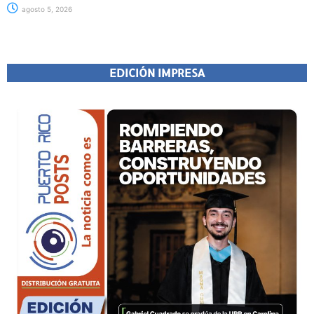
agosto 5, 2026
EDICIÓN IMPRESA