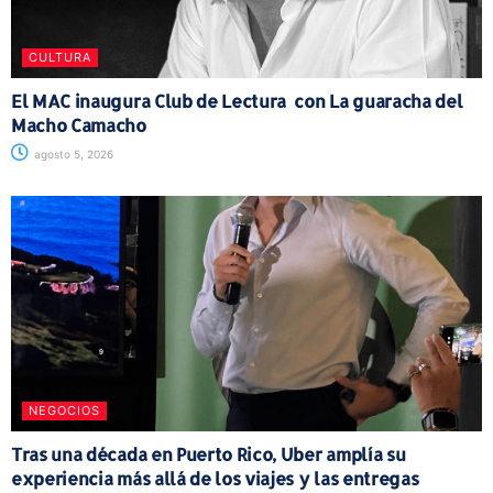
CULTURA
El MAC inaugura Club de Lectura con La guaracha del
Macho Camacho
agosto 5, 2026
NEGOCIOS
Tras una década en Puerto Rico, Uber amplía su
experiencia más allá de los viajes y las entregas