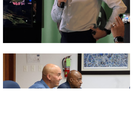
ENCUESTA