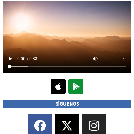
SÍGUENOS