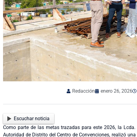
Redacción
enero 26, 2026
Escuchar noticia
Como parte de las metas trazadas para este 2026, la Lcda. V
Autoridad de Distrito del Centro de Convenciones, realizó una