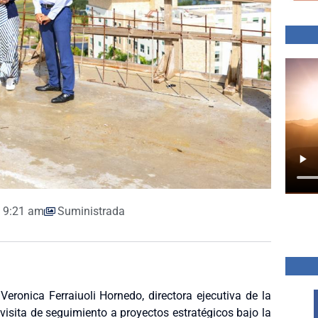
9:21 am
Suministrada
eronica Ferraiuoli Hornedo, directora ejecutiva de la
 visita de seguimiento a proyectos estratégicos bajo la