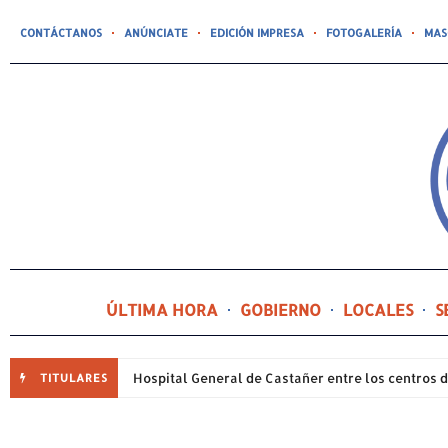
CONTÁCTANOS
ANÚNCIATE
EDICIÓN IMPRESA
FOTOGALERÍA
MAS
ÚLTIMA HORA
GOBIERNO
LOCALES
S
TITULARES