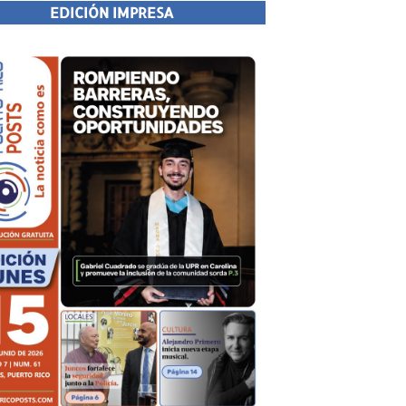
EDICIÓN IMPRESA