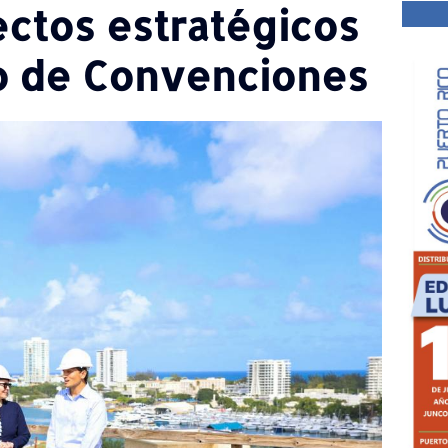
ectos estratégicos
ro de Convenciones