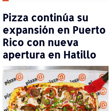
Pizza continúa su
expansión en Puerto
Rico con nueva
apertura en Hatillo