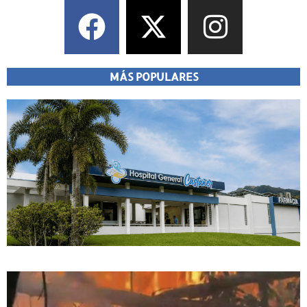
MÁS POPULARES