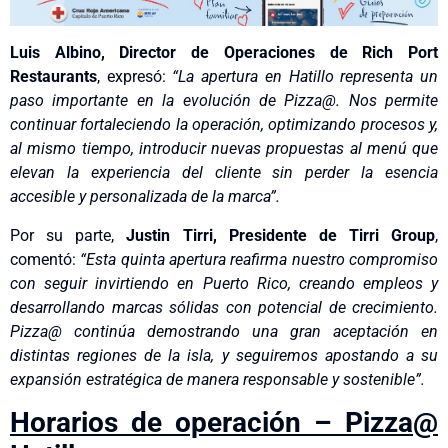
Luis Albino, Director de Operaciones de Rich Port
Restaurants
, expresó:
“La apertura en Hatillo representa un
paso importante en la evolución de Pizza@. Nos permite
continuar fortaleciendo la operación, optimizando procesos y,
al mismo tiempo, introducir nuevas propuestas al menú que
elevan la experiencia del cliente sin perder la esencia
accesible y personalizada de la marca”.
Por su parte,
Justin Tirri, Presidente de Tirri Group
,
comentó:
“Esta quinta apertura reafirma nuestro compromiso
con seguir invirtiendo en Puerto Rico, creando empleos y
desarrollando marcas sólidas con potencial de crecimiento.
Pizza@ continúa demostrando una gran aceptación en
distintas regiones de la isla, y seguiremos apostando a su
expansión estratégica de manera responsable y sostenible”.
Horarios de operación – Pizza@