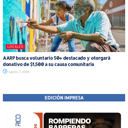
LOCALES
AARP busca voluntario 50+ destacado y otorgará
donativo de $1,500 a su causa comunitaria
agosto 7, 2026
EDICIÓN IMPRESA