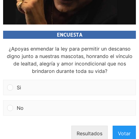
ENCUESTA
¿Apoyas enmendar la ley para permitir un descanso
digno junto a nuestras mascotas, honrando el vínculo
de lealtad, alegría y amor incondicional que nos
brindaron durante toda su vida?
Si
No
Resultados
Votar