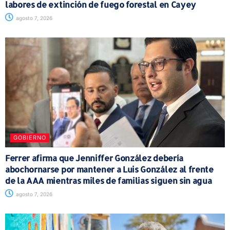
labores de extinción de fuego forestal en Cayey
agosto 7, 2026
GOBIERNO
Ferrer afirma que Jenniffer González debería
abochornarse por mantener a Luis González al frente
de la AAA mientras miles de familias siguen sin agua
agosto 7, 2026