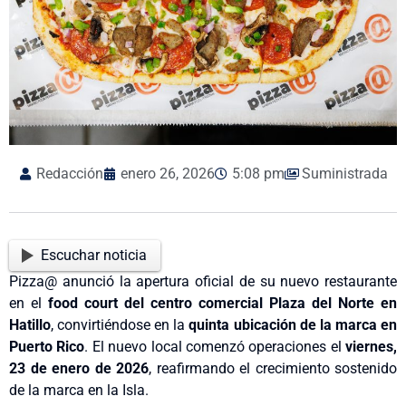
Redacción
enero 26, 2026
5:08 pm
Suministrada
Escuchar noticia
Pizza@ anunció la apertura oficial de su nuevo restaurante
en el
food court del centro comercial Plaza del Norte en
Hatillo
, convirtiéndose en la
quinta ubicación de la marca en
Puerto Rico
. El nuevo local comenzó operaciones el
viernes,
23 de enero de 2026
, reafirmando el crecimiento sostenido
de la marca en la Isla.