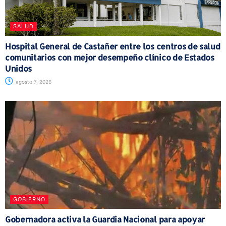
SALUD
Hospital General de Castañer entre los centros de salud
comunitarios con mejor desempeño clínico de Estados
Unidos
agosto 7, 2026
GOBIERNO
Gobernadora activa la Guardia Nacional para apoyar