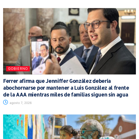
GOBIERNO
Ferrer afirma que Jenniffer González debería
abochornarse por mantener a Luis González al frente
de la AAA mientras miles de familias siguen sin agua
agosto 7, 2026