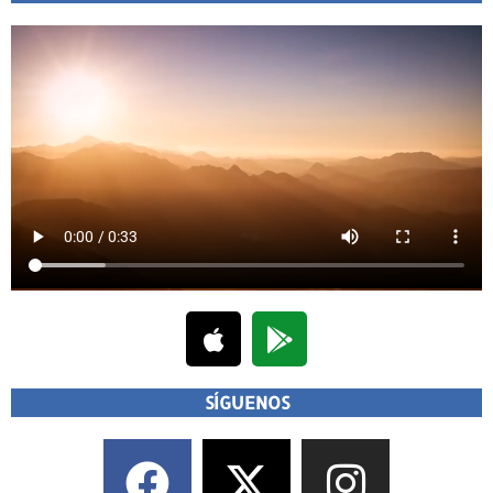
SÍGUENOS