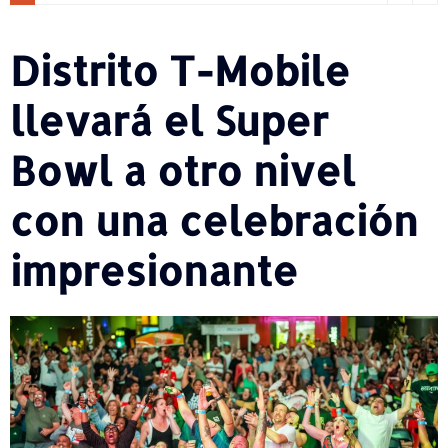
Distrito T-Mobile
llevará el Super
Bowl a otro nivel
con una celebración
impresionante