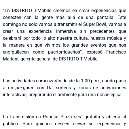
“En DISTRITO T-Mobile creemos en crear experiencias que
conecten con la gente más allá de una pantalla. Este
domingo no solo vamos a transmitir el Super Bowl, vamos a
crear una experiencia inmersiva sin precedentes que
celebrará por todo lo alto nuestra cultura, nuestra música y
la manera en que vivimos los grandes eventos que nos
enorgullecen como puertorriqueños”, expresó Francisco
Mariani, gerente general de DISTRITO T-Mobile.
Las actividades comenzarán desde la 1:00 p.m., dando paso
a un
pre-game
con DJ, sorteos y zonas de activaciones
interactivas, preparando el ambiente para una noche épica.
La transmisión en Popular Plaza será gratuita y abierta al
público. Para quienes deseen elevar su experiencia y