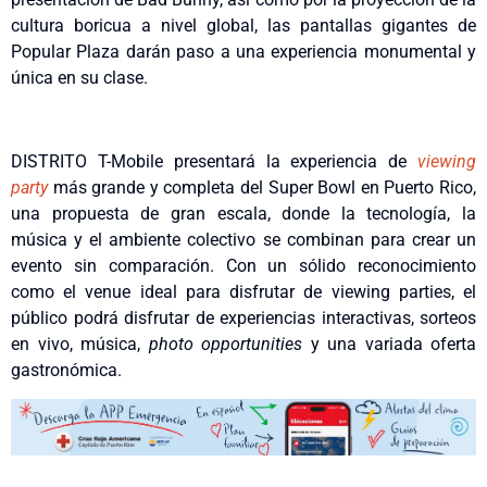
cultura boricua a nivel global, las pantallas gigantes de
Popular Plaza darán paso a una experiencia monumental y
única en su clase.
DISTRITO T-Mobile presentará la experiencia de
viewing
party
más grande y completa del Super Bowl en Puerto Rico,
una propuesta de gran escala, donde la tecnología, la
música y el ambiente colectivo se combinan para crear un
evento sin comparación. Con un sólido reconocimiento
como el venue ideal para disfrutar de viewing parties, el
público podrá disfrutar de experiencias interactivas, sorteos
en vivo, música,
photo opportunities
y una variada oferta
gastronómica.