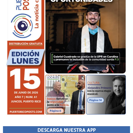
DESCARGA NUESTRA APP