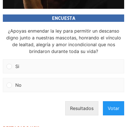
ENCUESTA
¿Apoyas enmendar la ley para permitir un descanso
digno junto a nuestras mascotas, honrando el vínculo
de lealtad, alegría y amor incondicional que nos
brindaron durante toda su vida?
Si
No
Resultados
Votar