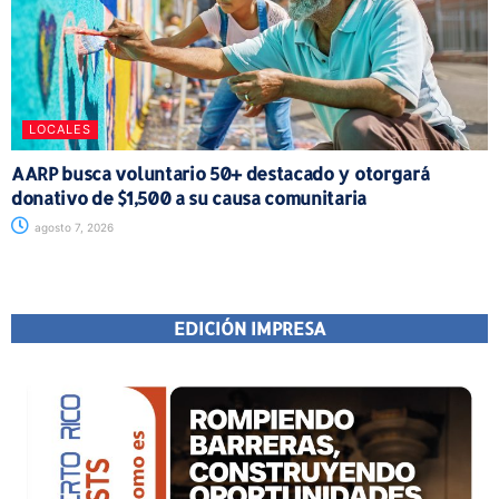
LOCALES
AARP busca voluntario 50+ destacado y otorgará
donativo de $1,500 a su causa comunitaria
agosto 7, 2026
EDICIÓN IMPRESA