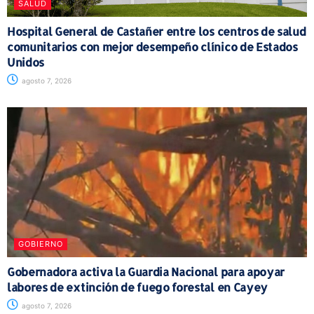
SALUD
Hospital General de Castañer entre los centros de salud
comunitarios con mejor desempeño clínico de Estados
Unidos
agosto 7, 2026
GOBIERNO
Gobernadora activa la Guardia Nacional para apoyar
labores de extinción de fuego forestal en Cayey
agosto 7, 2026