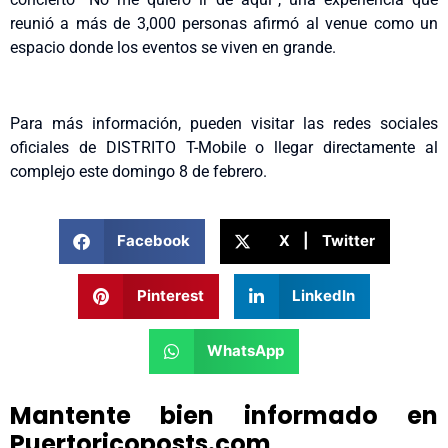
reunió a más de 3,000 personas afirmó al venue como un
espacio donde los eventos se viven en grande.
Para más información, pueden visitar las redes sociales
oficiales de DISTRITO T-Mobile o llegar directamente al
complejo este domingo 8 de febrero.
Facebook
X | Twitter
Pinterest
LinkedIn
WhatsApp
Mantente bien informado en
Puertoricoposts.com