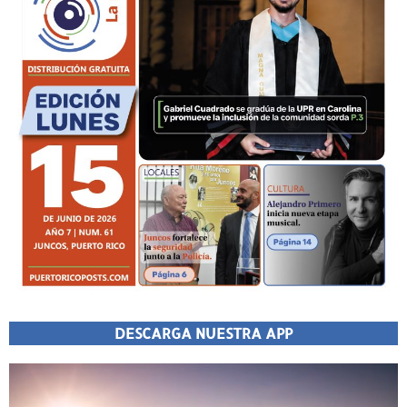
DESCARGA NUESTRA APP