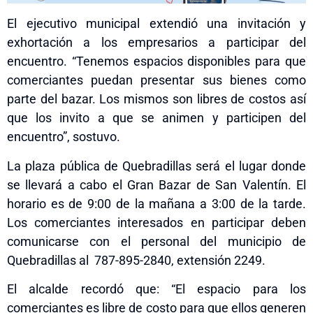
El ejecutivo municipal extendió una invitación y
exhortación a los empresarios a participar del
encuentro. “Tenemos espacios disponibles para que
comerciantes puedan presentar sus bienes como
parte del bazar. Los mismos son libres de costos así
que los invito a que se animen y participen del
encuentro”, sostuvo.
La plaza pública de Quebradillas será el lugar donde
se llevará a cabo el Gran Bazar de San Valentín. El
horario es de 9:00 de la mañana a 3:00 de la tarde.
Los comerciantes interesados en participar deben
comunicarse con el personal del municipio de
Quebradillas al 787-895-2840, extensión 2249.
El alcalde recordó que: “El espacio para los
comerciantes es libre de costo para que ellos generen