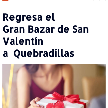
Regresa el
Gran Bazar de San
Valentín
a Quebradillas