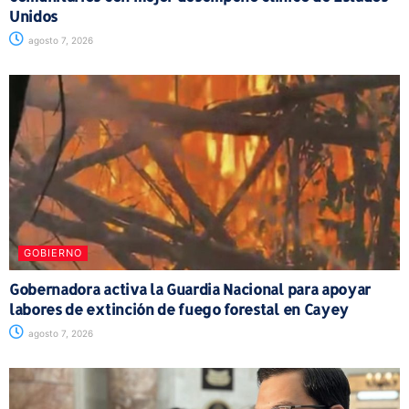
Unidos
agosto 7, 2026
GOBIERNO
Gobernadora activa la Guardia Nacional para apoyar
labores de extinción de fuego forestal en Cayey
agosto 7, 2026