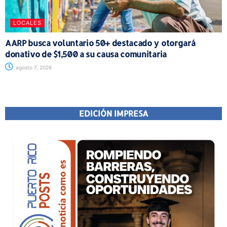
LOCALES
AARP busca voluntario 50+ destacado y otorgará
donativo de $1,500 a su causa comunitaria
agosto 7, 2026
EDICIÓN IMPRESA