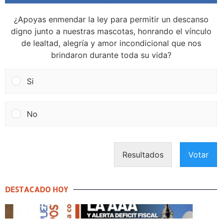
¿Apoyas enmendar la ley para permitir un descanso
digno junto a nuestras mascotas, honrando el vínculo
de lealtad, alegría y amor incondicional que nos
brindaron durante toda su vida?
Si
No
Resultados
Votar
DESTACADO HOY