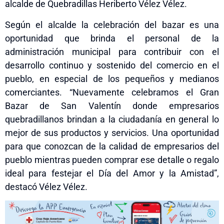
alcalde de Quebradillas Heriberto Vélez Vélez.
Según el alcalde la celebración del bazar es una
oportunidad que brinda el personal de la
administración municipal para contribuir con el
desarrollo continuo y sostenido del comercio en el
pueblo, en especial de los pequeños y medianos
comerciantes. “Nuevamente celebramos el Gran
Bazar de San Valentín donde empresarios
quebradillanos brindan a la ciudadanía en general lo
mejor de sus productos y servicios. Una oportunidad
para que conozcan de la calidad de empresarios del
pueblo mientras pueden comprar ese detalle o regalo
ideal para festejar el Día del Amor y la Amistad”,
destacó Vélez Vélez.