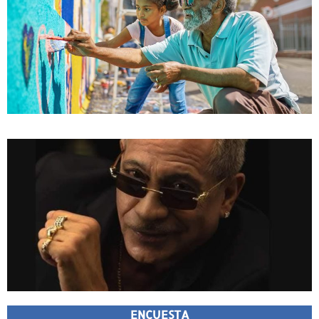
ENCUESTA