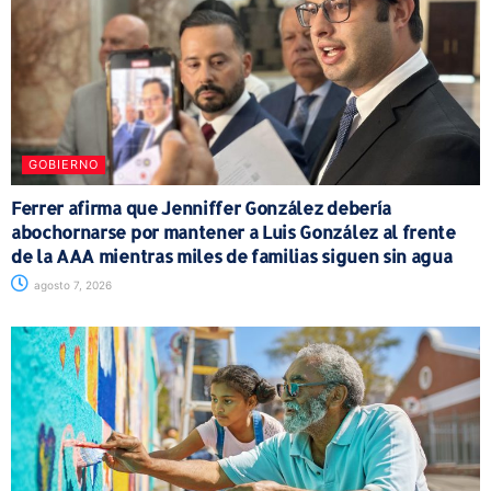
GOBIERNO
Ferrer afirma que Jenniffer González debería
abochornarse por mantener a Luis González al frente
de la AAA mientras miles de familias siguen sin agua
agosto 7, 2026