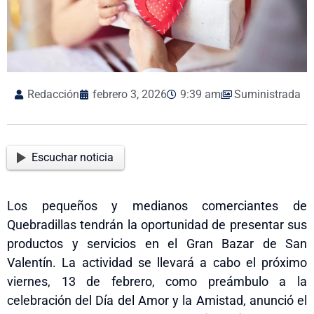
Redacción
febrero 3, 2026
9:39 am
Suministrada
Escuchar noticia
Los pequeños y medianos comerciantes de
Quebradillas tendrán la oportunidad de presentar sus
productos y servicios en el Gran Bazar de San
Valentín. La actividad se llevará a cabo el próximo
viernes, 13 de febrero, como preámbulo a la
celebración del Día del Amor y la Amistad, anunció el