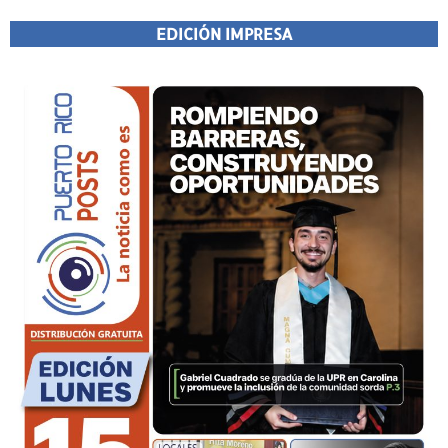
EDICIÓN IMPRESA