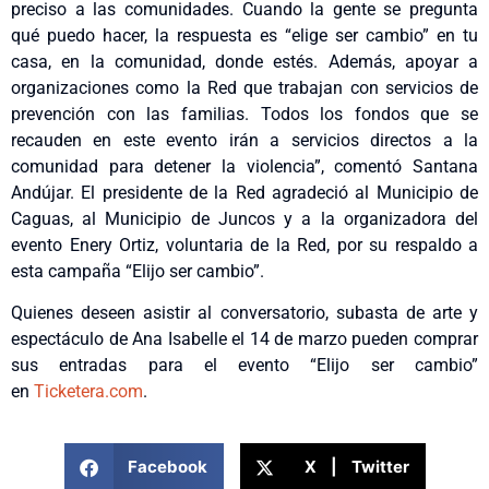
preciso a las comunidades. Cuando la gente se pregunta
qué puedo hacer, la respuesta es “elige ser cambio” en tu
casa, en la comunidad, donde estés. Además, apoyar a
organizaciones como la Red que trabajan con servicios de
prevención con las familias. Todos los fondos que se
recauden en este evento irán a servicios directos a la
comunidad para detener la violencia”, comentó Santana
Andújar. El presidente de la Red agradeció al Municipio de
Caguas, al Municipio de Juncos y a la organizadora del
evento Enery Ortiz, voluntaria de la Red, por su respaldo a
esta campaña “Elijo ser cambio”.
Quienes deseen asistir al conversatorio, subasta de arte y
espectáculo de Ana Isabelle el 14 de marzo pueden comprar
sus entradas para el evento “Elijo ser cambio”
en
Ticketera.com
.
Facebook
X | Twitter