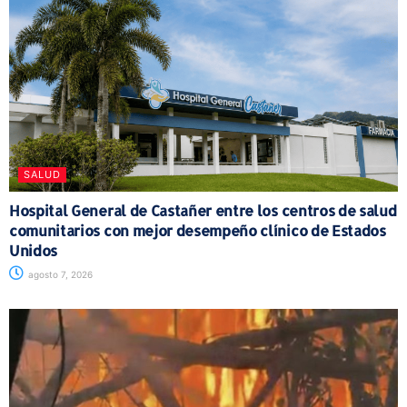
SALUD
Hospital General de Castañer entre los centros de salud
comunitarios con mejor desempeño clínico de Estados
Unidos
agosto 7, 2026