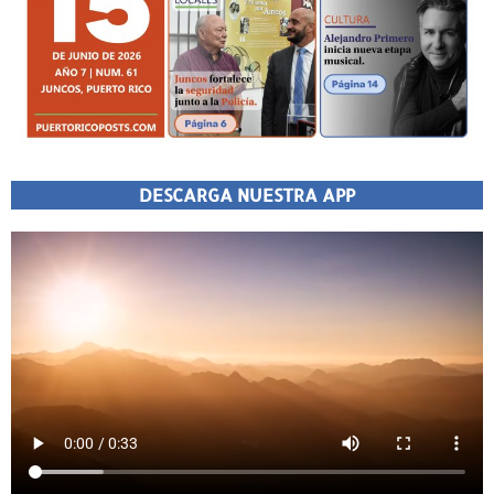
DESCARGA NUESTRA APP