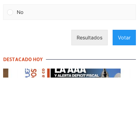
No
Resultados
Votar
DESTACADO HOY