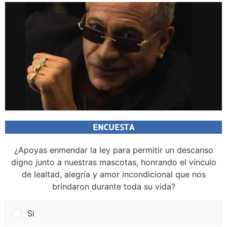
ENCUESTA
¿Apoyas enmendar la ley para permitir un descanso
digno junto a nuestras mascotas, honrando el vínculo
de lealtad, alegría y amor incondicional que nos
brindaron durante toda su vida?
Si