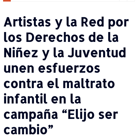
Artistas y la Red por
los Derechos de la
Niñez y la Juventud
unen esfuerzos
contra el maltrato
infantil en la
campaña “Elijo ser
cambio”