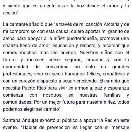
y siento que es urgente alzar la voz desde el amor y la
acción”.
La cantante añadió que “a través de mi canción Arcoíris y de
mi compromiso con esta causa, quiero aportar mi granito de
arena para apoyar a la niñez puertorriqueña, promover una
crianza llena de amor, educación y respeto, y recordar que
somos muchos más los buenos. Nuestros niños son el
futuro, y merecen crecer seguros, amados y con la
oportunidad de convertirse no solo en grandes
profesionales, sino en seres humanos felices, empáticos y
con un corazón dispuesto a seguir creciendo. El cambio que
necesita Puerto Rico para vivir en armonía, paz y esperanza
comienza con nosotros, en nuestras familias y
comunidades. Por un mejor futuro para nuestra niñez, todos
podemos elegir ser cambio”.
Santana Andújar exhortó al público a apoyar la Red en este
evento. “Hablar de prevención es llegar con el mensaje