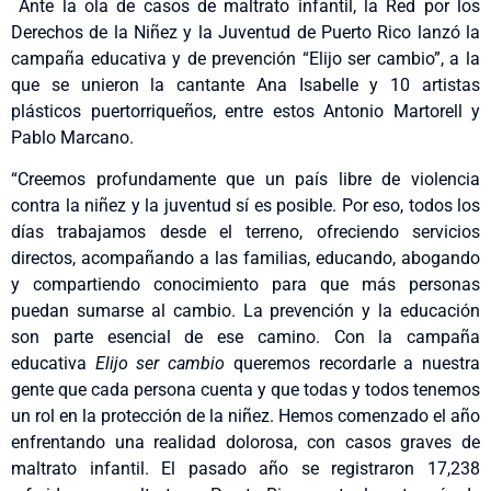
Ante la ola de casos de maltrato infantil, la Red por los
Derechos de la Niñez y la Juventud de Puerto Rico lanzó la
campaña educativa y de prevención “Elijo ser cambio”, a la
que se unieron la cantante Ana Isabelle y 10 artistas
plásticos puertorriqueños, entre estos Antonio Martorell y
Pablo Marcano.
“Creemos profundamente que un país libre de violencia
contra la niñez y la juventud sí es posible. Por eso, todos los
días trabajamos desde el terreno, ofreciendo servicios
directos, acompañando a las familias, educando, abogando
y compartiendo conocimiento para que más personas
puedan sumarse al cambio. La prevención y la educación
son parte esencial de ese camino. Con la campaña
educativa
Elijo ser cambio
queremos recordarle a nuestra
gente que cada persona cuenta y que todas y todos tenemos
un rol en la protección de la niñez. Hemos comenzado el año
enfrentando una realidad dolorosa, con casos graves de
maltrato infantil. El pasado año se registraron 17,238