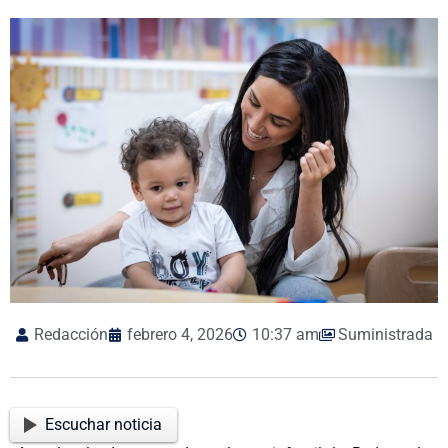
Redacción
febrero 4, 2026
10:37 am
Suministrada
Escuchar noticia