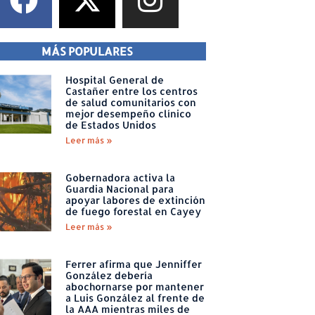
MÁS POPULARES
Hospital General de
Castañer entre los centros
de salud comunitarios con
mejor desempeño clínico
de Estados Unidos
Leer más »
Gobernadora activa la
Guardia Nacional para
apoyar labores de extinción
de fuego forestal en Cayey
Leer más »
Ferrer afirma que Jenniffer
González debería
abochornarse por mantener
a Luis González al frente de
la AAA mientras miles de