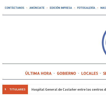
CONTÁCTANOS
ANÚNCIATE
EDICIÓN IMPRESA
FOTOGALERÍA
MAS
ÚLTIMA HORA
GOBIERNO
LOCALES
S
TITULARES