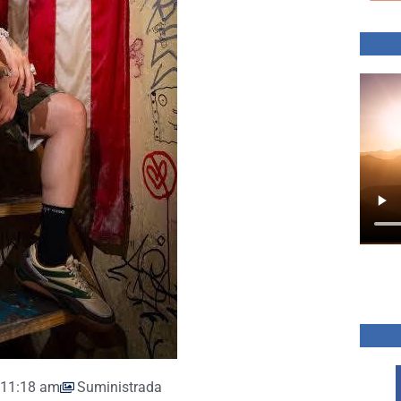
11:18 am
Suministrada