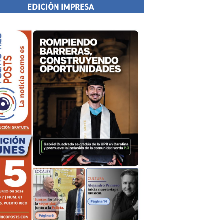
EDICIÓN IMPRESA