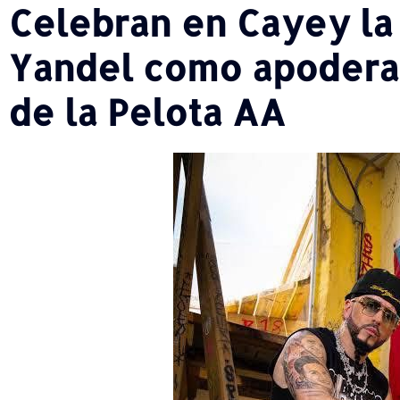
Celebran en Cayey la
Yandel como apoderad
de la Pelota AA