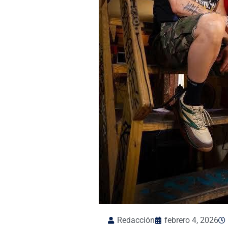
Redacción
febrero 4, 2026