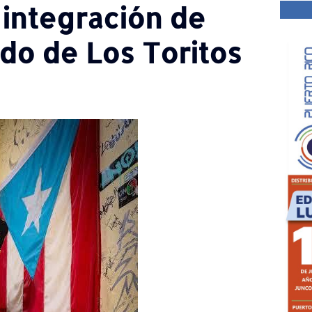
 integración de
o de Los Toritos