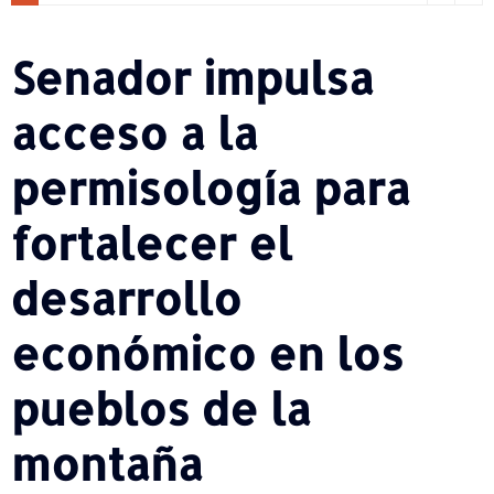
Senador impulsa
acceso a la
permisología para
fortalecer el
desarrollo
económico en los
pueblos de la
montaña