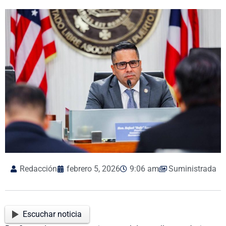
Redacción
febrero 5, 2026
9:06 am
Suministrada
Escuchar noticia