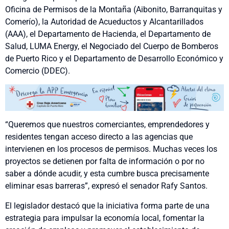
Oficina de Permisos de la Montaña (Aibonito, Barranquitas y
Comerío), la Autoridad de Acueductos y Alcantarillados
(AAA), el Departamento de Hacienda, el Departamento de
Salud, LUMA Energy, el Negociado del Cuerpo de Bomberos
de Puerto Rico y el Departamento de Desarrollo Económico y
Comercio (DDEC).
“Queremos que nuestros comerciantes, emprendedores y
residentes tengan acceso directo a las agencias que
intervienen en los procesos de permisos. Muchas veces los
proyectos se detienen por falta de información o por no
saber a dónde acudir, y esta cumbre busca precisamente
eliminar esas barreras”, expresó el senador Rafy Santos.
El legislador destacó que la iniciativa forma parte de una
estrategia para impulsar la economía local, fomentar la