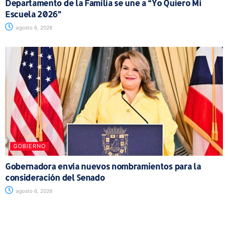
Departamento de la Familia se une a “Yo Quiero Mi
Escuela 2026”
agosto 6, 2026
GOBIERNO
Gobernadora envía nuevos nombramientos para la
consideración del Senado
agosto 6, 2026