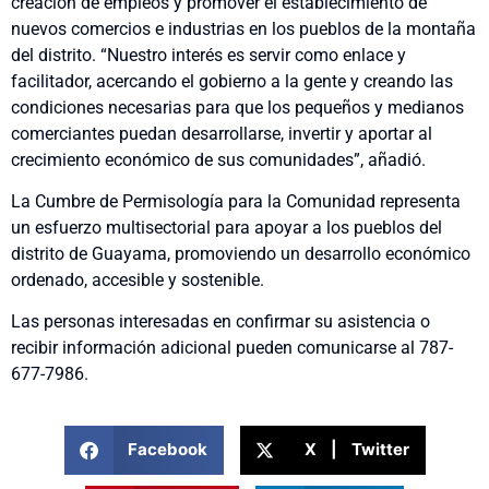
creación de empleos y promover el establecimiento de
nuevos comercios e industrias en los pueblos de la montaña
del distrito. “Nuestro interés es servir como enlace y
facilitador, acercando el gobierno a la gente y creando las
condiciones necesarias para que los pequeños y medianos
comerciantes puedan desarrollarse, invertir y aportar al
crecimiento económico de sus comunidades”, añadió.
La Cumbre de Permisología para la Comunidad representa
un esfuerzo multisectorial para apoyar a los pueblos del
distrito de Guayama, promoviendo un desarrollo económico
ordenado, accesible y sostenible.
Las personas interesadas en confirmar su asistencia o
recibir información adicional pueden comunicarse al 787-
677-7986.
Facebook
X | Twitter