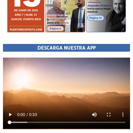
DESCARGA NUESTRA APP