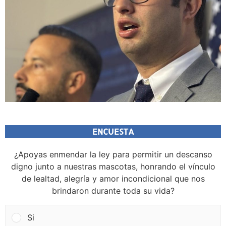
ENCUESTA
¿Apoyas enmendar la ley para permitir un descanso
digno junto a nuestras mascotas, honrando el vínculo
de lealtad, alegría y amor incondicional que nos
brindaron durante toda su vida?
Si