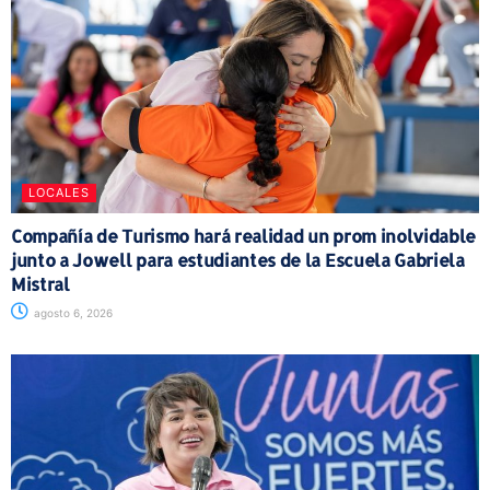
LOCALES
Compañía de Turismo hará realidad un prom inolvidable
junto a Jowell para estudiantes de la Escuela Gabriela
Mistral
agosto 6, 2026