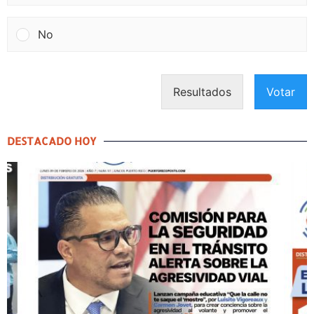
No
Resultados
Votar
DESTACADO HOY