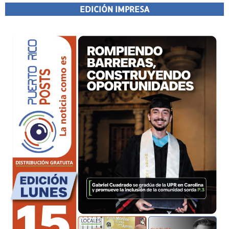
EDICIÓN IMPRESA