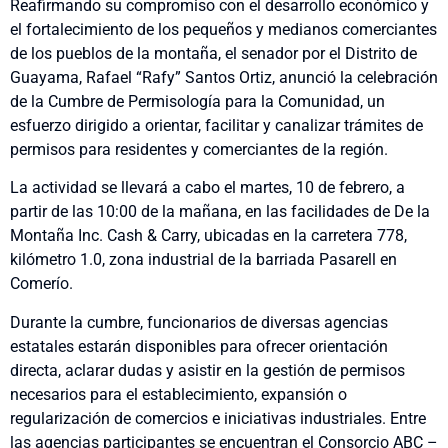
Reafirmando su compromiso con el desarrollo económico y
el fortalecimiento de los pequeños y medianos comerciantes
de los pueblos de la montaña, el senador por el Distrito de
Guayama, Rafael “Rafy” Santos Ortiz, anunció la celebración
de la Cumbre de Permisología para la Comunidad, un
esfuerzo dirigido a orientar, facilitar y canalizar trámites de
permisos para residentes y comerciantes de la región.
La actividad se llevará a cabo el martes, 10 de febrero, a
partir de las 10:00 de la mañana, en las facilidades de De la
Montaña Inc. Cash & Carry, ubicadas en la carretera 778,
kilómetro 1.0, zona industrial de la barriada Pasarell en
Comerío.
Durante la cumbre, funcionarios de diversas agencias
estatales estarán disponibles para ofrecer orientación
directa, aclarar dudas y asistir en la gestión de permisos
necesarios para el establecimiento, expansión o
regularización de comercios e iniciativas industriales. Entre
las agencias participantes se encuentran el Consorcio ABC –