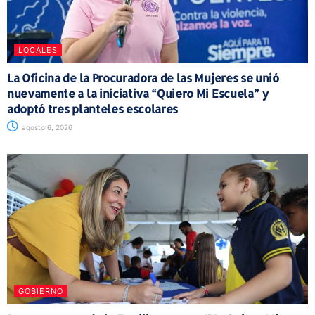
LOCALES
La Oficina de la Procuradora de las Mujeres se unió
nuevamente a la iniciativa “Quiero Mi Escuela” y
adoptó tres planteles escolares
agosto 6, 2026
GOBIERNO