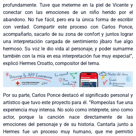
profundamente. Tuve que meterme en la piel de Vicente y
conectar con las emociones de un niño herido por el
abandono. No fue fácil, pero era la única forma de escribir
con verdad. Compartir este proceso con Carlos Ponce,
acompañarlo, sacarlo de su zona de confort y juntos lograr
una interpretación cargada de sentimiento jíbaro fue algo
hermoso. Su voz le dio vida al personaje, y poder sumarme
también con la mía en esa interpretación fue muy especial”,
explicó Hermes Croatto, compositor del tema.
Por su parte, Carlos Ponce destacó el significado personal y
artístico que tuvo este proyecto para él. “Rompeolas fue una
experiencia muy intensa. No solo como intérprete, sino como
actor, porque la canción nace directamente de las
emociones del personaje y de su historia. Cantarla junto a
Hermes fue un proceso muy humano, que me permitió