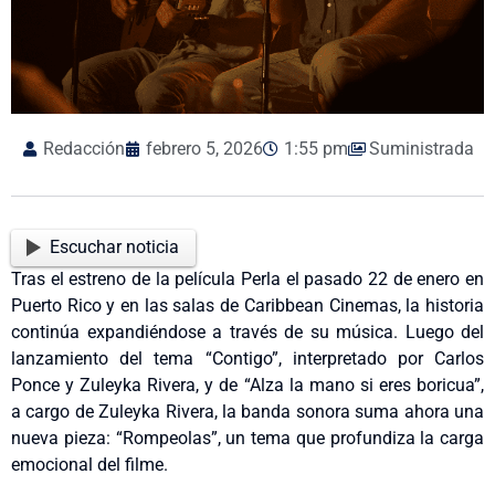
Redacción
febrero 5, 2026
1:55 pm
Suministrada
Escuchar noticia
Tras el estreno de la película Perla el pasado 22 de enero en
Puerto Rico y en las salas de Caribbean Cinemas, la historia
continúa expandiéndose a través de su música. Luego del
lanzamiento del tema “Contigo”, interpretado por Carlos
Ponce y Zuleyka Rivera, y de “Alza la mano si eres boricua”,
a cargo de Zuleyka Rivera, la banda sonora suma ahora una
nueva pieza: “Rompeolas”, un tema que profundiza la carga
emocional del filme.