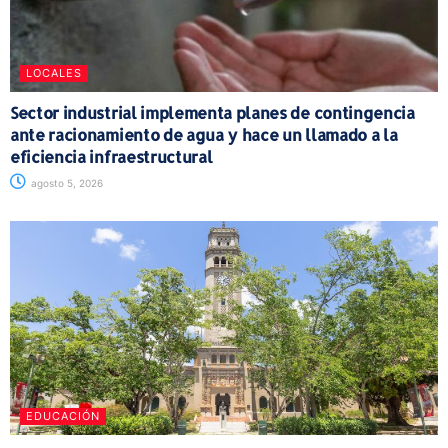
LOCALES
Sector industrial implementa planes de contingencia
ante racionamiento de agua y hace un llamado a la
eficiencia infraestructural
agosto 5, 2026
EDUCACIÓN