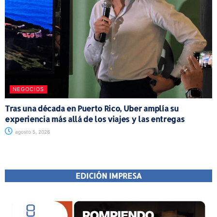
NEGOCIOS
Tras una década en Puerto Rico, Uber amplía su
experiencia más allá de los viajes y las entregas
agosto 5, 2026
EDICIÓN IMPRESA