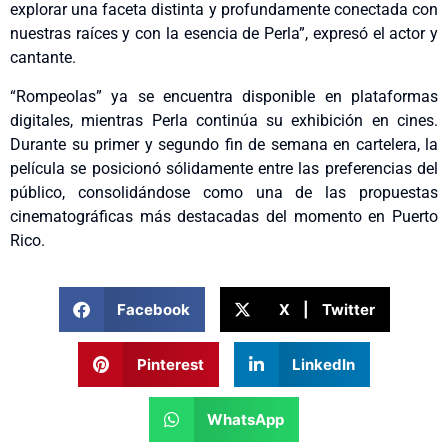
explorar una faceta distinta y profundamente conectada con
nuestras raíces y con la esencia de Perla”, expresó el actor y
cantante.
“Rompeolas” ya se encuentra disponible en plataformas
digitales, mientras Perla continúa su exhibición en cines.
Durante su primer y segundo fin de semana en cartelera, la
película se posicionó sólidamente entre las preferencias del
público, consolidándose como una de las propuestas
cinematográficas más destacadas del momento en Puerto
Rico.
Facebook
X | Twitter
Pinterest
LinkedIn
WhatsApp