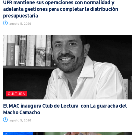
UPR mantiene sus operaciones con normalidad y
adelanta gestiones para completar la distribución
presupuestaria
agosto 5, 2026
CULTURA
El MAC inaugura Club de Lectura con La guaracha del
Macho Camacho
agosto 5, 2026