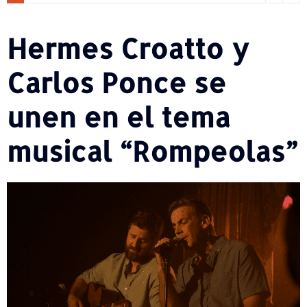
Hermes Croatto y
Carlos Ponce se
unen en el tema
musical “Rompeolas”