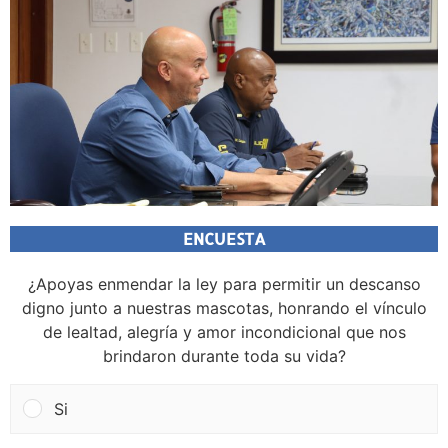
ENCUESTA
¿Apoyas enmendar la ley para permitir un descanso
digno junto a nuestras mascotas, honrando el vínculo
de lealtad, alegría y amor incondicional que nos
brindaron durante toda su vida?
Si