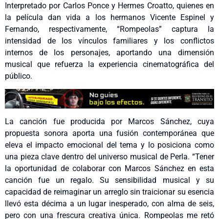
Interpretado por Carlos Ponce y Hermes Croatto, quienes en
la película dan vida a los hermanos Vicente Espinel y
Fernando, respectivamente, “Rompeolas” captura la
intensidad de los vínculos familiares y los conflictos
internos de los personajes, aportando una dimensión
musical que refuerza la experiencia cinematográfica del
público.
La canción fue producida por Marcos Sánchez, cuya
propuesta sonora aporta una fusión contemporánea que
eleva el impacto emocional del tema y lo posiciona como
una pieza clave dentro del universo musical de Perla. “Tener
la oportunidad de colaborar con Marcos Sánchez en esta
canción fue un regalo. Su sensibilidad musical y su
capacidad de reimaginar un arreglo sin traicionar su esencia
llevó esta décima a un lugar inesperado, con alma de seis,
pero con una frescura creativa única. Rompeolas me retó