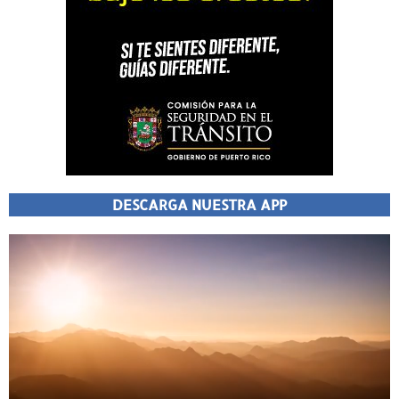
DESCARGA NUESTRA APP