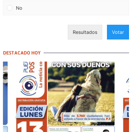
No
Resultados
Votar
DESTACADO HOY