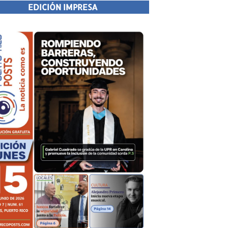
EDICIÓN IMPRESA