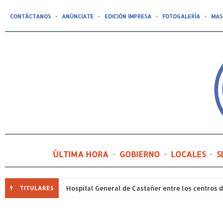
CONTÁCTANOS
ANÚNCIATE
EDICIÓN IMPRESA
FOTOGALERÍA
MAS
ÚLTIMA HORA
GOBIERNO
LOCALES
S
TITULARES