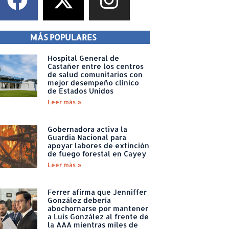
MÁS POPULARES
Hospital General de
Castañer entre los centros
de salud comunitarios con
mejor desempeño clínico
de Estados Unidos
Leer más »
Gobernadora activa la
Guardia Nacional para
apoyar labores de extinción
de fuego forestal en Cayey
Leer más »
Ferrer afirma que Jenniffer
González debería
abochornarse por mantener
a Luis González al frente de
la AAA mientras miles de