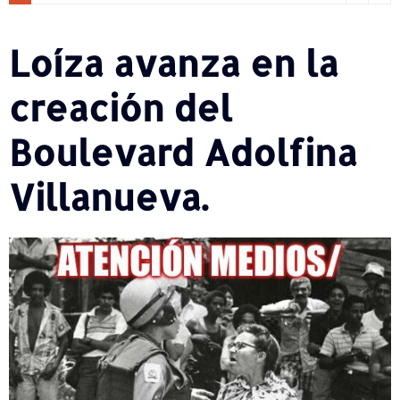
Loíza avanza en la
creación del
Boulevard Adolfina
Villanueva.