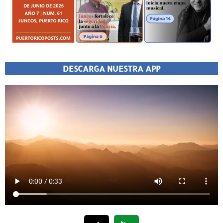
DESCARGA NUESTRA APP