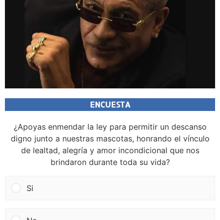
ENCUESTA
¿Apoyas enmendar la ley para permitir un descanso
digno junto a nuestras mascotas, honrando el vínculo
de lealtad, alegría y amor incondicional que nos
brindaron durante toda su vida?
Si