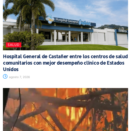
SALUD
Hospital General de Castañer entre los centros de salud
comunitarios con mejor desempeño clínico de Estados
Unidos
agosto 7, 2026