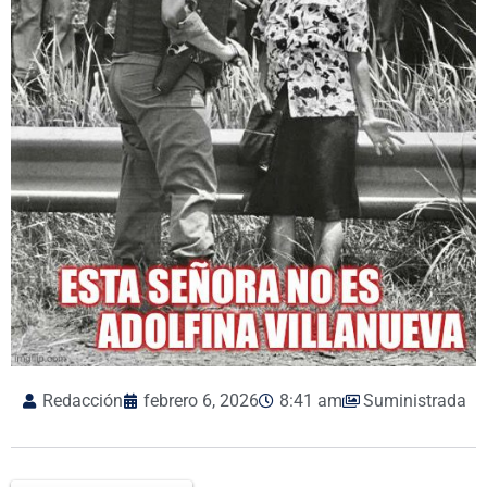
Redacción
febrero 6, 2026
8:41 am
Suministrada